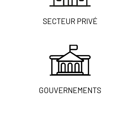
SECTEUR PRIVÉ
GOUVERNEMENTS