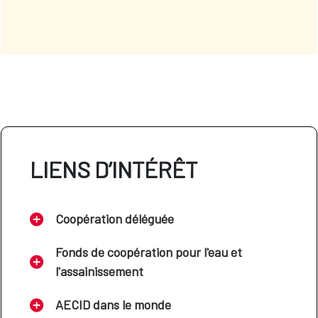
LIENS D’INTÉRÊT
Coopération déléguée
Fonds de coopération pour l'eau et
l'assainissement
AECID dans le monde