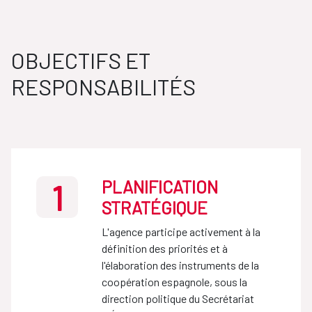
OBJECTIFS ET
RESPONSABILITÉS
PLANIFICATION
1
STRATÉGIQUE
L'agence participe activement à la
définition des priorités et à
l'élaboration des instruments de la
coopération espagnole, sous la
direction politique du Secrétariat