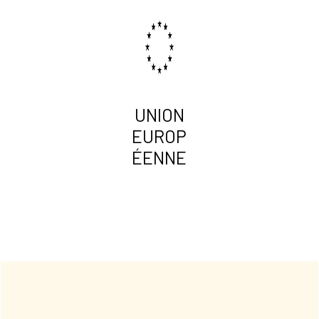
UNION
EUROP
ÉENNE