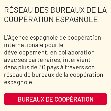
RÉSEAU DES BUREAUX DE LA
COOPÉRATION ESPAGNOLE
L'Agence espagnole de coopération
internationale pour le
développement, en collaboration
avec ses partenaires, intervient
dans plus de 30 pays à travers son
réseau de bureaux de la coopération
espagnole.
BUREAUX DE COOPÉRATION