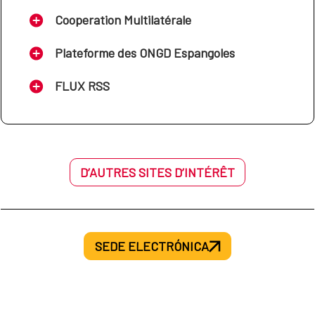
Cooperation Multilatérale
Plateforme des ONGD Espangoles
FLUX RSS
D’AUTRES SITES D’INTÉRÊT
SEDE ELECTRÓNICA