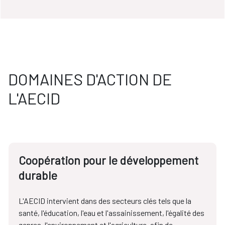
DOMAINES D'ACTION DE
L'AECID
Coopération pour le développement
durable
L'AECID intervient dans des secteurs clés tels que la
santé, l'éducation, l'eau et l'assainissement, l'égalité des
genres, l'environnement et l'agriculture, afin de