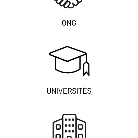
ONG
UNIVERSITÉS