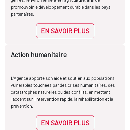
promouvoir le développement durable dans les pays
partenaires.
EN SAVOIR PLUS
Action humanitaire
L'Agence apporte son aide et soutien aux populations
vulnérables touchées par des crises humanitaires, des
catastrophes naturelles ou des conflits, en mettant
l'accent sur l'intervention rapide, la réhabilitation et la
prévention.
EN SAVOIR PLUS