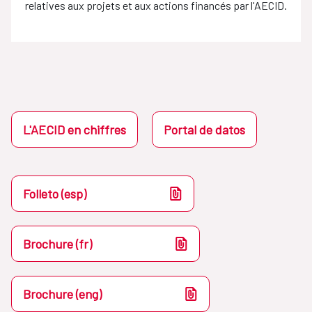
relatives aux projets et aux actions financés par l'AECID.
L'AECID en chiffres
Portal de datos
Folleto (esp)
Brochure (fr)
Brochure (eng)