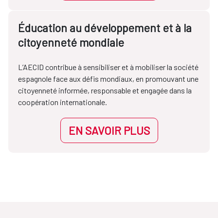
Éducation au développement et à la
citoyenneté mondiale
L’AECID contribue à sensibiliser et à mobiliser la société
espagnole face aux défis mondiaux, en promouvant une
citoyenneté informée, responsable et engagée dans la
coopération internationale.
EN SAVOIR PLUS