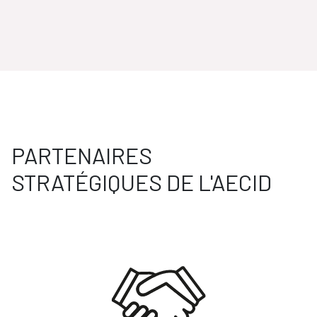
PARTENAIRES
STRATÉGIQUES DE L'AECID