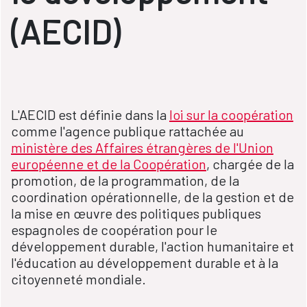
(AECID)
L'AECID est définie dans la
loi sur la coopération
comme l'agence publique rattachée au
ministère des Affaires étrangères de l'Union
européenne et de la Coopération
, chargée de la
promotion, de la programmation, de la
coordination opérationnelle, de la gestion et de
la mise en œuvre des politiques publiques
espagnoles de coopération pour le
développement durable, l'action humanitaire et
l'éducation au développement durable et à la
citoyenneté mondiale.