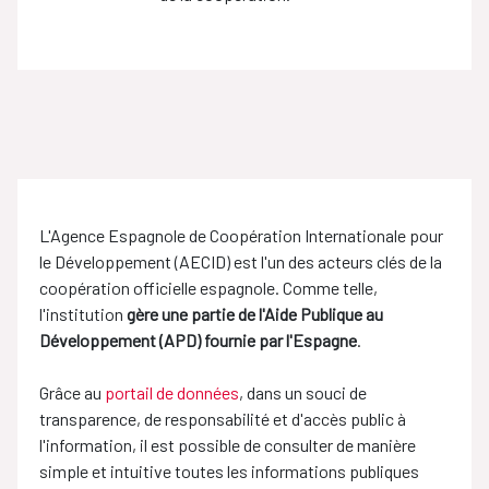
L'Agence Espagnole de Coopération Internationale pour
le Développement (AECID) est l'un des acteurs clés de la
coopération officielle espagnole. Comme telle,
l'institution
gère une partie de l'Aide Publique au
Développement (APD) fournie par l'Espagne
.
Grâce au
portail de données
, dans un souci de
transparence, de responsabilité et d'accès public à
l'information, il est possible de consulter de manière
simple et intuitive toutes les informations publiques