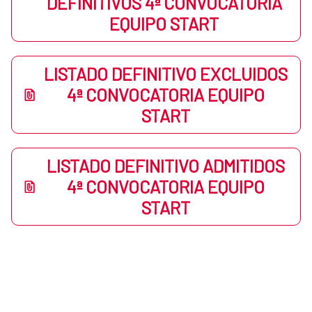
DEFINITIVOS 4ª CONVOCATORIA
EQUIPO START
LISTADO DEFINITIVO EXCLUIDOS
4ª CONVOCATORIA EQUIPO
START
LISTADO DEFINITIVO ADMITIDOS
4ª CONVOCATORIA EQUIPO
START