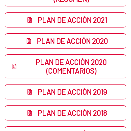
PLAN DE ACCIÓN 2021
PLAN DE ACCIÓN 2020
PLAN DE ACCIÓN 2020
(COMENTARIOS)
PLAN DE ACCIÓN 2019
PLAN DE ACCIÓN 2018