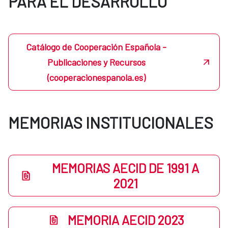
PARA EL DESARROLLO
Catálogo de Cooperación Española -
Publicaciones y Recursos
(cooperacionespanola.es)
MEMORIAS INSTITUCIONALES
MEMORIAS AECID DE 1991 A
2021
MEMORIA AECID 2023