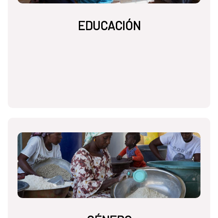
EDUCACIÓN