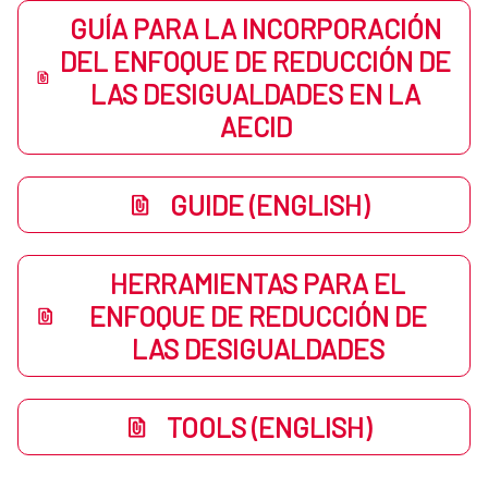
GUÍA PARA LA INCORPORACIÓN
DEL ENFOQUE DE REDUCCIÓN DE
LAS DESIGUALDADES EN LA
AECID
GUIDE (ENGLISH)
HERRAMIENTAS PARA EL
ENFOQUE DE REDUCCIÓN DE
LAS DESIGUALDADES
TOOLS (ENGLISH)