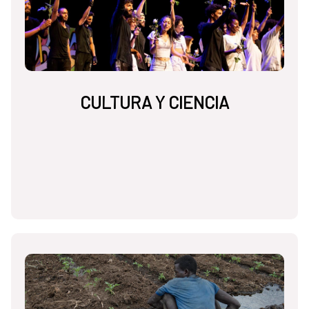
CULTURA Y CIENCIA