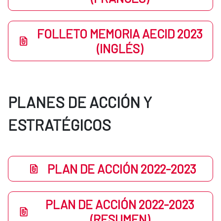
FOLLETO MEMORIA AECID 2023
(INGLÉS)
PLANES DE ACCIÓN Y
ESTRATÉGICOS
PLAN DE ACCIÓN 2022-2023
PLAN DE ACCIÓN 2022-2023
(RESUMEN)