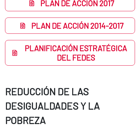
PLAN DE ACCIÓN 2017
PLAN DE ACCIÓN 2014-2017
PLANIFICACIÓN ESTRATÉGICA
DEL FEDES
REDUCCIÓN DE LAS
DESIGUALDADES Y LA
POBREZA