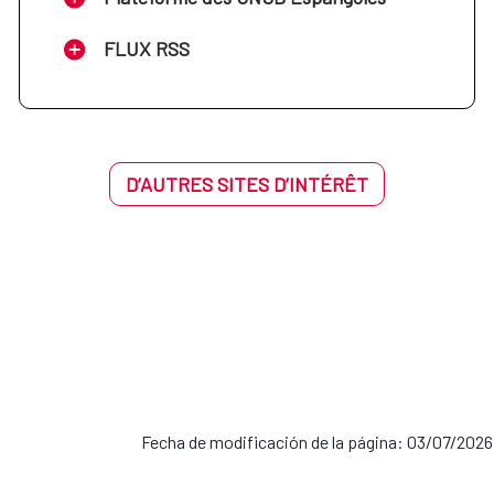
FLUX RSS
D’AUTRES SITES D’INTÉRÊT
Fecha de modificación de la página: 03/07/2026