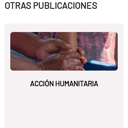
OTRAS PUBLICACIONES
ACCIÓN HUMANITARIA