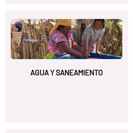
AGUA Y SANEAMIENTO