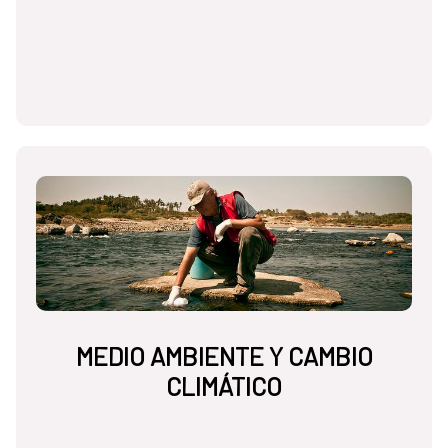
MEDIO AMBIENTE Y CAMBIO
CLIMÁTICO