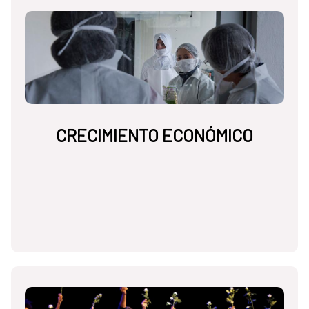
CRECIMIENTO ECONÓMICO