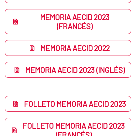
MEMORIA AECID 2023
(FRANCÉS)
MEMORIA AECID 2022
MEMORIA AECID 2023 (INGLÉS)
FOLLETO MEMORIA AECID 2023
FOLLETO MEMORIA AECID 2023
(FRANCÉS)