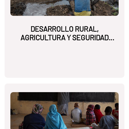
DESARROLLO RURAL,
AGRICULTURA Y SEGURIDAD
ALIMENTARIA NUTRICIONAL