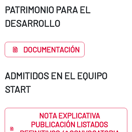
PATRIMONIO PARA EL
DESARROLLO
DOCUMENTACIÓN
ADMITIDOS EN EL EQUIPO
START
NOTA EXPLICATIVA
PUBLICACIÓN LISTADOS