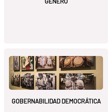
GÉNERO
GOBERNABILIDAD DEMOCRÁTICA