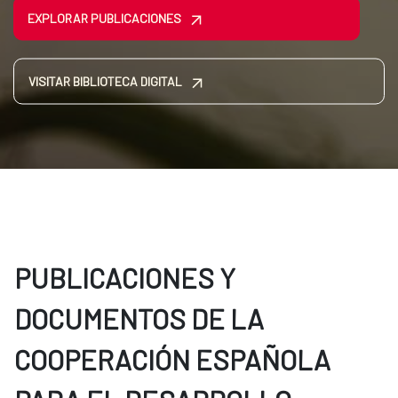
EXPLORAR PUBLICACIONES
VISITAR BIBLIOTECA DIGITAL
PUBLICACIONES Y
DOCUMENTOS DE LA
COOPERACIÓN ESPAÑOLA