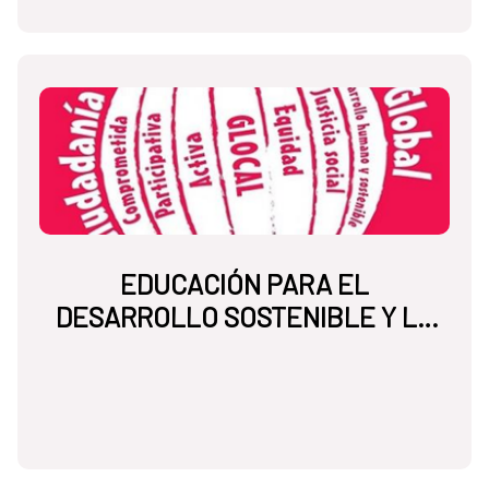
EDUCACIÓN PARA EL
DESARROLLO SOSTENIBLE Y LA
CIUDADANÍA GLOBAL