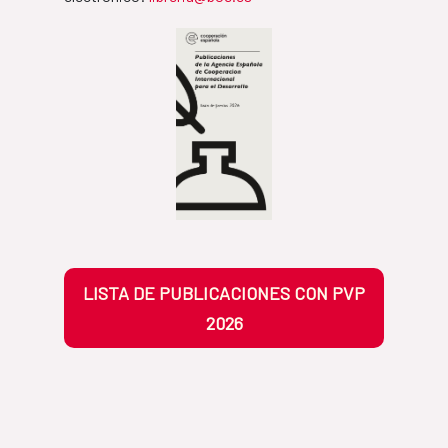
LISTA DE PUBLICACIONES CON PVP
2026