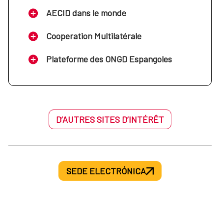
AECID dans le monde
Cooperation Multilatérale
Plateforme des ONGD Espangoles
D’AUTRES SITES D’INTÉRÊT
SEDE ELECTRÓNICA