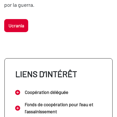
por la guerra.
Ucrania
LIENS D’INTÉRÊT
Coopération déléguée
Fonds de coopération pour l'eau et
l'assainissement