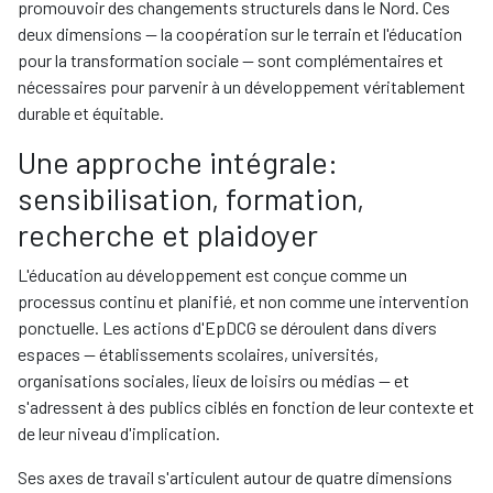
promouvoir des changements structurels dans le Nord. Ces
deux dimensions — la coopération sur le terrain et l'éducation
pour la transformation sociale — sont complémentaires et
nécessaires pour parvenir à un développement véritablement
durable et équitable.
Une approche intégrale:
sensibilisation, formation,
recherche et plaidoyer
L'éducation au développement est conçue comme un
processus continu et planifié, et non comme une intervention
ponctuelle. Les actions d'EpDCG se déroulent dans divers
espaces — établissements scolaires, universités,
organisations sociales, lieux de loisirs ou médias — et
s'adressent à des publics ciblés en fonction de leur contexte et
de leur niveau d'implication.
Ses axes de travail s'articulent autour de quatre dimensions