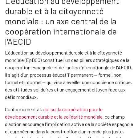
L'éducation au développement
durable et à la citoyenneté
mondiale : un axe central de la
coopération internationale de
l'AECID
L'éducation au développement durable et à la citoyenneté
mondiale (EpDCG) constitue l'un des piliers stratégiques de la
coopération espagnole et de l'action internationale de l'AECID.
Il s'agit d'un processus éducatif permanent — formel, non
formel et informel — qui vise à éveiller une conscience critique,
des attitudes solidaires et un engagement citoyen face aux
défis mondiaux.
Conformément à la
loi sur la coopération pour le
développement durable et la solidarité mondiale
, ce champ
d'action encourage l'implication active de la société espagnole
et européenne dans la construction d'un monde plus juste,