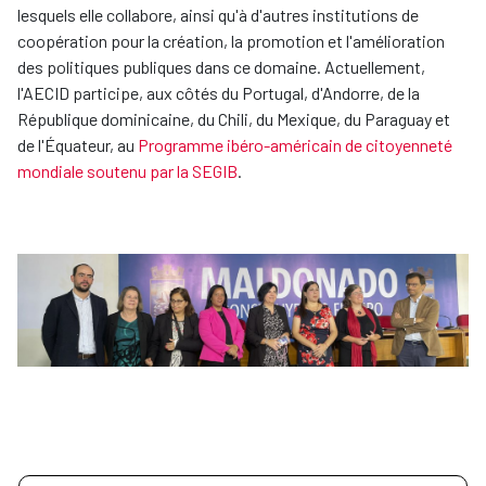
lesquels elle collabore, ainsi qu'à d'autres institutions de
coopération pour la création, la promotion et l'amélioration
des politiques publiques dans ce domaine. Actuellement,
l'AECID participe, aux côtés du Portugal, d'Andorre, de la
République dominicaine, du Chili, du Mexique, du Paraguay et
de l'Équateur, au
Programme ibéro-américain de citoyenneté
mondiale soutenu par la SEGIB
.