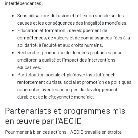
interdépendantes:
Sensibilisation: diffusion et réflexion sociale sur les
causes et les conséquences des inégalités mondiales.
Éducation et formation : développement de
compétences, de valeurs et de connaissances liées à la
solidarité, à l'équité et aux droits humains.
Recherche: production de données probantes pour
améliorer la qualité et l'impact des interventions
éducatives.
Participation sociale et plaidoyer institutionnel:
renforcement du tissu social et promotion de politiques
cohérentes avec les principes du développement
durable et de la citoyenneté mondiale.
Partenariats et programmes mis
en œuvre par l'AECID
Pour mener à bien ces actions, l'AECID travaille en étroite