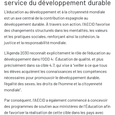
service du développement durable
L'éducation au développement et à la citoyenneté mondiale
est un axe central de la contribution espagnole au
développement durable. À travers son action, l'AECID favorise
des changements structurels dans les mentalités, les valeurs
et les pratiques sociales, renforçant ainsi la cohésion, la
justice et la responsabilité mondiale.
L'Agenda 2030 reconnaît explicitement le rôle de l'éducation au
développement dans l'ODD 4: Éducation de qualité, et plus
précisément dans sa cible 4.7, qui vise à “veiller à ce que tous
les élèves acquièrent les connaissances et les compétences
nécessaires pour promouvoir le développement durable,
l'égalité des sexes, les droits de l'homme et la citoyenneté
mondiale”.
Par conséquent, l'AECID a également commencé à concevoir
des programmes de soutien aux ministères de l'Éducation afin
de favoriser la réalisation de cette cible dans les pays avec