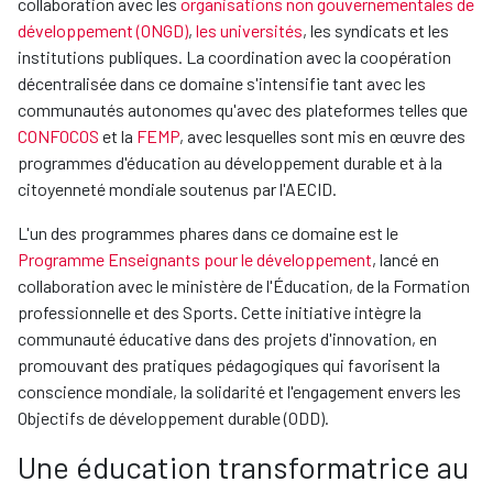
collaboration avec les
organisations non gouvernementales de
développement (ONGD)
,
les universités
, les syndicats et les
institutions publiques. La coordination avec la coopération
décentralisée dans ce domaine s'intensifie tant avec les
communautés autonomes qu'avec des plateformes telles que
CONFOCOS
et la
FEMP
, avec lesquelles sont mis en œuvre des
programmes d'éducation au développement durable et à la
citoyenneté mondiale soutenus par l'AECID.
L'un des programmes phares dans ce domaine est le
Programme Enseignants pour le développement
, lancé en
collaboration avec le ministère de l'Éducation, de la Formation
professionnelle et des Sports. Cette initiative intègre la
communauté éducative dans des projets d'innovation, en
promouvant des pratiques pédagogiques qui favorisent la
conscience mondiale, la solidarité et l'engagement envers les
Objectifs de développement durable (ODD).
Une éducation transformatrice au