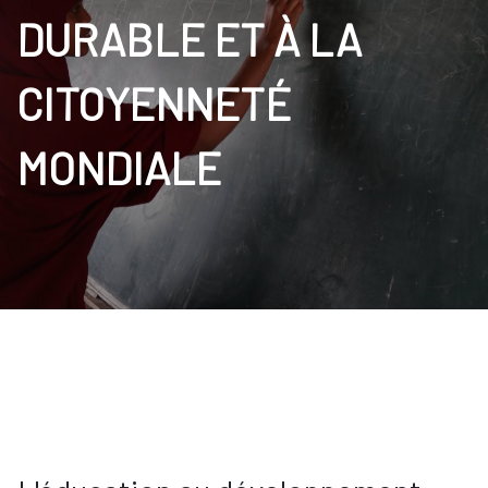
DURABLE ET À LA
CITOYENNETÉ
MONDIALE