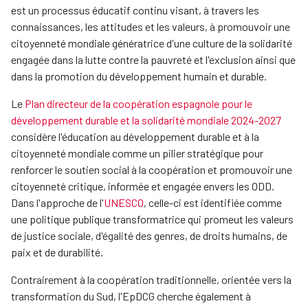
est un processus éducatif continu visant, à travers les
connaissances, les attitudes et les valeurs, à promouvoir une
citoyenneté mondiale génératrice d'une culture de la solidarité
engagée dans la lutte contre la pauvreté et l'exclusion ainsi que
dans la promotion du développement humain et durable.
Le
Plan directeur de la coopération espagnole pour le
développement durable et la solidarité mondiale 2024-2027
considère l'éducation au développement durable et à la
citoyenneté mondiale comme un pilier stratégique pour
renforcer le soutien social à la coopération et promouvoir une
citoyenneté critique, informée et engagée envers les ODD.
Dans l'approche de l'
UNESCO
, celle-ci est identifiée comme
une politique publique transformatrice qui promeut les valeurs
de justice sociale, d'égalité des genres, de droits humains, de
paix et de durabilité.
Contrairement à la coopération traditionnelle, orientée vers la
transformation du Sud, l'EpDCG cherche également à