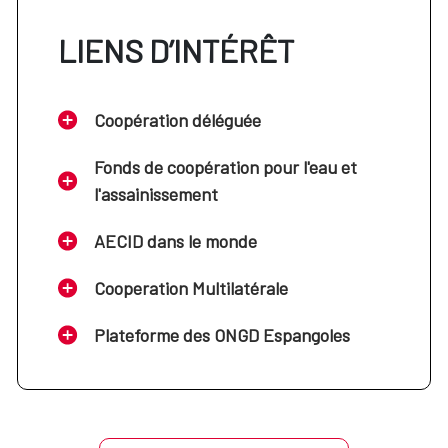
LIENS D’INTÉRÊT
Coopération déléguée
Fonds de coopération pour l'eau et
l'assainissement
AECID dans le monde
Cooperation Multilatérale
Plateforme des ONGD Espangoles