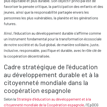
plus équitable et plus durable. Son objectif principal est de
favoriser la pensée critique, la participation des enfants et des
jeunes, ainsi que la responsabilité partagée envers les
personnes les plus vulnérables, la planète et les générations
futures.
Ainsi, l'éducation au développement durable s’affirme comme
un instrument fondamental pour la transformation écosociale
de notre société et du Sud global, de manière solidaire, juste,
inclusive, responsable, pacifique et durable, avec le rôle clé de
la coopération décentralisée.
Cadre stratégique de l'éducation
au développement durable et à la
citoyenneté mondiale dans la
coopération espagnole
Selon la
Stratégie d'éducation au développement et à la
citoyenneté mondiale de la Coopération espagnole
, l'EpDCG