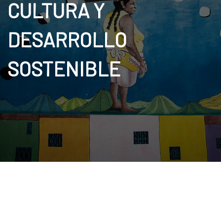
CULTURA Y
DESARROLLO
SOSTENIBLE