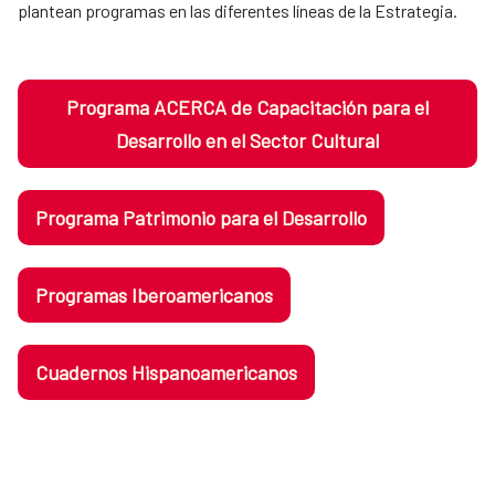
plantean programas en las diferentes líneas de la Estrategia.
Programa ACERCA de Capacitación para el
Desarrollo en el Sector Cultural
Programa Patrimonio para el Desarrollo
Programas Iberoamericanos
Cuadernos Hispanoamericanos