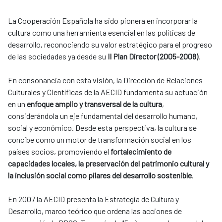
La Cooperación Española ha sido pionera en incorporar la
cultura como una herramienta esencial en las políticas de
desarrollo, reconociendo su valor estratégico para el progreso
de las sociedades ya desde su
II Plan Director (2005-2008)
.
En consonancia con esta visión, la Dirección de Relaciones
Culturales y Científicas de la AECID fundamenta su actuación
en un
enfoque amplio y transversal de la cultura
,
considerándola un eje fundamental del desarrollo humano,
social y económico. Desde esta perspectiva, la cultura se
concibe como un motor de transformación social en los
países socios, promoviendo el
fortalecimiento de
capacidades locales, la preservación del patrimonio cultural y
la inclusión social como pilares del desarrollo sostenible
.
En 2007 la AECID presenta la Estrategia de Cultura y
Desarrollo, marco teórico que ordena las acciones de