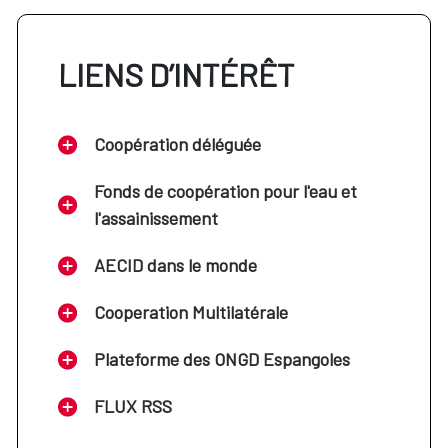
LIENS D’INTÉRÊT
Coopération déléguée
Fonds de coopération pour l'eau et
l'assainissement
AECID dans le monde
Cooperation Multilatérale
Plateforme des ONGD Espangoles
FLUX RSS