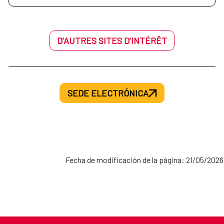
D’AUTRES SITES D’INTÉRÊT
SEDE ELECTRÓNICA
Fecha de modificación de la página: 21/05/2026