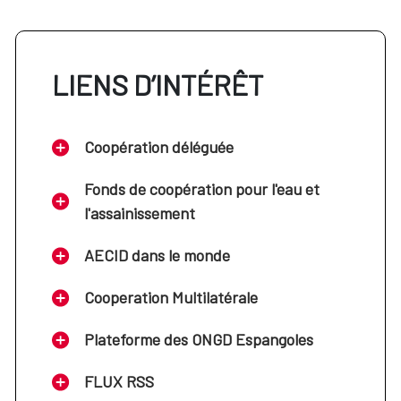
LIENS D’INTÉRÊT
Coopération déléguée
Fonds de coopération pour l'eau et
l'assainissement
AECID dans le monde
Cooperation Multilatérale
Plateforme des ONGD Espangoles
FLUX RSS