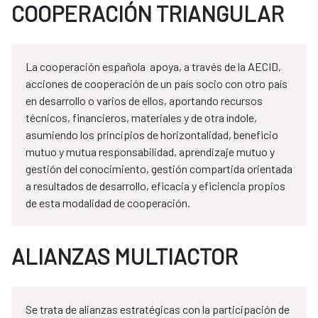
COOPERACIÓN TRIANGULAR
La cooperación española apoya, a través de la AECID,
acciones de cooperación de un país socio con otro país
en desarrollo o varios de ellos, aportando recursos
técnicos, financieros, materiales y de otra índole,
asumiendo los principios de horizontalidad, beneficio
mutuo y mutua responsabilidad, aprendizaje mutuo y
gestión del conocimiento, gestión compartida orientada
a resultados de desarrollo, eficacia y eficiencia propios
de esta modalidad de cooperación.
ALIANZAS MULTIACTOR
Se trata de alianzas estratégicas con la participación de