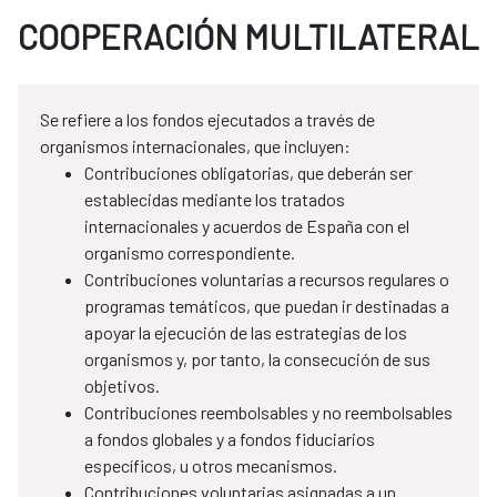
COOPERACIÓN MULTILATERAL
Se refiere a los fondos ejecutados a través de
organismos internacionales, que incluyen:
Contribuciones obligatorias, que deberán ser
establecidas mediante los tratados
internacionales y acuerdos de España con el
organismo correspondiente.
Contribuciones voluntarias a recursos regulares o
programas temáticos, que puedan ir destinadas a
apoyar la ejecución de las estrategias de los
organismos y, por tanto, la consecución de sus
objetivos.
Contribuciones reembolsables y no reembolsables
a fondos globales y a fondos fiduciarios
específicos, u otros mecanismos.
Contribuciones voluntarias asignadas a un