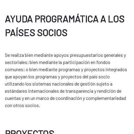
AYUDA PROGRAMÁTICA A LOS
PAÍSES SOCIOS
Se realiza bien mediante apoyos presupuestarios generales y
sectoriales; bien mediante la participación en fondos
comunes; o bien mediante programas y proyectos integrados
que apoyan los programas y proyectos del país socio
utilizando los sistemas nacionales de gestión sujeto a
estándares internacionales de transparencia y rendición de
cuentas y en un marco de coordinación y complementariedad
con otros socios.
PROYECTOS