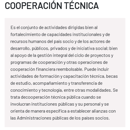
COOPERACIÓN TÉCNICA
Es el conjunto de actividades dirigidas bien al
fortalecimiento de capacidades institucionales y de
recursos humanos del país socio y de los actores de
desarrollo, públicos, privados y de iniciativa social; bien
al apoyo de la gestión integral del ciclo de proyectos y
programas de cooperación y otras operaciones de
cooperación financiera reembolsable. Puede incluir
actividades de formación y capacitación técnica, becas
de estudio, acompañamiento y transferencia de
conocimiento y tecnología, entre otras modalidades. Se
trata decooperación técnica pública cuando se
involucran instituciones públicas y su personal y se
orienta de manera específica a establecer alianzas con
las Administraciones públicas de los países socios.