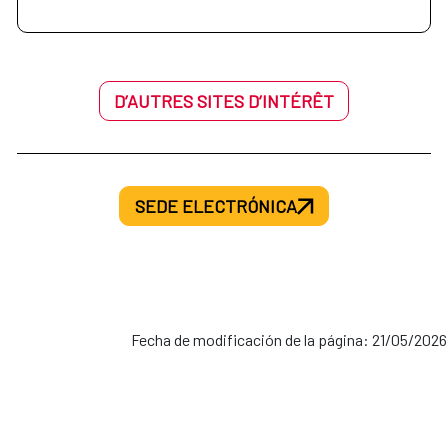
D’AUTRES SITES D’INTÉRÊT
SEDE ELECTRÓNICA
Fecha de modificación de la página: 21/05/2026