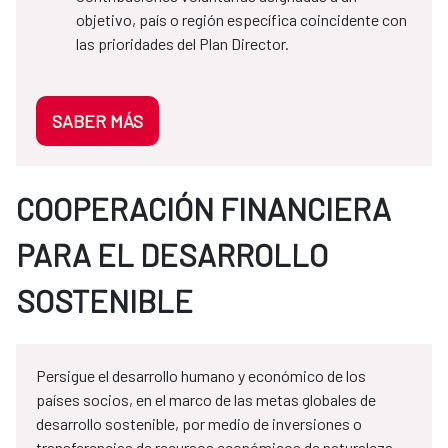
objetivo, país o región específica coincidente con
las prioridades del Plan Director.
SABER MÁS
COOPERACIÓN FINANCIERA
PARA EL DESARROLLO
SOSTENIBLE
Persigue el desarrollo humano y económico de los
países socios, en el marco de las metas globales de
desarrollo sostenible, por medio de inversiones o
transferencias de recursos económicos de naturaleza