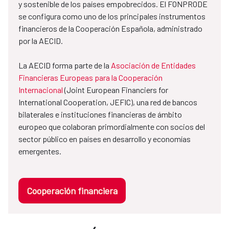
y sostenible de los países empobrecidos. El FONPRODE
se configura como uno de los principales instrumentos
financieros de la Cooperación Española, administrado
por la AECID.
La AECID forma parte de la
Asociación de Entidades
Financieras Europeas para la Cooperación
Internacional
(Joint European Financiers for
International Cooperation, JEFIC), una red de bancos
bilaterales e instituciones financieras de ámbito
europeo que colaboran primordialmente con socios del
sector público en países en desarrollo y economías
emergentes.
Cooperación financiera