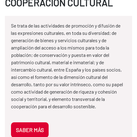
COOPERACIÓN CULTURAL
Se trata de las actividades de promoción y difusión de
las expresiones culturales, en toda su diversidad; de
generación de bienes y servicios culturales y de
ampliación del acceso a los mismos para toda la
población; de conservación y puesta en valor del
patrimonio cultural, material e inmaterial; y de
intercambio cultural, entre España y los países socios,
así como el fomento de la dimensión cultural del
desarrollo, tanto por su valor intrínseco, como su papel
como actividad de generación de riqueza y cohesión
social y territorial, y elemento transversal de la
cooperación para el desarrollo sostenible.
SABER MÁS