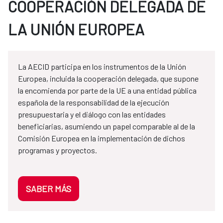
COOPERACIÓN DELEGADA DE
LA UNIÓN EUROPEA
La AECID participa en los instrumentos de la Unión
Europea, incluida la cooperación delegada, que supone
la encomienda por parte de la UE a una entidad pública
española de la responsabilidad de la ejecución
presupuestaria y el diálogo con las entidades
beneficiarias, asumiendo un papel comparable al de la
Comisión Europea en la implementación de dichos
programas y proyectos.
SABER MÁS