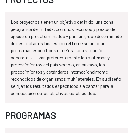
Los proyectos tienen un objetivo definido, una zona
geográfica delimitada, con unos recursos y plazos de
ejecución predeterminados y para un grupo determinado
de destinatarios finales, con el fin de solucionar
problemas específicos o mejorar una situación
concreta. Utilizan preferentemente los sistemas y
procedimientos del país socio o, en su caso, los
procedimientos y estándares internacionalmente
reconocidos de organismos multilaterales. En su diseño
se fijan los resultados específicos a alcanzar para la
consecución de los objetivos establecidos.
PROGRAMAS