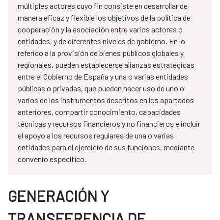
múltiples actores cuyo fin consiste en desarrollar de
manera eficaz y flexible los objetivos de la política de
cooperación y la asociación entre varios actores o
entidades, y de diferentes niveles de gobierno. En lo
referido a la provisión de bienes públicos globales y
regionales, pueden establecerse alianzas estratégicas
entre el Gobierno de España y una o varias entidades
públicas o privadas, que pueden hacer uso de uno o
varios de los instrumentos descritos en los apartados
anteriores, compartir conocimiento, capacidades
técnicas y recursos financieros y no financieros e incluir
el apoyo a los recursos regulares de una o varias
entidades para el ejercicio de sus funciones, mediante
convenio específico.
GENERACIÓN Y
TRANSFERENCIA DE