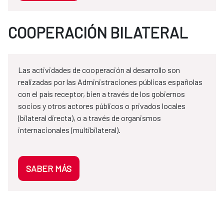
COOPERACIÓN BILATERAL
Las actividades de cooperación al desarrollo son
realizadas por las Administraciones públicas españolas
con el país receptor, bien a través de los gobiernos
socios y otros actores públicos o privados locales
(bilateral directa), o a través de organismos
internacionales (multibilateral).
SABER MÁS