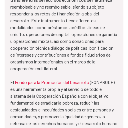
reembolsable y no reembolsable, siendo su objeto
responder a los retos de financiación global del
desarrollo. Este instrumento tiene diferentes
modalidades como préstamos, créditos, líneas de
crédito, operaciones de capital, operaciones de garantía
u operaciones mixtas, así como donaciones para
cooperación técnica diálogo de políticas, bonificación
de intereses y contribuciones a fondos fiduciarios de
organismos internacionales en el marco de la
cooperación multilateral.
El
Fondo para la Promoción del Desarrollo
(FONPRODE)
es una herramienta propia y al servicio de todo el
sistema de la Cooperación Española con el objetivo
fundamental de erradicar la pobreza, reducir las
desigualdades e inequidades sociales entre personas y
comunidades, y promover la igualdad de género, la
defensa de los derechos humanos y el desarrollo humano