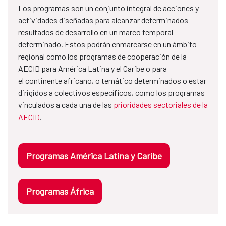
Los programas son un conjunto integral de acciones y
actividades diseñadas para alcanzar determinados
resultados de desarrollo en un marco temporal
determinado. Estos podrán enmarcarse en un ámbito
regional como los programas de cooperación de la
AECID para América Latina y el Caribe o para
el continente africano, o temático determinados o estar
dirigidos a colectivos específicos, como los programas
vinculados a cada una de las
prioridades sectoriales de la
AECID
.
Programas América Latina y Caribe
Programas África