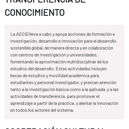
CONOCIMIENTO
La AECID lleva a cabo y apoya acciones de formación e
investigación, desarrollo e innovación para el desarrollo
sostenible global, de manera directa y en colaboración
con centros de investigación y universidades,
fomentando la aproximación multidisciplinar de los
estudios del desarrollo. Estas actividades incluyen
becas de estudios y movilidad académica para
estudiantes y personal investigador, y prestan atención
tanto a la investigación básica como a la aplicada, y a las
actividades de transferencia, para promover el
aprendizaje a partir de la práctica, y alentar la innovación
en todos los actores del sistema.