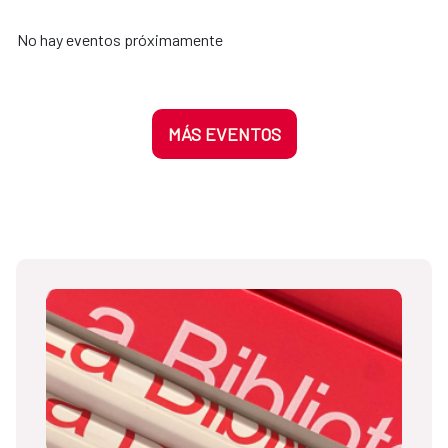
No hay eventos próximamente
MÁS EVENTOS