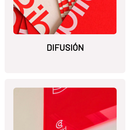
DIFUSIÓN