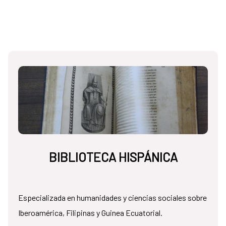
BIBLIOTECA HISPÁNICA
Especializada en humanidades y ciencias sociales sobre
Iberoamérica, Filipinas y Guinea Ecuatorial.