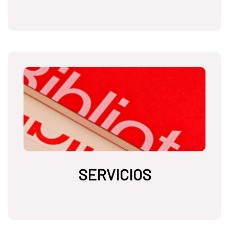
SERVICIOS