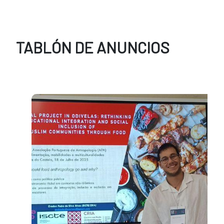
TABLÓN DE ANUNCIOS