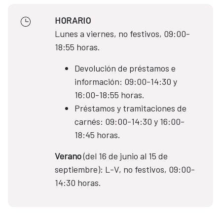
HORARIO
Lunes a viernes, no festivos, 09:00-
18:55 horas.
Devolución de préstamos e
información: 09:00-14:30 y
16:00-18:55 horas.
Préstamos y tramitaciones de
carnés: 09:00-14:30 y 16:00-
18:45 horas.
Verano
(del 16 de junio al 15 de
septiembre): L-V, no festivos, 09:00-
14:30 horas.