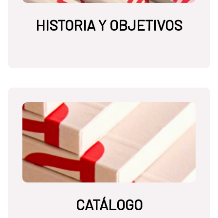
HISTORIA Y OBJETIVOS
CATÁLOGO