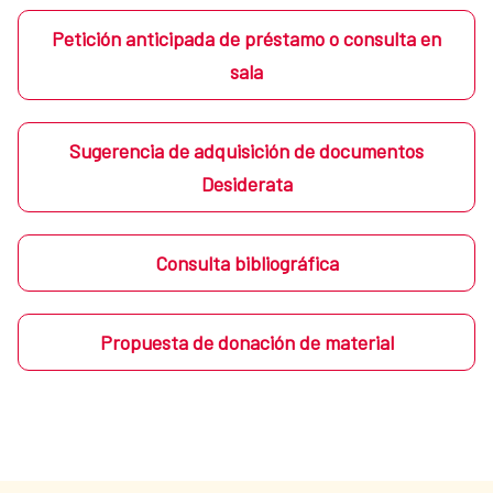
Petición anticipada de préstamo o consulta en
sala
Sugerencia de adquisición de documentos
Desiderata
Consulta bibliográfica
Propuesta de donación de material