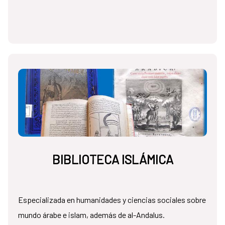
BIBLIOTECA ISLÁMICA
Especializada en humanidades y ciencias sociales sobre
mundo árabe e islam, además de al-Andalus.