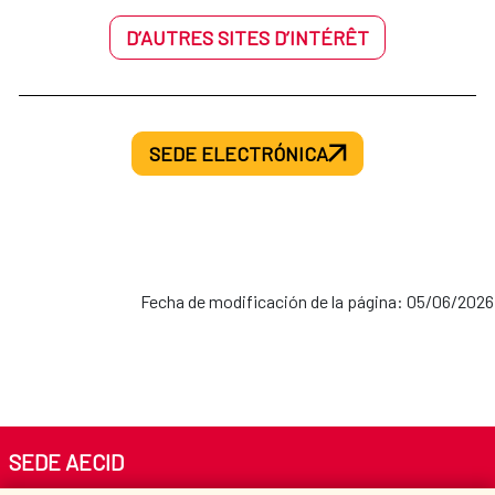
D’AUTRES SITES D’INTÉRÊT
SEDE ELECTRÓNICA
Fecha de modificación de la página: 05/06/2026
SEDE AECID