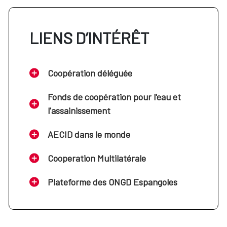
LIENS D’INTÉRÊT
Coopération déléguée
Fonds de coopération pour l'eau et
l'assainissement
AECID dans le monde
Cooperation Multilatérale
Plateforme des ONGD Espangoles