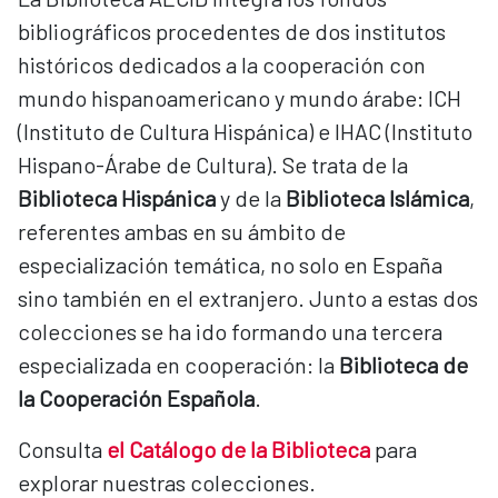
bibliográficos procedentes de dos institutos
históricos dedicados a la cooperación con
mundo hispanoamericano y mundo árabe: ICH
(Instituto de Cultura Hispánica) e IHAC (Instituto
Hispano-Árabe de Cultura). Se trata de la
Biblioteca Hispánica
y de la
Biblioteca Islámica
,
referentes ambas en su ámbito de
especialización temática, no solo en España
sino también en el extranjero. Junto a estas dos
colecciones se ha ido formando una tercera
especializada en cooperación: la
Biblioteca de
la Cooperación Española
.
Consulta
el Catálogo de la Biblioteca
para
explorar nuestras colecciones.