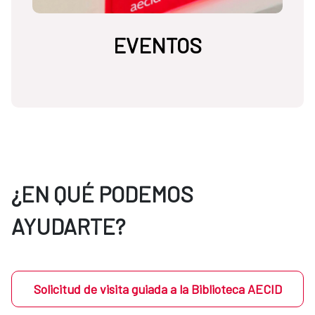
EVENTOS
¿EN QUÉ PODEMOS
AYUDARTE?
Solicitud de visita guiada a la Biblioteca AECID