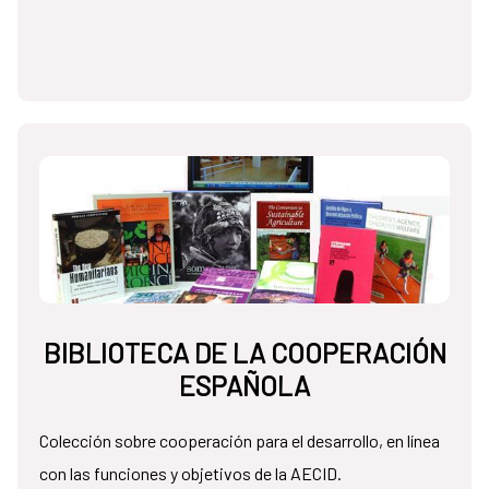
BIBLIOTECA DE LA COOPERACIÓN
ESPAÑOLA
Colección sobre cooperación para el desarrollo, en línea
con las funciones y objetivos de la AECID.