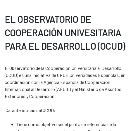
EL OBSERVATORIO DE
COOPERACIÓN UNIVESITARIA
PARA EL DESARROLLO (OCUD)
El Observatorio de la Cooperación Universitaria al Desarrollo
(OCUD) es una iniciativa de CRUE Universidades Españolas, en
coordinación con la Agencia Española de Cooperación
Internacional al Desarrollo (AECID) y el Ministerio de Asuntos
Exteriores y Cooperación.
Características del OCUD:
Tiene como objetivo ser el punto de referencia de la