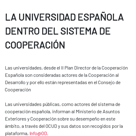
LA UNIVERSIDAD ESPAÑOLA
DENTRO DEL SISTEMA DE
COOPERACIÓN
Las universidades, desde el II Plan Director de la Cooperación
Española son consideradas actores de la Cooperación al
Desarrollo y por ello están representadas en el Consejo de
Cooperación
Las universidades públicas, como actores del sistema de
cooperación española, informan al Ministerio de Asuntos
Exteriores y Cooperación sobre su desempeño en este
ámbito, a través del OCUD y sus datos son recogidos por la
plataforma,
Info@OD
.