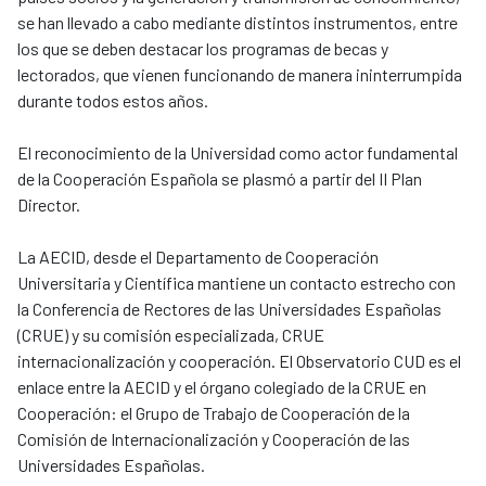
se han llevado a cabo mediante distintos instrumentos, entre
los que se deben destacar los programas de becas y
lectorados, que vienen funcionando de manera ininterrumpida
durante todos estos años.
El reconocimiento de la Universidad como actor fundamental
de la Cooperación Española se plasmó a partir del II Plan
Director.
La AECID, desde el Departamento de Cooperación
Universitaria y Científica mantiene un contacto estrecho con
la Conferencia de Rectores de las Universidades Españolas
(CRUE) y su comisión especializada, CRUE
internacionalización y cooperación. El Observatorio CUD es el
enlace entre la AECID y el órgano colegiado de la CRUE en
Cooperación: el Grupo de Trabajo de Cooperación de la
Comisión de Internacionalización y Cooperación de las
Universidades Españolas.