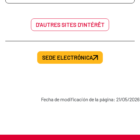
D’AUTRES SITES D’INTÉRÊT
SEDE ELECTRÓNICA
Fecha de modificación de la página: 21/05/2026