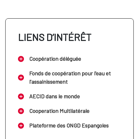
LIENS D’INTÉRÊT
Coopération déléguée
Fonds de coopération pour l'eau et
l'assainissement
AECID dans le monde
Cooperation Multilatérale
Plateforme des ONGD Espangoles