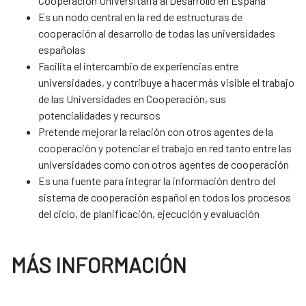
Cooperación Universitaria al Desarrollo en España
Es un nodo central en la red de estructuras de
cooperación al desarrollo de todas las universidades
españolas
Facilita el intercambio de experiencias entre
universidades, y contribuye a hacer más visible el trabajo
de las Universidades en Cooperación, sus
potencialidades y recursos
Pretende mejorar la relación con otros agentes de la
cooperación y potenciar el trabajo en red tanto entre las
universidades como con otros agentes de cooperación
Es una fuente para integrar la información dentro del
sistema de cooperación español en todos los procesos
del ciclo, de planificación, ejecución y evaluación
MÁS INFORMACIÓN