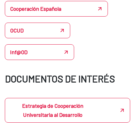
Cooperación Española
OCUD
Inf@OD
DOCUMENTOS DE INTERÉS
Estrategia de Cooperación
Universitaria al Desarrollo