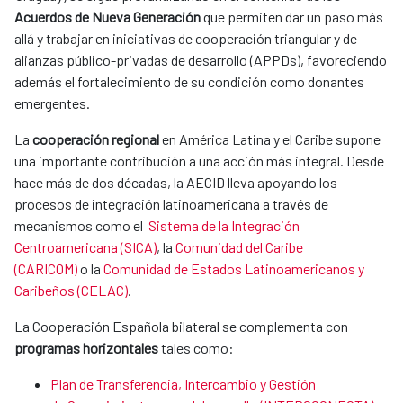
Acuerdos de Nueva Generación
que permiten dar
un paso más
allá y trabajar en iniciativas de cooperación triangular y de
alianzas público-privadas de desarrollo (APPDs), favoreciendo
además el fortalecimiento de su condición como donantes
emergentes.
La
cooperación regional
en América Latina y el Caribe supone
una importante contribución a una acción más integral. Desde
hace más de dos décadas,
la AECID lleva apoyando los
procesos de integración latinoamericana a través de
mecanismos como el
Sistema de la Integración
Centroamericana (SICA)
, la
Comunidad del Caribe
(CARICOM)
o la
Comunidad de Estados Latinoamericanos y
Caribeños (CELAC)
.
La Cooperación Española bilateral se complementa con
programas horizontales
tales como:
Plan de Transferencia, Intercambio y Gestión