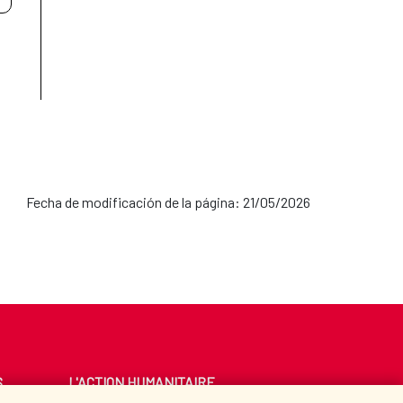
Fecha de modificación de la página: 21/05/2026
S
L'ACTION HUMANITAIRE