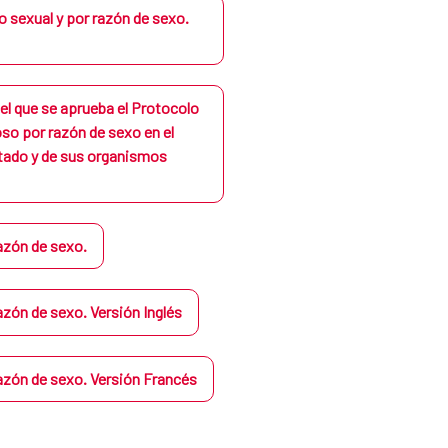
 sexual y por razón de sexo.
el que se aprueba el Protocolo
oso por razón de sexo en el
stado y de sus organismos
razón de sexo.
razón de sexo. Versión Inglés
razón de sexo. Versión Francés