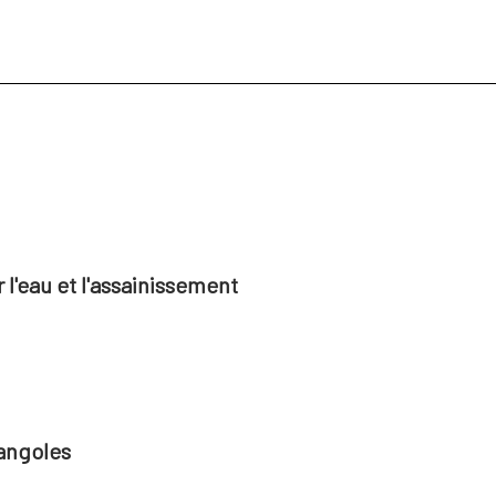
l'eau et l'assainissement
angoles