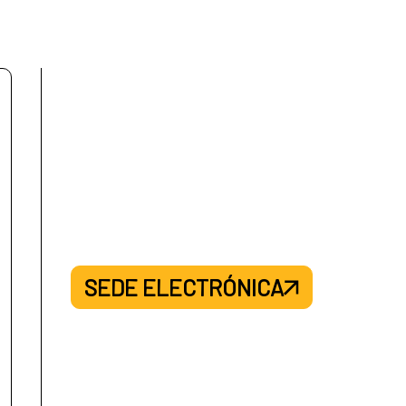
SEDE ELECTRÓNICA