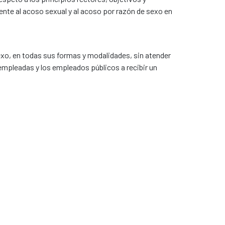
nte al acoso sexual y al acoso por razón de sexo en
exo, en todas sus formas y modalidades, sin atender
 empleadas y los empleados públicos a recibir un