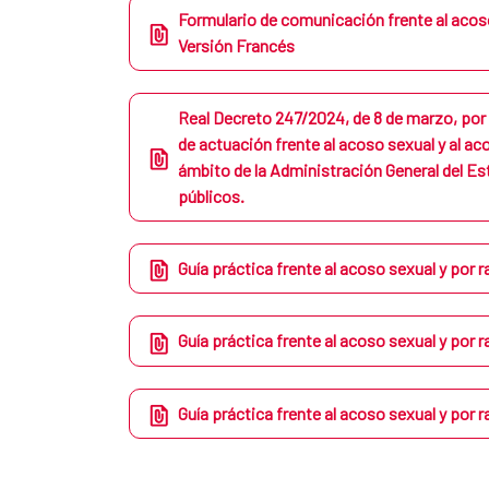
Formulario de comunicación frente al acoso
Versión Francés
Real Decreto 247/2024, de 8 de marzo, por 
de actuación frente al acoso sexual y al ac
ámbito de la Administración General del E
públicos.
Guía práctica frente al acoso sexual y por 
Guía práctica frente al acoso sexual y por 
Guía práctica frente al acoso sexual y por 