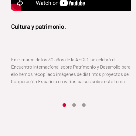
Cultura y patrimonio.
En el marco de los 30 años de la AECID, se celebró el
Encuentro Internacional sobre Patrimonio y Desarrollo para
ello hemos recopilado imágenes de distintos proyectos de la
Cooperación Española en varios países sobre este tema
Item 1
Item2
Item3