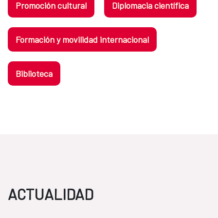
Promoción cultural
Diplomacia científica
Formación y movilidad internacional
Biblioteca
ACTUALIDAD