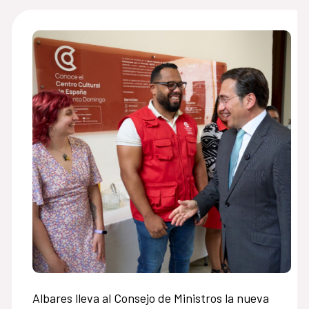
Albares lleva al Consejo de Ministros la nueva