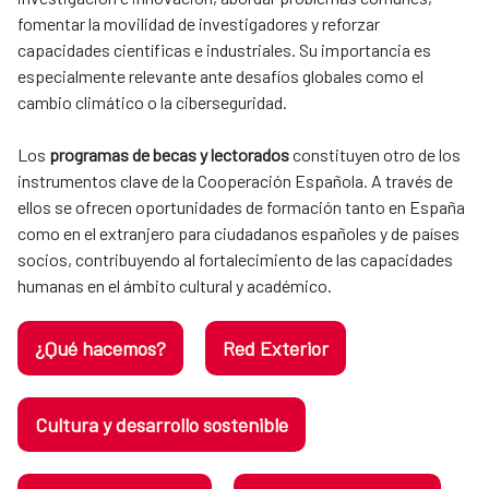
fomentar la movilidad de investigadores y reforzar
capacidades científicas e industriales. Su importancia es
especialmente relevante ante desafíos globales como el
cambio climático o la ciberseguridad.
Los
programas de becas y lectorados
constituyen otro de los
instrumentos clave de la Cooperación Española. A través de
ellos se ofrecen oportunidades de formación tanto en España
como en el extranjero para ciudadanos españoles y de países
socios, contribuyendo al fortalecimiento de las capacidades
humanas en el ámbito cultural y académico.
¿Qué hacemos?
Red Exterior
Cultura y desarrollo sostenible