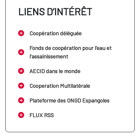
LIENS D’INTÉRÊT
Coopération déléguée
Fonds de coopération pour l'eau et
l'assainissement
AECID dans le monde
Cooperation Multilatérale
Plateforme des ONGD Espangoles
FLUX RSS