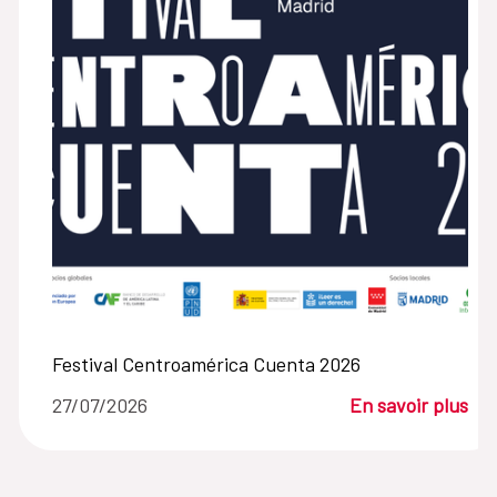
Festival Centroamérica Cuenta 2026
27/07/2026
En savoir plus