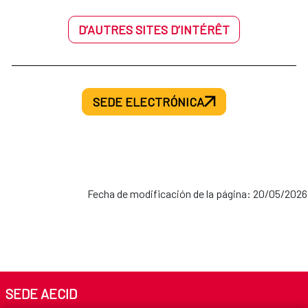
D’AUTRES SITES D’INTÉRÊT
SEDE ELECTRÓNICA
Fecha de modificación de la página: 20/05/2026
SEDE AECID