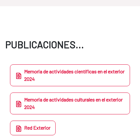
PUBLICACIONES...
Memoria de actividades científicas en el exterior
2024
Memoria de actividades culturales en el exterior
2024
Red Exterior