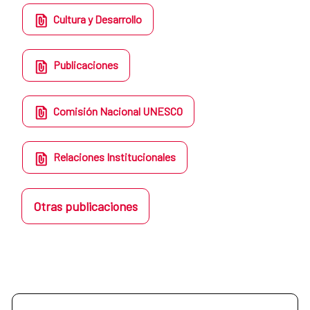
Cultura y Desarrollo
Publicaciones
Comisión Nacional UNESCO
Relaciones Institucionales
Otras publicaciones