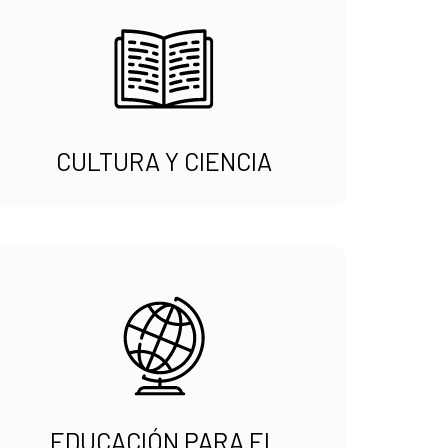
CULTURA Y CIENCIA
EDUCACIÓN PARA EL