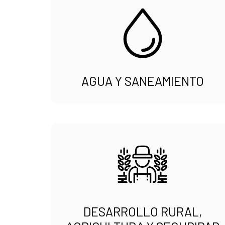
AGUA Y SANEAMIENTO
DESARROLLO RURAL,