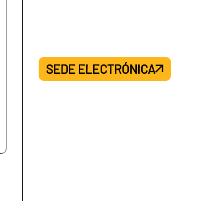
SEDE ELECTRÓNICA