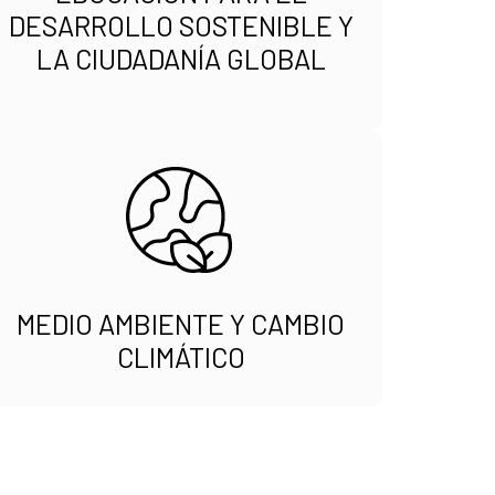
DESARROLLO SOSTENIBLE Y
LA CIUDADANÍA GLOBAL
MEDIO AMBIENTE Y CAMBIO
CLIMÁTICO