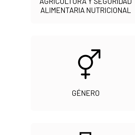
AGRICULTURA Y SEGURIDAD
ALIMENTARIA NUTRICIONAL
GÉNERO