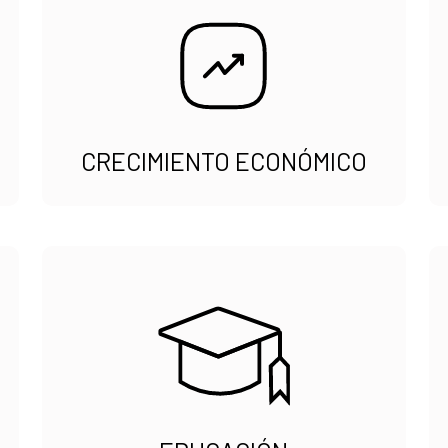
CRECIMIENTO ECONÓMICO