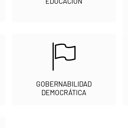
EDUCACIÓN
GOBERNABILIDAD
DEMOCRÁTICA