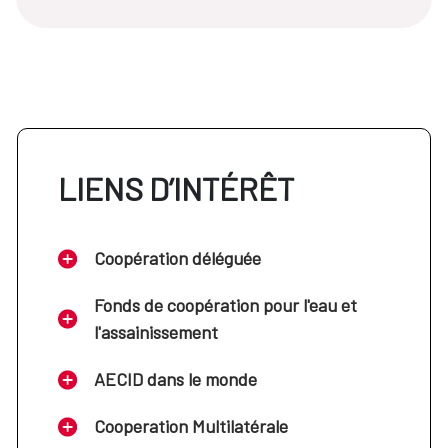
LIENS D’INTÉRÊT
Coopération déléguée
Fonds de coopération pour l'eau et
l'assainissement
AECID dans le monde
Cooperation Multilatérale