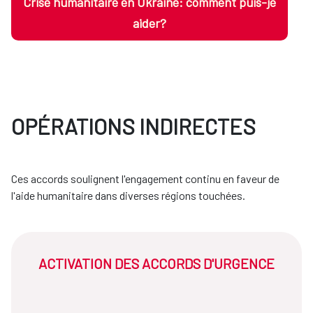
Crise humanitaire en Ukraine: comment puis-je
aider?
OPÉRATIONS INDIRECTES
Ces accords soulignent l'engagement continu en faveur de
l'aide humanitaire dans diverses régions touchées.
ACTIVATION DES ACCORDS D'URGENCE