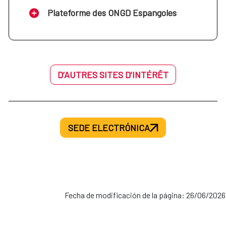
Plateforme des ONGD Espangoles
D’AUTRES SITES D’INTÉRÊT
SEDE ELECTRÓNICA
Fecha de modificación de la página: 26/06/2026