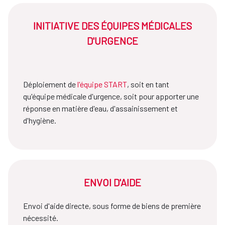
INITIATIVE DES ÉQUIPES MÉDICALES
D'URGENCE
Déploiement de
l'équipe START
, soit en tant
qu'équipe médicale d'urgence, soit pour apporter une
réponse en matière d'eau, d'assainissement et
d'hygiène.
ENVOI D'AIDE
Envoi d'aide directe, sous forme de biens de première
nécessité.