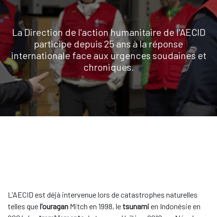
La Direction de l'action humanitaire de l'AECID
participe depuis 25 ans à la réponse
internationale face aux urgences soudaines et
chroniques.
L'AECID est déjà intervenue lors de catastrophes naturelles
telles que
l'ouragan
Mitch en 1998, le
tsunami
en Indonésie en