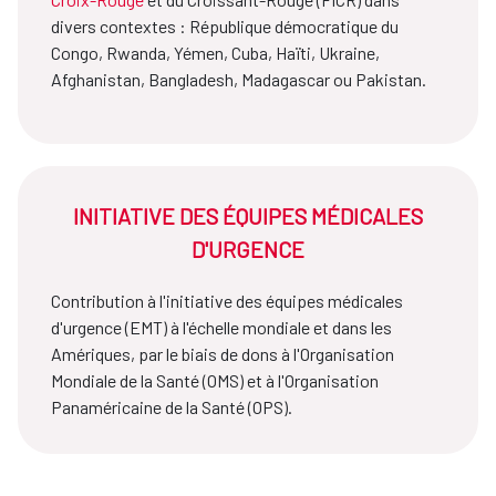
divers contextes : République démocratique du
Congo, Rwanda, Yémen, Cuba, Haïti, Ukraine,
Afghanistan, Bangladesh, Madagascar ou Pakistan.
INITIATIVE DES ÉQUIPES MÉDICALES
D'URGENCE
Contribution à l'initiative des équipes médicales
d'urgence (EMT) à l'échelle mondiale et dans les
Amériques, par le biais de dons à l'Organisation
Mondiale de la Santé (OMS) et à l'Organisation
Panaméricaine de la Santé (OPS).