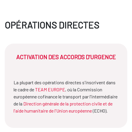
OPÉRATIONS DIRECTES
ACTIVATION DES ACCORDS D'URGENCE
La plupart des opérations directes s'inscrivent dans
le cadre de
TEAM EUROPE
, où la Commission
européenne cofinance le transport par l'intermédiaire
de la
Direction générale de la protection civile et de
l'aide humanitaire de l'Union européenne
(ECHO).