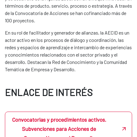
términos de producto, servicio, proceso o estrategia. A través
de la Convocatoria de Acciones se han cofinanciado más de
100 proyectos.
En su rol de facilitador y generador de alianzas, la AECID es un
actor activo en los procesos de diálogo y coordinación, las
redes y espacios de aprendizaje e intercambio de experiencias
y conocimientos relacionados con el sector privado y el
desarrollo. Destacan la Red de Conocimiento y la Comunidad
Temática de Empresa y Desarrollo.
ENLACE DE INTERÉS
Convocatorias y procedimientos activos.
Subvenciones para Acciones de