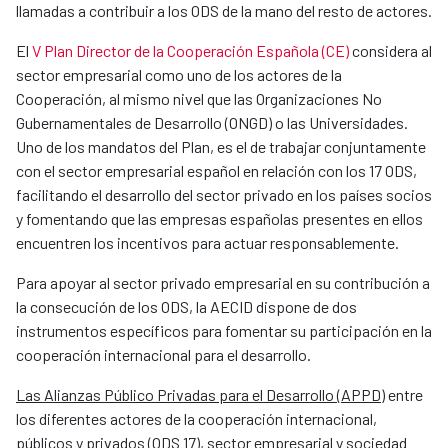
llamadas a contribuir a los ODS de la mano del resto de actores.
El
V Plan Director de la Cooperación Española (CE)
considera al
sector empresarial como uno de los actores de la
Cooperación, al mismo nivel que las Organizaciones No
Gubernamentales de Desarrollo (ONGD) o las Universidades.
Uno de los mandatos del Plan, es el de trabajar conjuntamente
con el sector empresarial español en relación con los 17 ODS,
facilitando el desarrollo del sector privado en los países socios
y fomentando que las empresas españolas presentes en ellos
encuentren los incentivos para actuar responsablemente.
Para apoyar al sector privado empresarial en su contribución a
la consecución de los ODS, la AECID dispone de dos
instrumentos específicos para fomentar su participación en la
cooperación internacional para el desarrollo.
Las Alianzas Público Privadas para el Desarrollo (APPD)
entre
los diferentes actores de la cooperación internacional,
públicos y privados (ODS 17), sector empresarial y sociedad