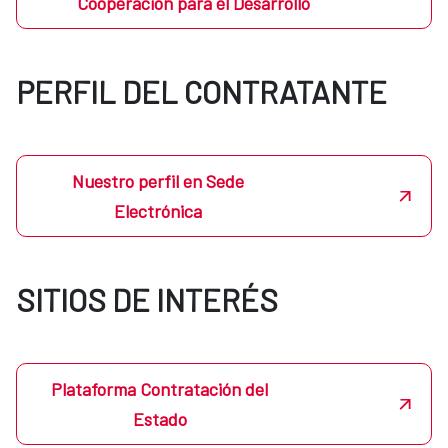
Cooperación para el Desarrollo
PERFIL DEL CONTRATANTE
Nuestro perfil en Sede
Electrónica
SITIOS DE INTERÉS
Plataforma Contratación del
Estado