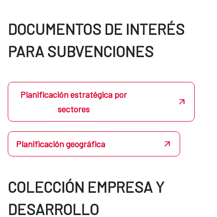
DOCUMENTOS DE INTERÉS
PARA SUBVENCIONES
Planificación estratégica por
sectores
Planificación geográfica
COLECCIÓN EMPRESA Y
DESARROLLO