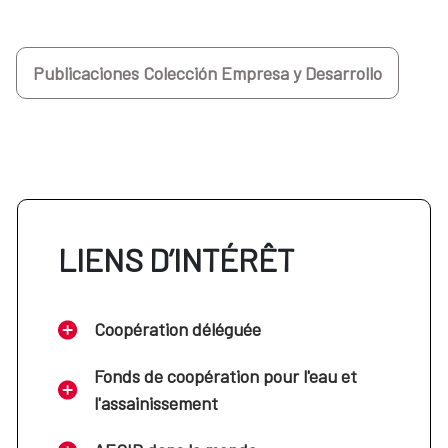
Publicaciones Colección Empresa y Desarrollo
LIENS D’INTÉRÊT
Coopération déléguée
Fonds de coopération pour l'eau et
l'assainissement