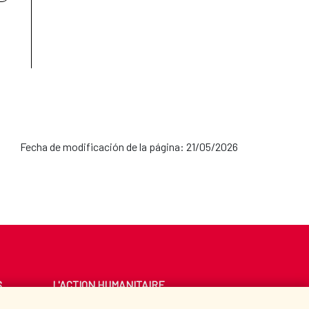
Fecha de modificación de la página: 21/05/2026
S
L'ACTION HUMANITAIRE
ESPAGNOLE