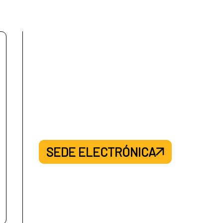
SEDE ELECTRÓNICA