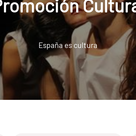
romoción Cultura
España es cultura