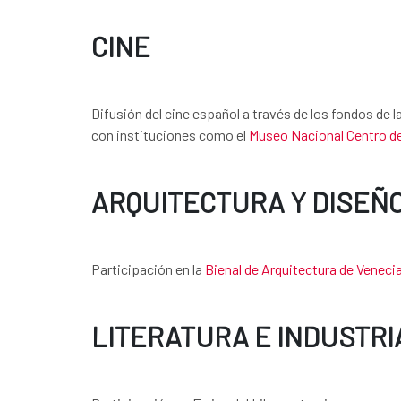
CINE
Difusión del cine español a través de los fondos de
con instituciones como el
Museo Nacional Centro de
ARQUITECTURA Y DISEÑ
Participación en la
Bienal de Arquitectura de Veneci
LITERATURA E INDUSTRI