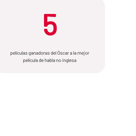
5
películas ganadoras del Óscar a la mejor
película de habla no inglesa