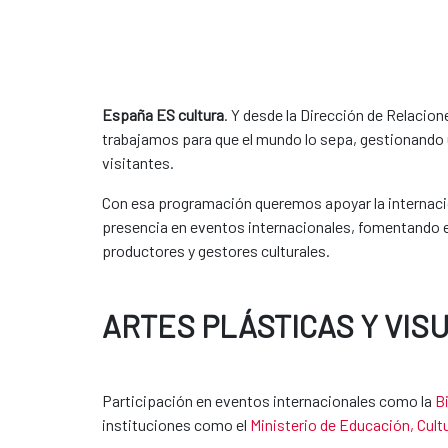
España ES cultura
. Y desde la Dirección de Relacion
trabajamos para que el mundo lo sepa, gestionando 
visitantes.
Con esa programación queremos apoyar la internaciona
presencia en eventos internacionales, fomentando el
productores y gestores culturales.
ARTES PLÁSTICAS Y VIS
Participación en eventos internacionales como la
B
instituciones como el
Ministerio de Educación, Cult