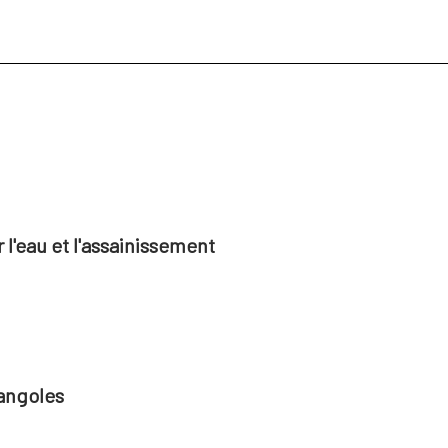
l'eau et l'assainissement
angoles