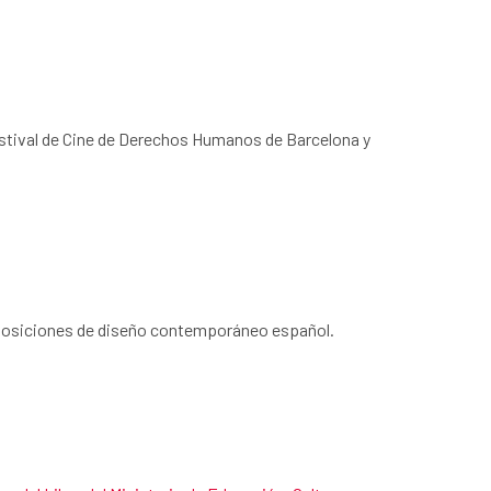
Festival de Cine de Derechos Humanos de Barcelona y
exposiciones de diseño contemporáneo español.