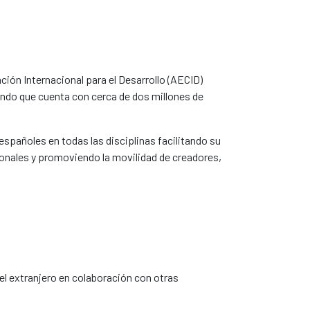
ción Internacional para el Desarrollo (AECID)
ndo que cuenta con cerca de dos millones de
españoles en todas las disciplinas facilitando su
ionales y promoviendo la movilidad de creadores,
el extranjero en colaboración con otras