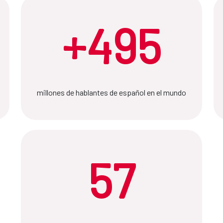
+495
millones de hablantes de español en el mundo
57