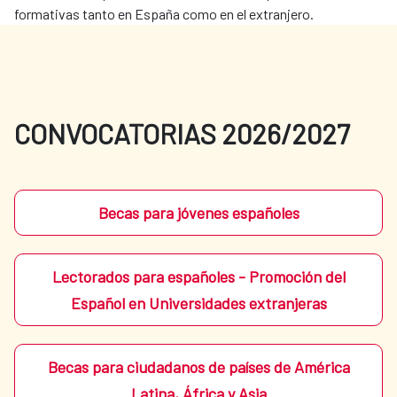
formativas tanto en España como en el extranjero.
CONVOCATORIAS 2026/2027
Becas para jóvenes españoles
Lectorados para españoles - Promoción del
Español en Universidades extranjeras
Becas para ciudadanos de países de América
Latina, África y Asia