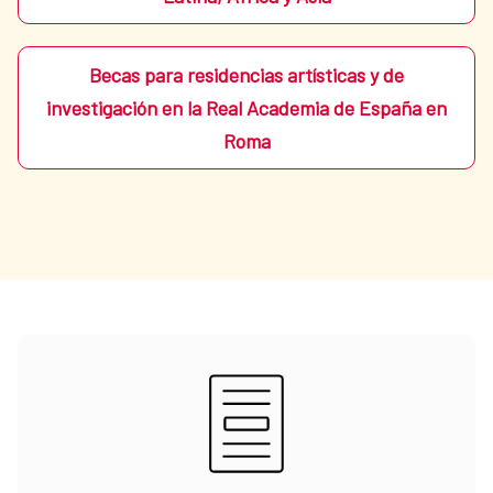
Becas para residencias artísticas y de
investigación en la Real Academia de España en
Roma