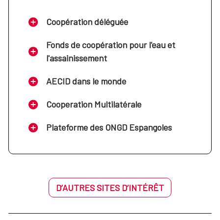
Coopération déléguée
Fonds de coopération pour l'eau et
l'assainissement
AECID dans le monde
Cooperation Multilatérale
Plateforme des ONGD Espangoles
D’AUTRES SITES D’INTÉRÊT