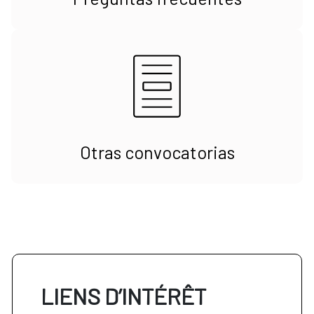
Otras convocatorias
LIENS D’INTÉRÊT