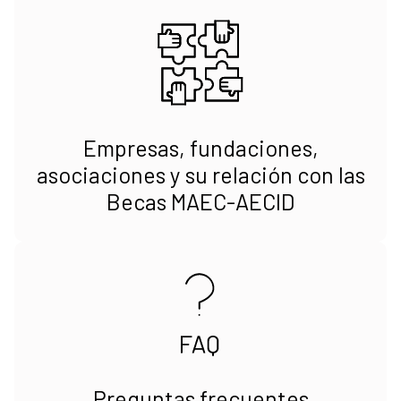
Empresas, fundaciones,
asociaciones y su relación con las
Becas MAEC-AECID
Preguntas frecuentes