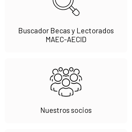
Buscador Becas y Lectorados
MAEC-AECID
Nuestros socios