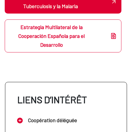
Tuberculosis y la Malaria
Estrategia Multilateral de la
Cooperación Española para el
Desarrollo
LIENS D’INTÉRÊT
Coopération déléguée