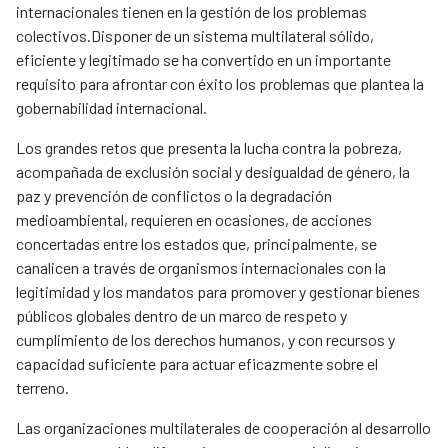
internacionales tienen en la gestión de los problemas
colectivos.Disponer de un sistema multilateral sólido,
eficiente y legitimado se ha convertido en un importante
requisito para afrontar con éxito los problemas que plantea la
gobernabilidad internacional.
Los grandes retos que presenta la lucha contra la pobreza,
acompañada de exclusión social y desigualdad de género, la
paz y prevención de conflictos o la degradación
medioambiental, requieren en ocasiones, de acciones
concertadas entre los estados que, principalmente, se
canalicen a través de organismos internacionales con la
legitimidad y los mandatos para promover y gestionar bienes
públicos globales dentro de un marco de respeto y
cumplimiento de los derechos humanos, y con recursos y
capacidad suficiente para actuar eficazmente sobre el
terreno.
Las organizaciones multilaterales de cooperación al desarrollo