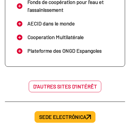
Fonds de coopération pour l'eau et
l'assainissement
AECID dans le monde
Cooperation Multilatérale
Plateforme des ONGD Espangoles
D’AUTRES SITES D’INTÉRÊT
SEDE ELECTRÓNICA