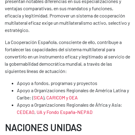
presentan notables diferencias en sus especializaciones y
ventajas comparativas, en sus mandatos y funciones,
eficacia y legitimidad. Promover un sistema de cooperación
multilateral eficaz exige un multilateralismo activo, selectivo y
estratégico.
La Cooperación Española, consciente de ello, contribuye a
fortalecer las capacidades del sistema multilateral para
convertirlo en un instrumento eficaz y legitimado al servicio de
la gobernabilidad democrática mundial, a través de las
siguientes líneas de actuación:
Apoyo a fondos, programas y proyectos
Apoyo a Organizaciones Regionales de América Latina y
Caribe: (
SICA
),
CARICOM y OEA
Apoyo a Organizaciones Regionales de África y Asia:
CEDEAO
,
UA y Fondo España-NEPAD
NACIONES UNIDAS