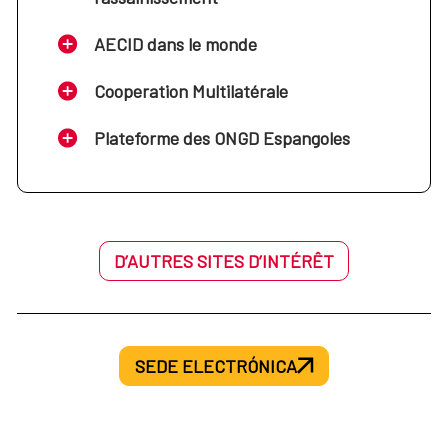
AECID dans le monde
Cooperation Multilatérale
Plateforme des ONGD Espangoles
D’AUTRES SITES D’INTÉRÊT
SEDE ELECTRÓNICA