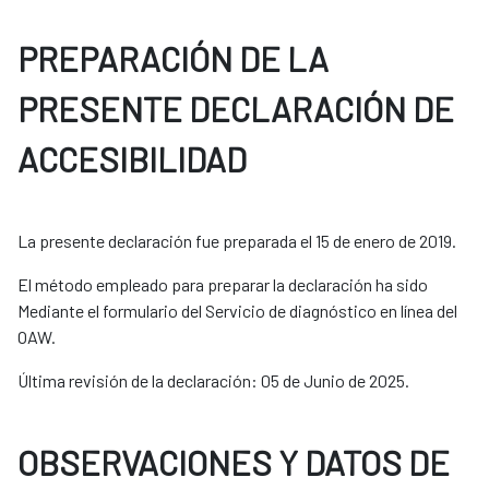
PREPARACIÓN DE LA
PRESENTE DECLARACIÓN DE
ACCESIBILIDAD
La presente declaración fue preparada el 15 de enero de 2019.
El método empleado para preparar la declaración ha sido
Mediante el formulario del Servicio de diagnóstico en línea del
OAW.
Última revisión de la declaración: 05 de Junio de 2025.
OBSERVACIONES Y DATOS DE