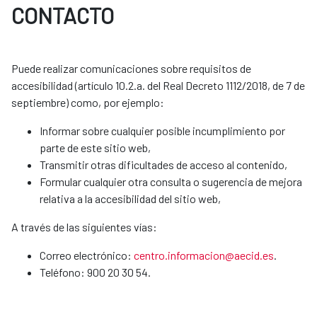
CONTACTO
Puede realizar comunicaciones sobre requisitos de
accesibilidad (artículo 10.2.a. del Real Decreto 1112/2018, de 7 de
septiembre) como, por ejemplo:
Informar sobre cualquier posible incumplimiento por
parte de este sitio web,
Transmitir otras dificultades de acceso al contenido,
Formular cualquier otra consulta o sugerencia de mejora
relativa a la accesibilidad del sitio web,
A través de las siguientes vías:
Correo electrónico:
centro.informacion@aecid.es
.
Teléfono: 900 20 30 54.