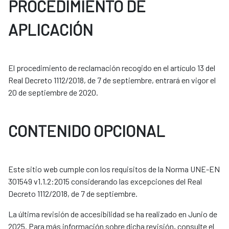
PROCEDIMIENTO DE
APLICACIÓN
El procedimiento de reclamación recogido en el artículo 13 del
Real Decreto 1112/2018, de 7 de septiembre, entrará en vigor el
20 de septiembre de 2020.
CONTENIDO OPCIONAL
Este sitio web cumple con los requisitos de la Norma UNE-EN
301549 v1.1.2:2015 considerando las excepciones del Real
Decreto 1112/2018, de 7 de septiembre.
La última revisión de accesibilidad se ha realizado en Junio de
2025. Para más información sobre dicha revisión, consulte el