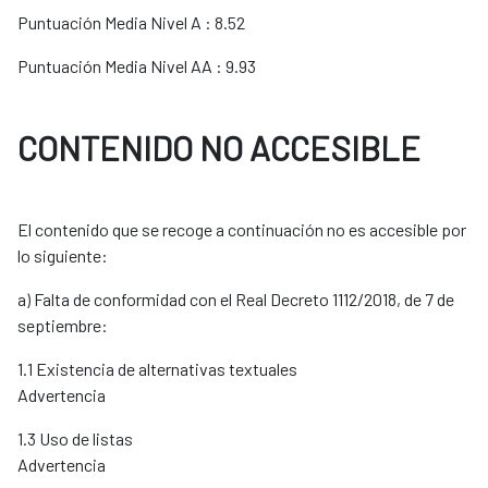
Puntuación Media Nivel A : 8.52
Puntuación Media Nivel AA : 9.93
CONTENIDO NO ACCESIBLE
El contenido que se recoge a continuación no es accesible por
lo siguiente:
a) Falta de conformidad con el Real Decreto 1112/2018, de 7 de
septiembre:
1.1 Existencia de alternativas textuales
Advertencia
1.3 Uso de listas
Advertencia