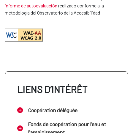
informe de autoevaluación
realizado conforme a la
metodología del Observatorio de la Accesibilidad
LIENS D’INTÉRÊT
Coopération déléguée
Fonds de coopération pour l'eau et
l'assainissement