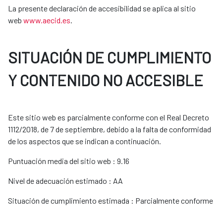
La presente declaración de accesibilidad se aplica al sitio
web
www.aecid.es
.
SITUACIÓN DE CUMPLIMIENTO
Y CONTENIDO NO ACCESIBLE
Este sitio web es parcialmente conforme con el Real Decreto
1112/2018, de 7 de septiembre, debido a la falta de conformidad
de los aspectos que se indican a continuación.
Puntuación media del sitio web : 9.16
Nivel de adecuación estimado : AA
Situación de cumplimiento estimada : Parcialmente conforme