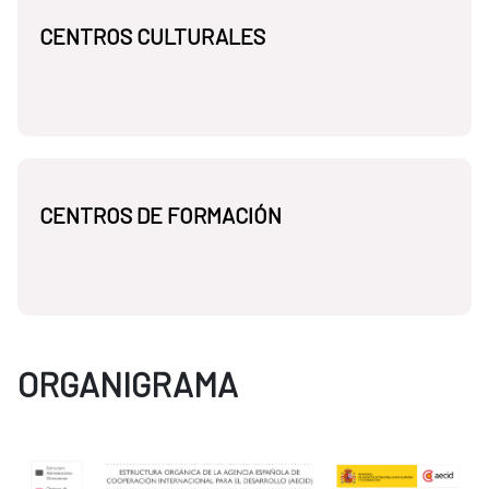
CENTROS CULTURALES
CENTROS DE FORMACIÓN
ORGANIGRAMA