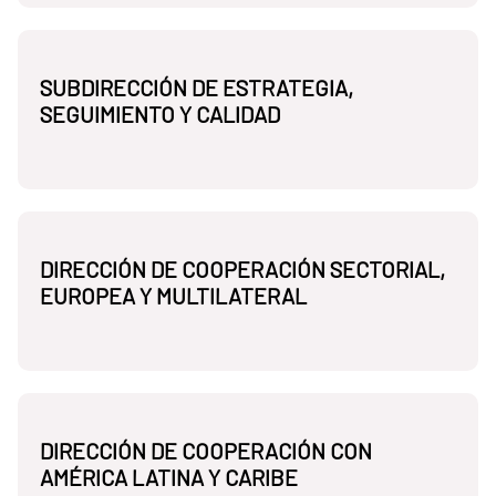
SUBDIRECCIÓN DE ESTRATEGIA,
SEGUIMIENTO Y CALIDAD
DIRECCIÓN DE COOPERACIÓN SECTORIAL,
EUROPEA Y MULTILATERAL
DIRECCIÓN DE COOPERACIÓN CON
AMÉRICA LATINA Y CARIBE