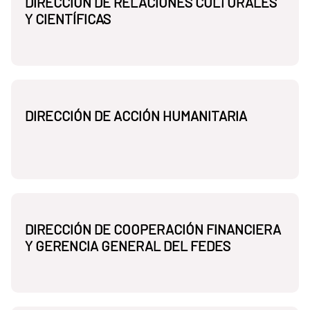
DIRECCIÓN DE RELACIONES CULTURALES
Y CIENTÍFICAS
DIRECCIÓN DE ACCIÓN HUMANITARIA
DIRECCIÓN DE COOPERACIÓN FINANCIERA
Y GERENCIA GENERAL DEL FEDES