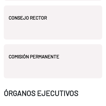
CONSEJO RECTOR
COMISIÓN PERMANENTE
ÓRGANOS EJECUTIVOS