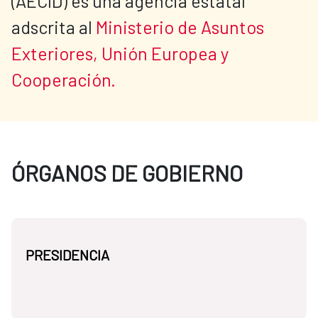
(AECID) es una agencia estatal 
adscrita al 
Ministerio de Asuntos 
Exteriores, Unión Europea y 
Cooperación.
ÓRGANOS DE GOBIERNO
PRESIDENCIA