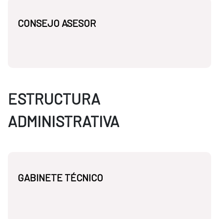
CONSEJO ASESOR
ESTRUCTURA
ADMINISTRATIVA
GABINETE TÉCNICO