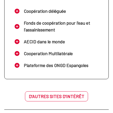
Coopération déléguée
Fonds de coopération pour l'eau et
l'assainissement
AECID dans le monde
Cooperation Multilatérale
Plateforme des ONGD Espangoles
D’AUTRES SITES D’INTÉRÊT