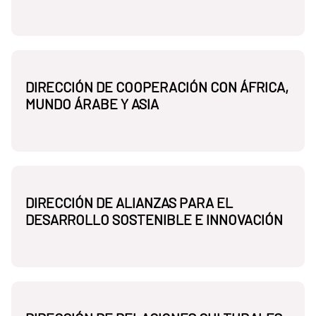
DIRECCIÓN DE COOPERACIÓN CON ÁFRICA,
MUNDO ÁRABE Y ASIA
DIRECCIÓN DE ALIANZAS PARA EL
DESARROLLO SOSTENIBLE E INNOVACIÓN