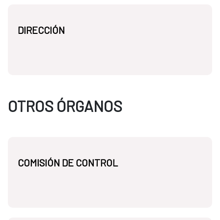
DIRECCIÓN
OTROS ÓRGANOS
COMISIÓN DE CONTROL