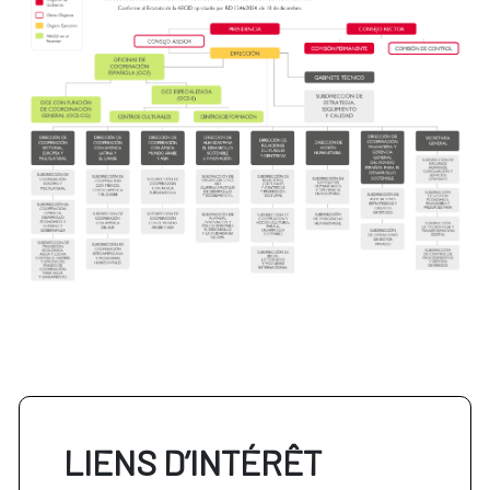
LIENS D’INTÉRÊT