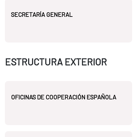
SECRETARÍA GENERAL
ESTRUCTURA EXTERIOR
OFICINAS DE COOPERACIÓN ESPAÑOLA