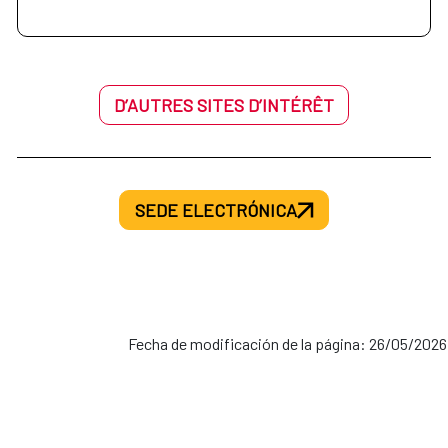
D’AUTRES SITES D’INTÉRÊT
SEDE ELECTRÓNICA
Fecha de modificación de la página: 26/05/2026