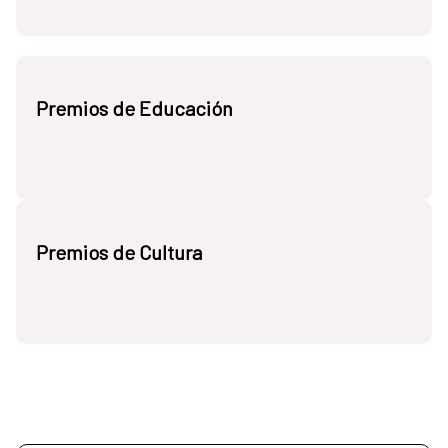
Premios de Educación
Premios de Cultura