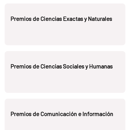
Premios de Ciencias Exactas y Naturales
Premios de Ciencias Sociales y Humanas
Premios de Comunicación e Información