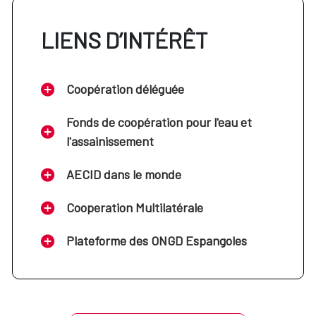
LIENS D’INTÉRÊT
Coopération déléguée
Fonds de coopération pour l'eau et
l'assainissement
AECID dans le monde
Cooperation Multilatérale
Plateforme des ONGD Espangoles