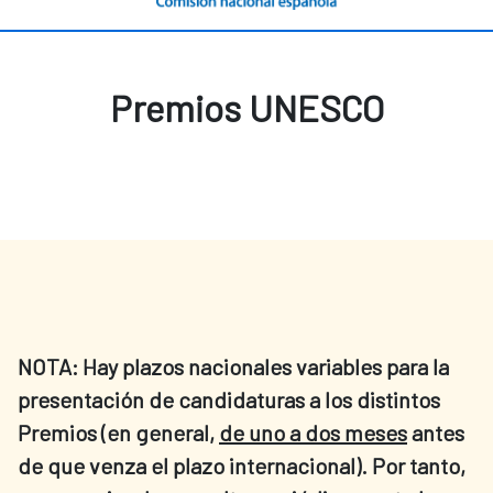
Premios UNESCO
NOTA: Hay plazos nacionales variables para la
presentación de candidaturas a los distintos
Premios (en general,
de uno a dos meses
antes
de que venza el plazo internacional). Por tanto,