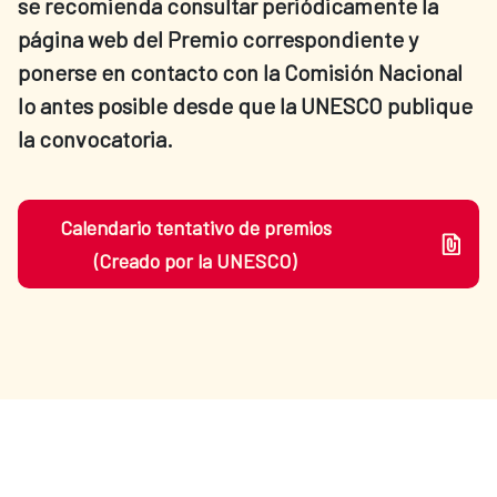
se recomienda consultar periódicamente la
página web del Premio correspondiente y
ponerse en contacto con la Comisión Nacional
lo antes posible desde que la UNESCO publique
la convocatoria.
Calendario tentativo de premios
(Creado por la UNESCO)