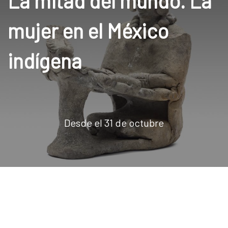
La mitad del mundo. La
mujer en el México
indígena
Desde el 31 de octubre