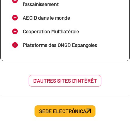
l'assainissement
AECID dans le monde
Cooperation Multilatérale
Plateforme des ONGD Espangoles
D’AUTRES SITES D’INTÉRÊT
SEDE ELECTRÓNICA