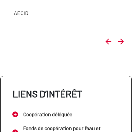
AECID
LIENS D’INTÉRÊT
Coopération déléguée
Fonds de coopération pour l'eau et