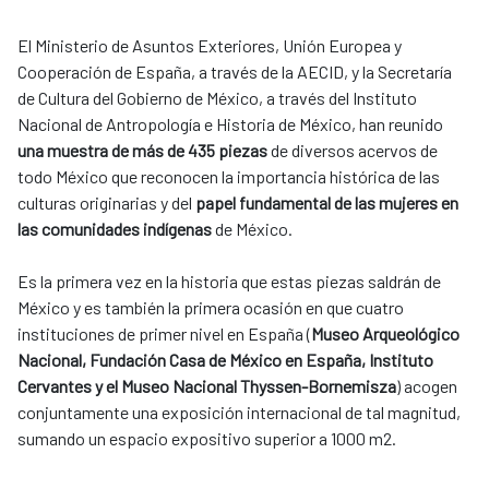
El Ministerio de Asuntos Exteriores, Unión Europea y
Cooperación de España, a través de la AECID, y la Secretaría
de Cultura del Gobierno de México, a través del Instituto
Nacional de Antropología e Historia de México, han reunido
una muestra de más de 435 piezas
de diversos acervos de
todo México que reconocen la importancia histórica de las
culturas originarias y del
papel fundamental de las mujeres en
las comunidades indígenas
de México.
Es la primera vez en la historia que estas piezas saldrán de
México y es también la primera ocasión en que cuatro
instituciones de primer nivel en España (
Museo Arqueológico
Nacional, Fundación Casa de México en España, Instituto
Cervantes y el Museo Nacional Thyssen-Bornemisza
) acogen
conjuntamente una exposición internacional de tal magnitud,
sumando un espacio expositivo superior a 1000 m2.