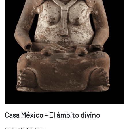
Casa México - El ámbito divino