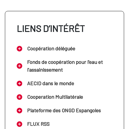
LIENS D’INTÉRÊT
Coopération déléguée
Fonds de coopération pour l'eau et
l'assainissement
AECID dans le monde
Cooperation Multilatérale
Plateforme des ONGD Espangoles
FLUX RSS