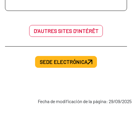
D’AUTRES SITES D’INTÉRÊT
SEDE ELECTRÓNICA
Fecha de modificación de la página: 29/09/2025