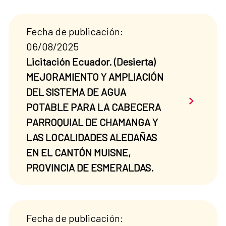
Fecha de publicación:
06/08/2025
Licitación Ecuador. (Desierta)
MEJORAMIENTO Y AMPLIACIÓN
DEL SISTEMA DE AGUA
Saber má
POTABLE PARA LA CABECERA
PARROQUIAL DE CHAMANGA Y
LAS LOCALIDADES ALEDAÑAS
EN EL CANTÓN MUISNE,
PROVINCIA DE ESMERALDAS.
Fecha de publicación: