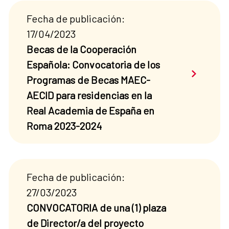
Fecha de publicación:
17/04/2023
Becas de la Cooperación
Española: Convocatoria de los
Saber má
Programas de Becas MAEC-
AECID para residencias en la
Real Academia de España en
Roma 2023-2024
Fecha de publicación:
27/03/2023
CONVOCATORIA de una (1) plaza
de Director/a del proyecto