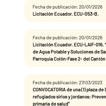
Fecha de publicación: 20/01/2026
Licitación Ecuador. ECU-053-B.
Fecha de publicación: 20/01/2026
Licitación Ecuador. ECU-LAIF-016. “
de Agua Potable y Soluciones de Sa
Parroquia Colón-Fase 2- del Cantón 
Fecha de publicación: 27/03/2023
CONVOCATORIA de una (1) plaza de D
refugiados sirios y jordanos: Preve
primaria de salud"