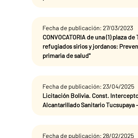
Fecha de publicación: 27/03/2023
CONVOCATORIA de una (1) plaza de T
refugiados sirios y jordanos: Preve
primaria de salud"
Fecha de publicación: 23/04/2025
Licitación Bolivia. Const. Intercept
Alcantarillado Sanitario Tucsupaya 
Fecha de publicación: 28/02/2025