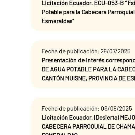
Licitación Ecuador. ECU-053-B “ Fs
Potable para la Cabecera Parroquia
Esmeraldas”
Fecha de publicación: 28/07/2025
Presentación de interés correspo
DE AGUA POTABLE PARA LA CABEC
CANTÓN MUISNE, PROVINCIA DE E
Fecha de publicación: 06/08/2025
Licitación Ecuador. (Desierta) 
CABECERA PARROQUIAL DE CHAMAN