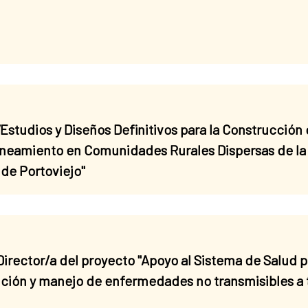
Estudios y Diseños Definitivos para la Construcción
neamiento en Comunidades Rurales Dispersas de la 
de Portoviejo"
irector/a del proyecto "Apoyo al Sistema de Salud p
nción y manejo de enfermedades no transmisibles a 