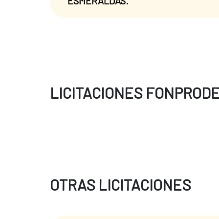
ESMERALDAS.
LICITACIONES FONPROD
OTRAS LICITACIONES