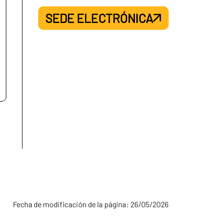
SEDE ELECTRÓNICA
Fecha de modificación de la página: 26/05/2026