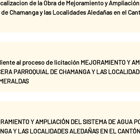
icalizacion de la Obra de Mejoramiento y Ampliació
l de Chamanga y las Localidades Aledañas en el Can
ndiente al proceso de licitación MEJORAMIENTO Y 
ERA PARROQUIAL DE CHAMANGA Y LAS LOCALIDAD
SMERALDAS
MEJORAMIENTO Y AMPLIACIÓN DEL SISTEMA DE AGUA 
GA Y LAS LOCALIDADES ALEDAÑAS EN EL CANTÓN 