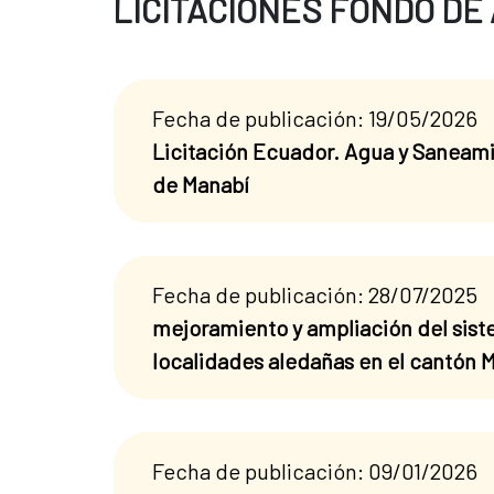
LICITACIONES FONDO DE
Fecha de publicación: 19/05/2026
Licitación Ecuador. Agua y Saneami
de Manabí
Fecha de publicación: 28/07/2025
mejoramiento y ampliación del sist
localidades aledañas en el cantón 
Fecha de publicación: 09/01/2026