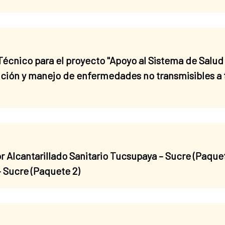
écnico para el proyecto "Apoyo al Sistema de Salud
nción y manejo de enfermedades no transmisibles a 
or Alcantarillado Sanitario Tucsupaya – Sucre (Paquet
– Sucre (Paquete 2)