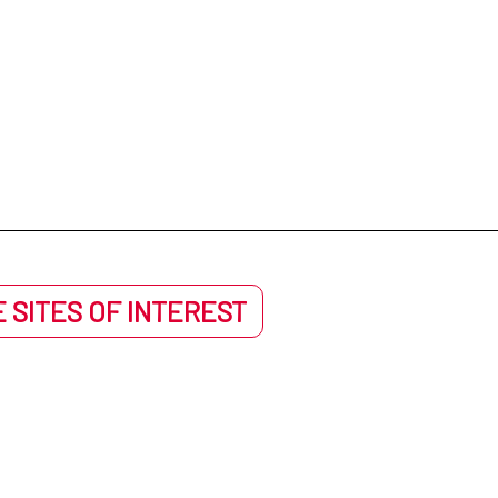
 SITES OF INTEREST