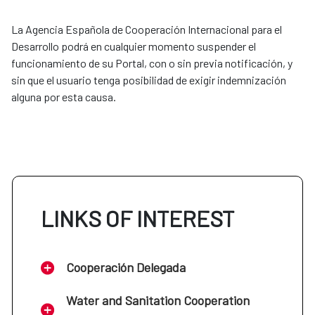
La Agencia Española de Cooperación Internacional para el
Desarrollo podrá en cualquier momento suspender el
funcionamiento de su Portal, con o sin previa notificación, y
sin que el usuario tenga posibilidad de exigir indemnización
alguna por esta causa.
LINKS OF INTEREST
Cooperación Delegada
Water and Sanitation Cooperation