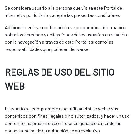
Se considera usuario a la persona que visita este Portal de
internet, y por lo tanto, acepta las presentes condiciones.
Adicionalmente, a continuación se proporciona información
sobre los derechos y obligaciones de los usuarios en relación
con la navegación a través de este Portal así como las
responsabilidades que pudieran derivarse.
REGLAS DE USO DEL SITIO
WEB
El usuario se compromete a no utilizar el sitio web o sus
contenidos con fines ilegales o no autorizados, y hacer un uso
conforme las presentes condiciones generales, siendo las
consecuencias de su actuación de su exclusiva