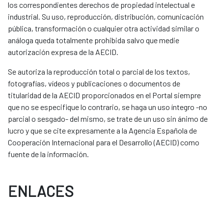
los correspondientes derechos de propiedad intelectual e
industrial. Su uso, reproducción, distribución, comunicación
pública, transformación o cualquier otra actividad similar o
análoga queda totalmente prohibida salvo que medie
autorización expresa de la AECID.
Se autoriza la reproducción total o parcial de los textos,
fotografías, vídeos y publicaciones o documentos de
titularidad de la AECID proporcionados en el Portal siempre
que no se especifique lo contrario, se haga un uso íntegro -no
parcial o sesgado- del mismo, se trate de un uso sin ánimo de
lucro y que se cite expresamente a la Agencia Española de
Cooperación Internacional para el Desarrollo (AECID) como
fuente de la información.
ENLACES