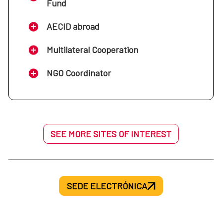
Fund
AECID abroad
Multilateral Cooperation
NGO Coordinator
SEE MORE SITES OF INTEREST
SEDE ELECTRÓNICA