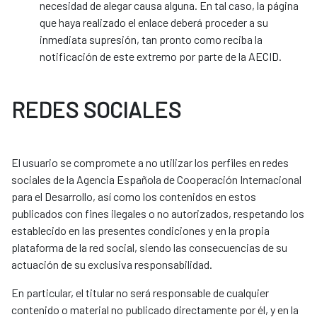
necesidad de alegar causa alguna. En tal caso, la página
que haya realizado el enlace deberá proceder a su
inmediata supresión, tan pronto como reciba la
notificación de este extremo por parte de la AECID.
REDES SOCIALES
El usuario se compromete a no utilizar los perfiles en redes
sociales de la Agencia Española de Cooperación Internacional
para el Desarrollo, así como los contenidos en estos
publicados con fines ilegales o no autorizados, respetando los
establecido en las presentes condiciones y en la propia
plataforma de la red social, siendo las consecuencias de su
actuación de su exclusiva responsabilidad.
En particular, el titular no será responsable de cualquier
contenido o material no publicado directamente por él, y en la