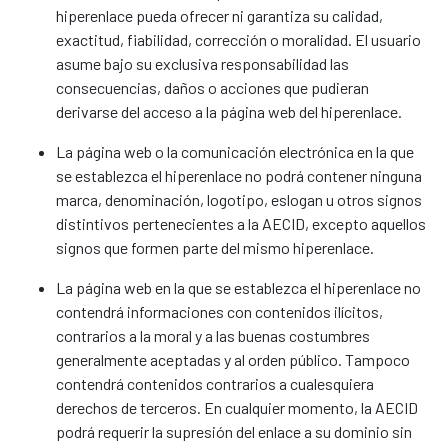
hiperenlace pueda ofrecer ni garantiza su calidad,
exactitud, fiabilidad, corrección o moralidad. El usuario
asume bajo su exclusiva responsabilidad las
consecuencias, daños o acciones que pudieran
derivarse del acceso a la página web del hiperenlace.
La página web o la comunicación electrónica en la que
se establezca el hiperenlace no podrá contener ninguna
marca, denominación, logotipo, eslogan u otros signos
distintivos pertenecientes a la AECID, excepto aquellos
signos que formen parte del mismo hiperenlace.
La página web en la que se establezca el hiperenlace no
contendrá informaciones con contenidos ilícitos,
contrarios a la moral y a las buenas costumbres
generalmente aceptadas y al orden público. Tampoco
contendrá contenidos contrarios a cualesquiera
derechos de terceros. En cualquier momento, la AECID
podrá requerir la supresión del enlace a su dominio sin