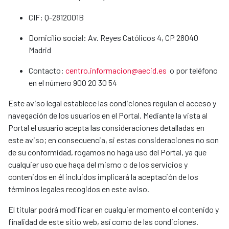
CIF: Q-2812001B
Domicilio social: Av. Reyes Católicos 4, CP 28040
Madrid
Contacto:
centro.informacion@aecid.es
o por teléfono
en el número 900 20 30 54
Este aviso legal establece las condiciones regulan el acceso y
navegación de los usuarios en el Portal. Mediante la vista al
Portal el usuario acepta las consideraciones detalladas en
este aviso; en consecuencia, si estas consideraciones no son
de su conformidad, rogamos no haga uso del Portal, ya que
cualquier uso que haga del mismo o de los servicios y
contenidos en él incluidos implicará la aceptación de los
términos legales recogidos en este aviso.
El titular podrá modificar en cualquier momento el contenido y
finalidad de este sitio web, así como de las condiciones.