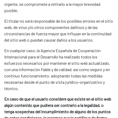
vigente, se compromete a retirarlo a la mayor brevedad
posible.
El titular no será responsable de los posibles errores en el sitio
web, de virus y/o otros componentes dañinos y de las
circunstancias de fuerza mayor que influyan en la continuidad
del sitio web o puedan causar daños a los usuarios.
En cualquier caso, la Agencia Española de Cooperación
Internacional para el Desarrollo ha realizado todos los
esfuerzos necesarios por mantener el sitio web actualizado,
con una información fiable y de calidad, así como seguro y en
continuo funcionamiento, adoptando todas las medidas
necesarias desde el punto de vista jurídico-organizativo y
técnico.
En caso de que el usuario considere que existe en el sitio web
algún contenido que pudiera ser contrario a la legalidad, o
tenga sospechas del incumplimiento de alguno de los puntos
de estas condiciones, le regamos que lo notifique de forma