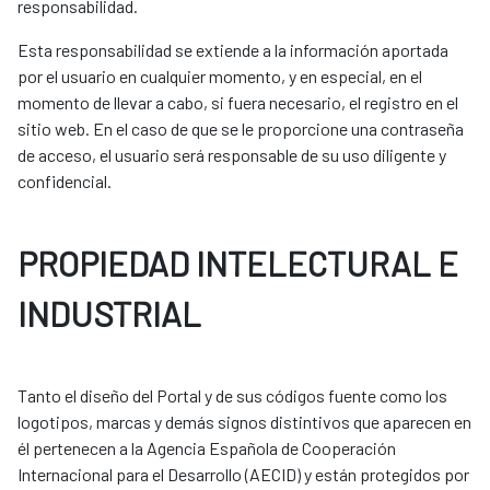
responsabilidad.
Esta responsabilidad se extiende a la información aportada
por el usuario en cualquier momento, y en especial, en el
momento de llevar a cabo, si fuera necesario, el registro en el
sitio web. En el caso de que se le proporcione una contraseña
de acceso, el usuario será responsable de su uso diligente y
confidencial.
PROPIEDAD INTELECTURAL E
INDUSTRIAL
Tanto el diseño del Portal y de sus códigos fuente como los
logotipos, marcas y demás signos distintivos que aparecen en
él pertenecen a la Agencia Española de Cooperación
Internacional para el Desarrollo (AECID) y están protegidos por