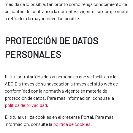
medida de lo posible, tan pronto como tenga conocimiento de
un contenido contrario a la normativa vigente, se compromete
a retirarlo a la mayor brevedad posible.
PROTECCIÓN DE DATOS
PERSONALES
El titular tratará los datos personales que se faciliten a la
AECID a través de su navegación a través del sitio web de
conformidad con la normativa vigente en materia de
protección de datos. Para más información, consulte la
política de privacidad
.
El titular utiliza cookies en el presente Portal. Para más
información, consulte la
política de cookies
.