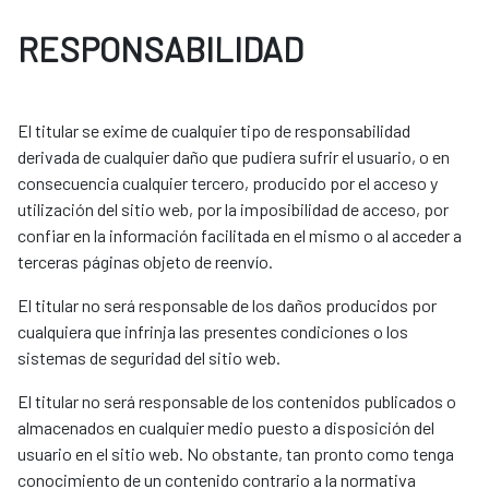
RESPONSABILIDAD
El titular se exime de cualquier tipo de responsabilidad
derivada de cualquier daño que pudiera sufrir el usuario, o en
consecuencia cualquier tercero, producido por el acceso y
utilización del sitio web, por la imposibilidad de acceso, por
confiar en la información facilitada en el mismo o al acceder a
terceras páginas objeto de reenvío.
El titular no será responsable de los daños producidos por
cualquiera que infrinja las presentes condiciones o los
sistemas de seguridad del sitio web.
El titular no será responsable de los contenidos publicados o
almacenados en cualquier medio puesto a disposición del
usuario en el sitio web. No obstante, tan pronto como tenga
conocimiento de un contenido contrario a la normativa