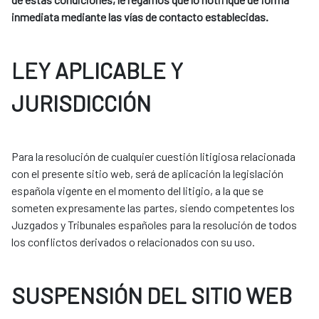
inmediata mediante las vías de contacto establecidas.
LEY APLICABLE Y
JURISDICCIÓN
Para la resolución de cualquier cuestión litigiosa relacionada
con el presente sitio web, será de aplicación la legislación
española vigente en el momento del litigio, a la que se
someten expresamente las partes, siendo competentes los
Juzgados y Tribunales españoles para la resolución de todos
los conflictos derivados o relacionados con su uso.
SUSPENSIÓN DEL SITIO WEB