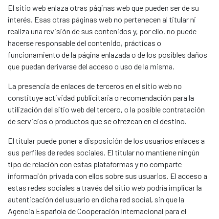
El sitio web enlaza otras páginas web que pueden ser de su
interés. Esas otras páginas web no pertenecen al titular ni
realiza una revisión de sus contenidos y, por ello, no puede
hacerse responsable del contenido, prácticas o
funcionamiento de la página enlazada o de los posibles daños
que puedan derivarse del acceso o uso de la misma.
La presencia de enlaces de terceros en el sitio web no
constituye actividad publicitaria o recomendación para la
utilización del sitio web del tercero, o la posible contratación
de servicios o productos que se ofrezcan en el destino.
El titular puede poner a disposición de los usuarios enlaces a
sus perfiles de redes sociales. El titular no mantiene ningún
tipo de relación con estas plataformas y no comparte
información privada con ellos sobre sus usuarios. El acceso a
estas redes sociales a través del sitio web podría implicar la
autenticación del usuario en dicha red social, sin que la
Agencia Española de Cooperación Internacional para el