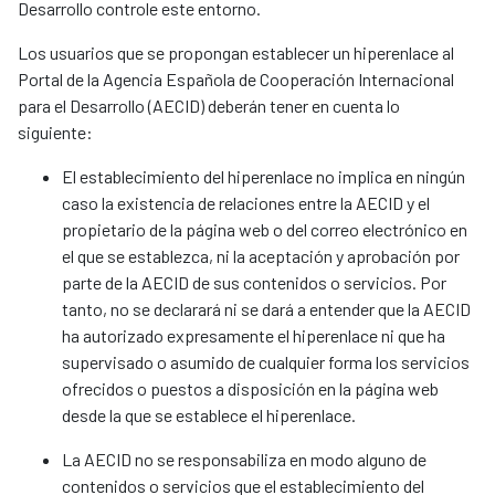
Desarrollo controle este entorno.
Los usuarios que se propongan establecer un hiperenlace al
Portal de la Agencia Española de Cooperación Internacional
para el Desarrollo (AECID) deberán tener en cuenta lo
siguiente:
El establecimiento del hiperenlace no implica en ningún
caso la existencia de relaciones entre la AECID y el
propietario de la página web o del correo electrónico en
el que se establezca, ni la aceptación y aprobación por
parte de la AECID de sus contenidos o servicios. Por
tanto, no se declarará ni se dará a entender que la AECID
ha autorizado expresamente el hiperenlace ni que ha
supervisado o asumido de cualquier forma los servicios
ofrecidos o puestos a disposición en la página web
desde la que se establece el hiperenlace.
La AECID no se responsabiliza en modo alguno de
contenidos o servicios que el establecimiento del