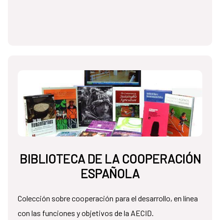
BIBLIOTECA DE LA COOPERACIÓN
ESPAÑOLA
Colección sobre cooperación para el desarrollo, en línea
con las funciones y objetivos de la AECID.