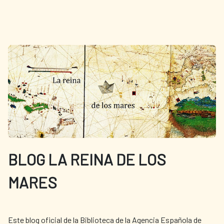
BLOG LA REINA DE LOS
MARES
Este blog oficial de la Biblioteca de la Agencia Española de