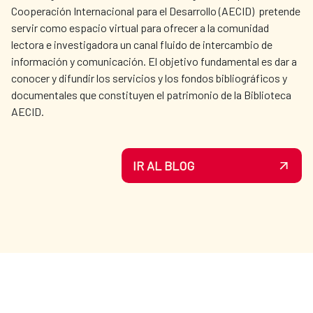
Cooperación Internacional para el Desarrollo (AECID) pretende
servir como espacio virtual para ofrecer a la comunidad
lectora e investigadora un canal fluido de intercambio de
información y comunicación. El objetivo fundamental es dar a
conocer y difundir los servicios y los fondos bibliográficos y
documentales que constituyen el patrimonio de la Biblioteca
AECID.
IR AL BLOG