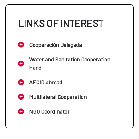
LINKS OF INTEREST
Cooperación Delegada
Water and Sanitation Cooperation
Fund
AECID abroad
Multilateral Cooperation
NGO Coordinator