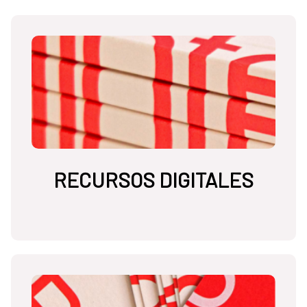
RECURSOS DIGITALES