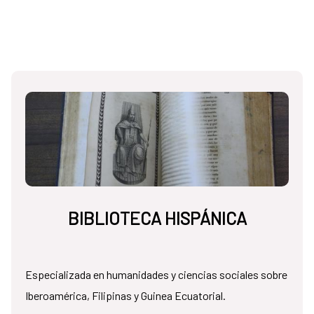
BIBLIOTECA HISPÁNICA
Especializada en humanidades y ciencias sociales sobre
Iberoamérica, Filipinas y Guinea Ecuatorial.