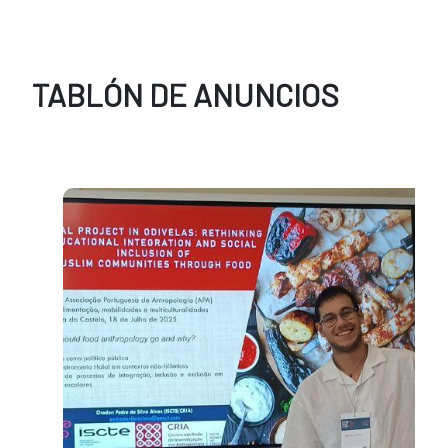
TABLÓN DE ANUNCIOS