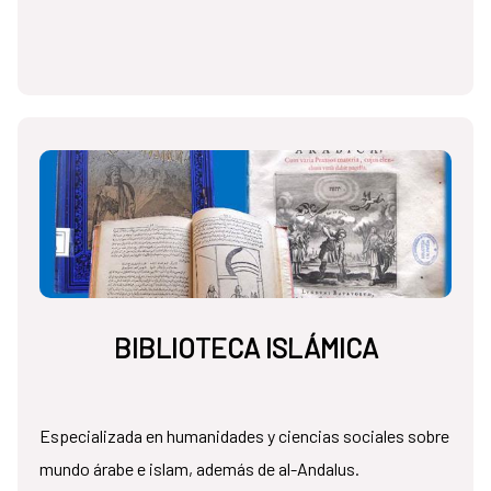
BIBLIOTECA ISLÁMICA
Especializada en humanidades y ciencias sociales sobre
mundo árabe e islam, además de al-Andalus.