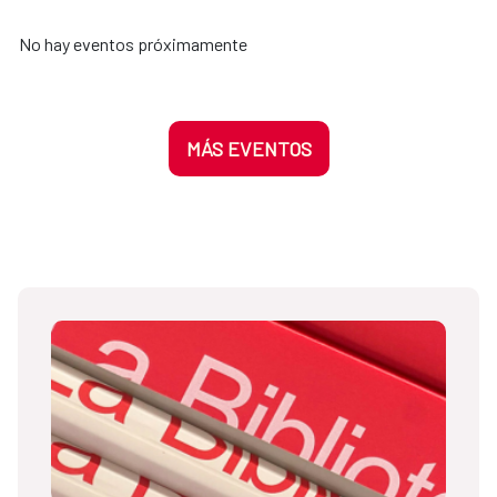
No hay eventos próximamente
MÁS EVENTOS