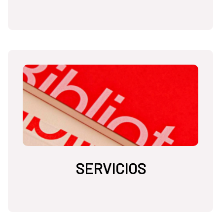
SERVICIOS