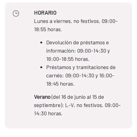
HORARIO
Lunes a viernes, no festivos, 09:00-
18:55 horas.
Devolución de préstamos e
información: 09:00-14:30 y
16:00-18:55 horas.
Préstamos y tramitaciones de
carnés: 09:00-14:30 y 16:00-
18:45 horas.
Verano
(del 16 de junio al 15 de
septiembre): L-V, no festivos, 09:00-
14:30 horas.