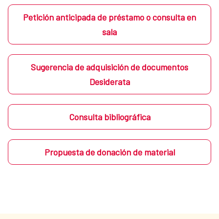
Petición anticipada de préstamo o consulta en
sala
Sugerencia de adquisición de documentos
Desiderata
Consulta bibliográfica
Propuesta de donación de material