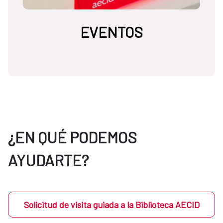
EVENTOS
¿EN QUÉ PODEMOS
AYUDARTE?
Solicitud de visita guiada a la Biblioteca AECID