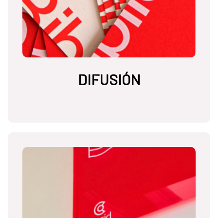
DIFUSIÓN