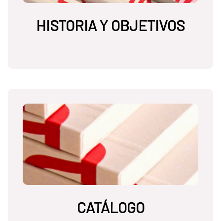
HISTORIA Y OBJETIVOS
CATÁLOGO