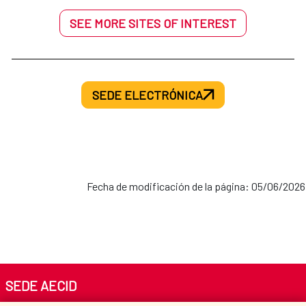
SEE MORE SITES OF INTEREST
SEDE ELECTRÓNICA
Fecha de modificación de la página: 05/06/2026
SEDE AECID