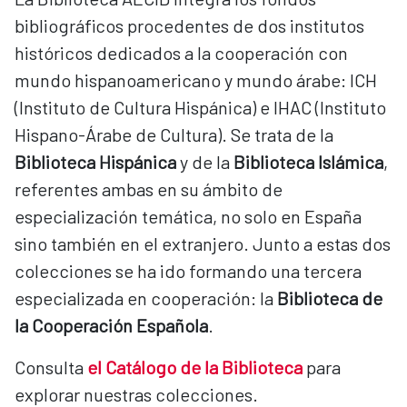
bibliográficos procedentes de dos institutos
históricos dedicados a la cooperación con
mundo hispanoamericano y mundo árabe: ICH
(Instituto de Cultura Hispánica) e IHAC (Instituto
Hispano-Árabe de Cultura). Se trata de la
Biblioteca Hispánica
y de la
Biblioteca Islámica
,
referentes ambas en su ámbito de
especialización temática, no solo en España
sino también en el extranjero. Junto a estas dos
colecciones se ha ido formando una tercera
especializada en cooperación: la
Biblioteca de
la Cooperación Española
.
Consulta
el Catálogo de la Biblioteca
para
explorar nuestras colecciones.