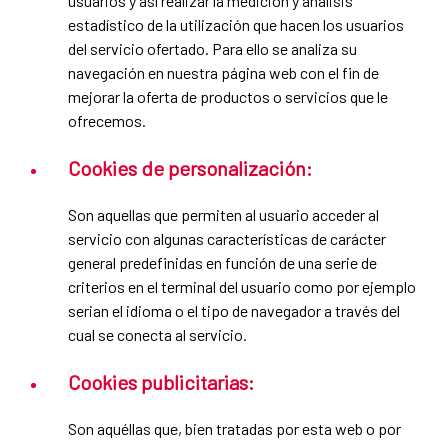
usuarios y así realizar la medición y análisis
estadístico de la utilización que hacen los usuarios
del servicio ofertado. Para ello se analiza su
navegación en nuestra página web con el fin de
mejorar la oferta de productos o servicios que le
ofrecemos.
Cookies de personalización:
Son aquellas que permiten al usuario acceder al
servicio con algunas características de carácter
general predefinidas en función de una serie de
criterios en el terminal del usuario como por ejemplo
serian el idioma o el tipo de navegador a través del
cual se conecta al servicio.
Cookies publicitarias:
Son aquéllas que, bien tratadas por esta web o por