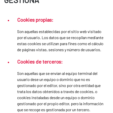
Cookies propias:
Son aquellas establecidas por el sitio web visitado
por el usuario. Los datos que se recopilan mediante
estas cookies se utilizan para fines como el cálculo
de páginas vistas, sesiones y número de usuarios.
Cookies de terceros:
Son aquellas que se envían al equipo terminal del
usuario dese un equipo o dominio que no es
gestionado por el editor, sino por otra entidad que
trata los datos obtenidos a través de cookies, o
cookies instaladas desde un equipo o dominio
gestionado por el propio editor, pero la información
que se recoge es gestionada por un tercero.