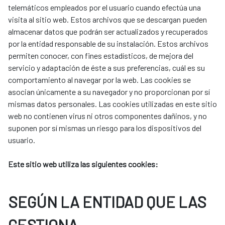
telemáticos empleados por el usuario cuando efectúa una
visita al sitio web. Estos archivos que se descargan pueden
almacenar datos que podrán ser actualizados y recuperados
por la entidad responsable de su instalación. Estos archivos
permiten conocer, con fines estadísticos, de mejora del
servicio y adaptación de éste a sus preferencias, cuál es su
comportamiento al navegar por la web. Las cookies se
asocian únicamente a su navegador y no proporcionan por sí
mismas datos personales. Las cookies utilizadas en este sitio
web no contienen virus ni otros componentes dañinos, y no
suponen por sí mismas un riesgo para los dispositivos del
usuario.
Este sitio web utiliza las siguientes cookies:
SEGÚN LA ENTIDAD QUE LAS
GESTIONA