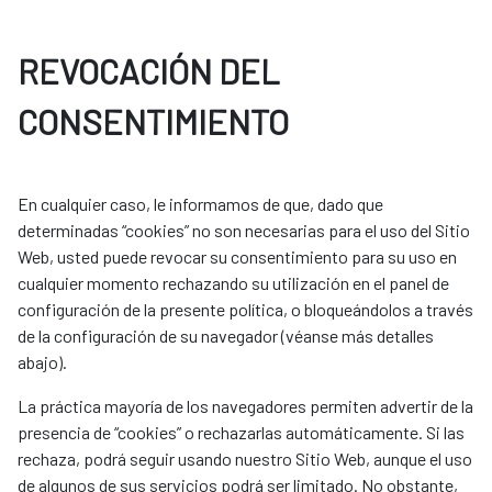
REVOCACIÓN DEL
CONSENTIMIENTO
En cualquier caso, le informamos de que, dado que
determinadas “cookies” no son necesarias para el uso del Sitio
Web, usted puede revocar su consentimiento para su uso en
cualquier momento rechazando su utilización en el panel de
configuración de la presente política, o bloqueándolos a través
de la configuración de su navegador (véanse más detalles
abajo).
La práctica mayoría de los navegadores permiten advertir de la
presencia de “cookies” o rechazarlas automáticamente. Si las
rechaza, podrá seguir usando nuestro Sitio Web, aunque el uso
de algunos de sus servicios podrá ser limitado. No obstante,