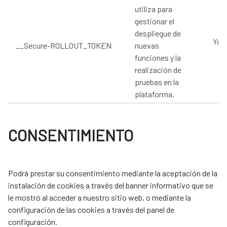
utiliza para
gestionar el
despliegue de
You
__Secure-ROLLOUT_TOKEN
nuevas
funciones y la
realización de
pruebas en la
plataforma.
CONSENTIMIENTO
Podrá prestar su consentimiento mediante la aceptación de la
instalación de cookies a través del banner informativo que se
le mostró al acceder a nuestro sitio web, o mediante la
configuración de las cookies a través del panel de
configuración.