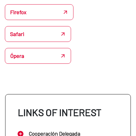
Firefox
Safari
Ópera
LINKS OF INTEREST
Cooperación Delegada