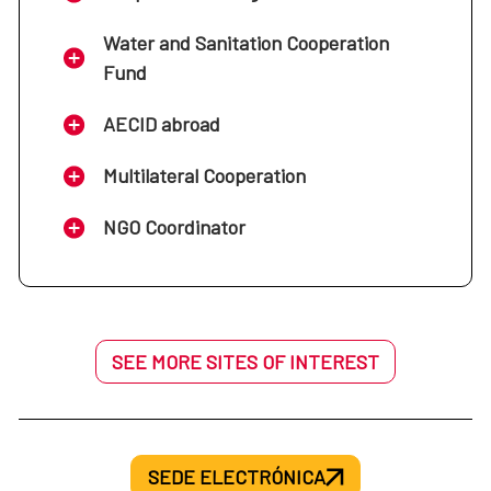
Water and Sanitation Cooperation
Fund
AECID abroad
Multilateral Cooperation
NGO Coordinator
SEE MORE SITES OF INTEREST
SEDE ELECTRÓNICA