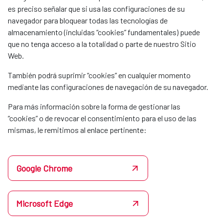
es preciso señalar que si usa las configuraciones de su
navegador para bloquear todas las tecnologías de
almacenamiento (incluidas “cookies” fundamentales) puede
que no tenga acceso a la totalidad o parte de nuestro Sitio
Web.
También podrá suprimir “cookies” en cualquier momento
mediante las configuraciones de navegación de su navegador.
Para más información sobre la forma de gestionar las
“cookies” o de revocar el consentimiento para el uso de las
mismas, le remitimos al enlace pertinente:
Google Chrome
Microsoft Edge