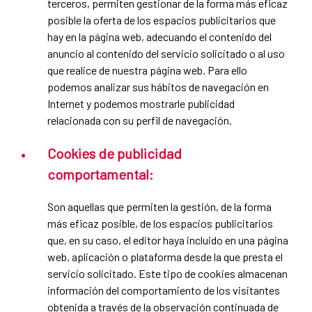
terceros, permiten gestionar de la forma más eficaz
posible la oferta de los espacios publicitarios que
hay en la página web, adecuando el contenido del
anuncio al contenido del servicio solicitado o al uso
que realice de nuestra página web. Para ello
podemos analizar sus hábitos de navegación en
Internet y podemos mostrarle publicidad
relacionada con su perfil de navegación.
Cookies de publicidad
comportamental:
Son aquellas que permiten la gestión, de la forma
más eficaz posible, de los espacios publicitarios
que, en su caso, el editor haya incluido en una página
web, aplicación o plataforma desde la que presta el
servicio solicitado. Este tipo de cookies almacenan
información del comportamiento de los visitantes
obtenida a través de la observación continuada de