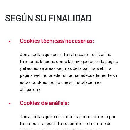
SEGÚN SU FINALIDAD
Cookies técnicas/necesarias:
Son aquellas que permiten al usuario realizar las
funciones básicas como la navegación en la página
y el acceso a áreas seguras de la página web. La
página web no puede funcionar adecuadamente sin
estas cookies, por lo que su instalación es
obligatoria.
Cookies de análisis:
Son aquéllas que bien tratadas por nosotros o por
terceros, nos permiten cuantificar el número de