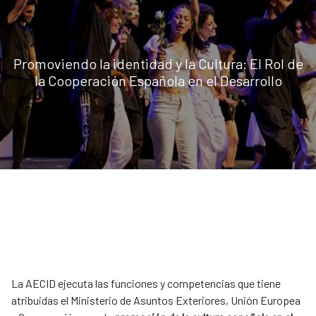
Promoviendo la identidad y la Cultura: El Rol de
la Cooperación Española en el Desarrollo
La AECID ejecuta las funciones y competencias que tiene
atribuidas el Ministerio de Asuntos Exteriores, Unión Europea