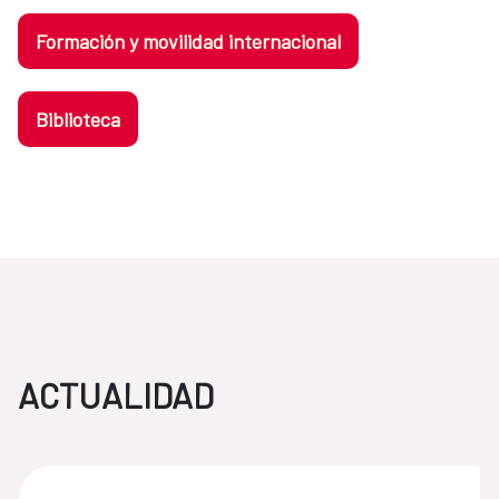
Formación y movilidad internacional
Biblioteca
ACTUALIDAD