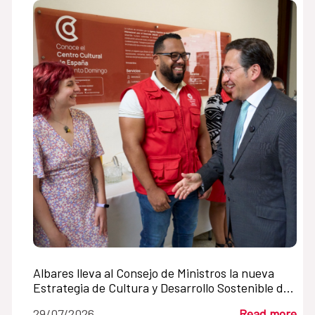
Albares lleva al Consejo de Ministros la nueva
Estrategia de Cultura y Desarrollo Sostenible de
la Cooperación Española
29/07/2026
Read more