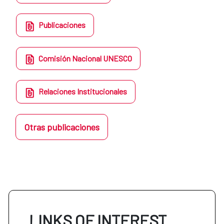
Publicaciones
Comisión Nacional UNESCO
Relaciones Institucionales
Otras publicaciones
LINKS OF INTEREST