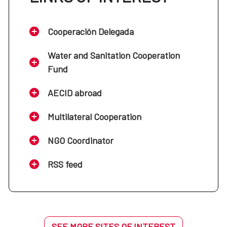
Cooperación Delegada
Water and Sanitation Cooperation
Fund
AECID abroad
Multilateral Cooperation
NGO Coordinator
RSS feed
SEE MORE SITES OF INTEREST