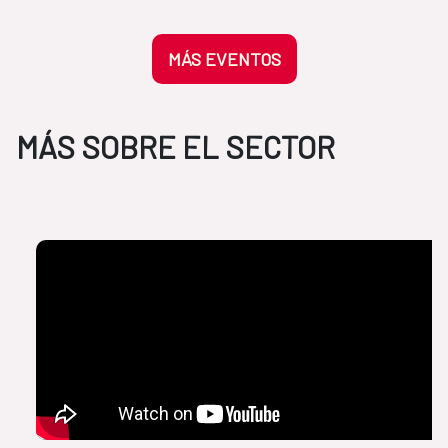
MÁS EVENTOS
MÁS SOBRE EL SECTOR