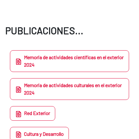
PUBLICACIONES...
Memoria de actividades científicas en el exterior
2024
Memoria de actividades culturales en el exterior
2024
Red Exterior
Cultura y Desarrollo