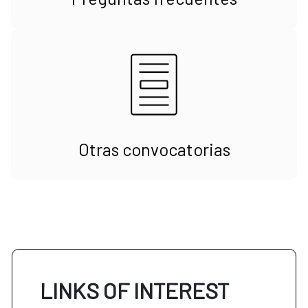
Otras convocatorias
LINKS OF INTEREST