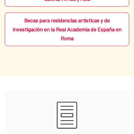
Becas para residencias artísticas y de
investigación en la Real Academia de España en
Roma