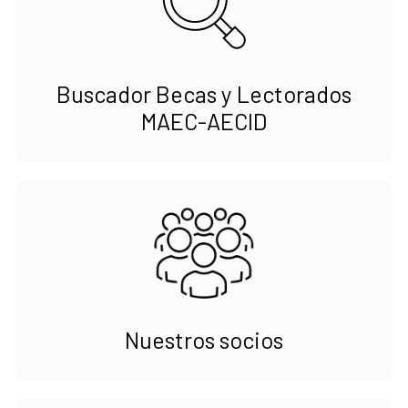
Buscador Becas y Lectorados
MAEC-AECID
Nuestros socios