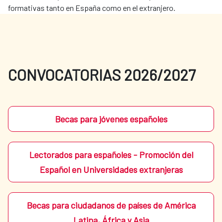
formativas tanto en España como en el extranjero.
CONVOCATORIAS 2026/2027
Becas para jóvenes españoles
Lectorados para españoles - Promoción del
Español en Universidades extranjeras
Becas para ciudadanos de países de América
Latina, África y Asia