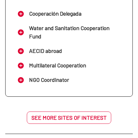
Cooperación Delegada
Water and Sanitation Cooperation
Fund
AECID abroad
Multilateral Cooperation
NGO Coordinator
SEE MORE SITES OF INTEREST