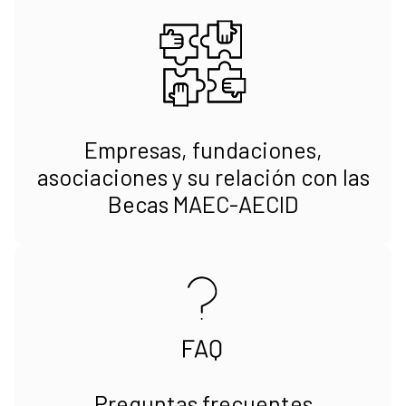
Empresas, fundaciones,
asociaciones y su relación con las
Becas MAEC-AECID
Preguntas frecuentes