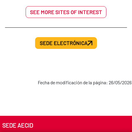
SEE MORE SITES OF INTEREST
SEDE ELECTRÓNICA
Fecha de modificación de la página: 26/05/2026
SEDE AECID