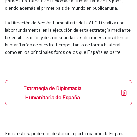
primera Estrategia de Diplomacia Humanitaria de España,
siendo además el primer país del mundo en publicar una.
La Dirección de Acción Humanitaria de la AECID realiza una
labor fundamental en la ejecución de esta estrategia mediante
la sensibilización y de la búsqueda de soluciones a los dilemas
humanitarios de nuestro tiempo, tanto de forma bilateral
como en los principales foros de los que España es parte.
Estrategia de Diplomacia
Humanitaria de España
Entre estos, podemos destacar la participación de España