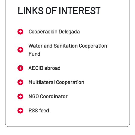
LINKS OF INTEREST
Cooperación Delegada
Water and Sanitation Cooperation
Fund
AECID abroad
Multilateral Cooperation
NGO Coordinator
RSS feed