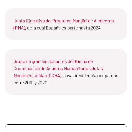
Junta Ejecutiva del Programa Mundial de Alimentos
(PMA)
, de la cual España es parte hasta 2024
Grupo de grandes donantes de Oficina de
Coordinación de Asuntos Humanitarios de las
Naciones Unidas (OCHA)
, cuya presidencia ocupamos
entre 2019 y 2020.