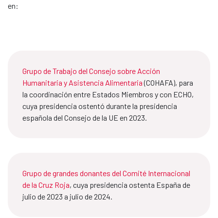
en:
Grupo de Trabajo del Consejo sobre Acción
Humanitaria y Asistencia Alimentaria
(COHAFA), para
la coordinación entre Estados Miembros y con ECHO,
cuya presidencia ostentó durante la presidencia
española del Consejo de la UE en 2023.
Grupo de grandes donantes del Comité Internacional
de la Cruz Roja
, cuya presidencia ostenta España de
julio de 2023 a julio de 2024.