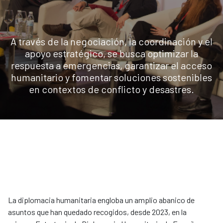
A través de la negociación, la coordinación y el
apoyo estratégico, se busca optimizar la
respuesta a emergencias, garantizar el acceso
humanitario y fomentar soluciones sostenibles
en contextos de conflicto y desastres.
La diplomacia humanitaria engloba un amplio abanico de
asuntos que han quedado recogidos, desde 2023, en la