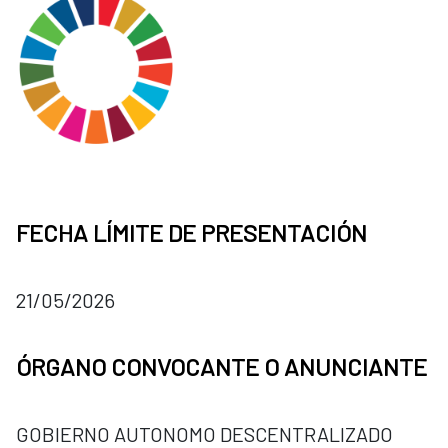
FECHA LÍMITE DE PRESENTACIÓN
21/05/2026
ÓRGANO CONVOCANTE O ANUNCIANTE
GOBIERNO AUTONOMO DESCENTRALIZADO