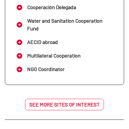
Cooperación Delegada
Water and Sanitation Cooperation
Fund
AECID abroad
Multilateral Cooperation
NGO Coordinator
SEE MORE SITES OF INTEREST