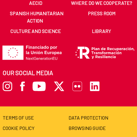
AECID
WHERE DO WE COOPERATE?
SPANISH HUMANITARIAN
PRESS ROOM
ACTION
CULTURE AND SCIENCE
LIBRARY
OUR SOCIAL MEDIA
TERMS OF USE
DATA PROTECTION
COOKIE POLICY
BROWSING GUIDE