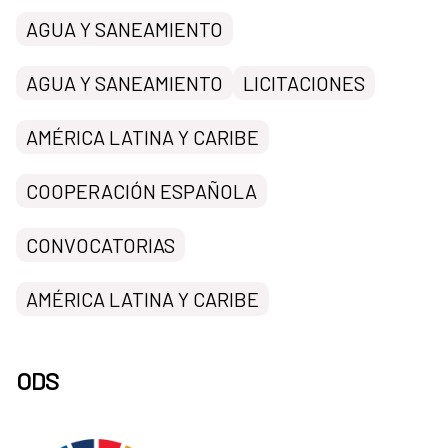
AGUA Y SANEAMIENTO
AGUA Y SANEAMIENTO
LICITACIONES
AMÉRICA LATINA Y CARIBE
COOPERACIÓN ESPAÑOLA
CONVOCATORIAS
AMÉRICA LATINA Y CARIBE
ODS