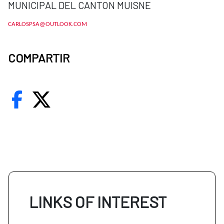
MUNICIPAL DEL CANTON MUISNE
CARLOSPSA@OUTLOOK.COM
COMPARTIR
LINKS OF INTEREST