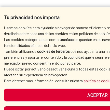
Tu privacidad nos importa
Usamos cookies para ayudarle a navegar de manera eficiente y re
detallada sobre cada una de las cookies en las políticas de cookie
Las cookies categorizadas como
técnicas
se guardan en su nave
funcionalidades básicas del sitio web.
También utilizamos
cookies de terceros
que nos ayudan a analiza
preferencias y aportar el contenido y la publicidad que le sean re
navegador previo consentimiento por su parte.
Puede optar por activar o desactivar alguna o todas estas cookie
afectar a su experiencia de navegación.
Para obtener más información, consulte nuestra
política de cook
ACEPTAR