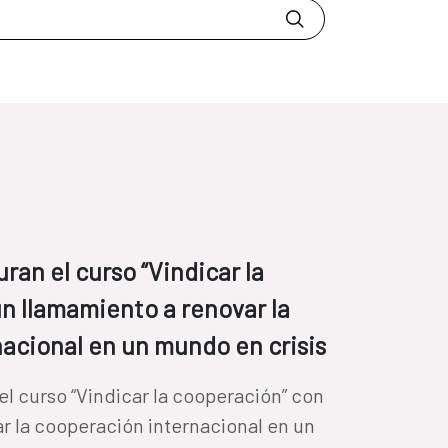
ran el curso “Vindicar la
n llamamiento a renovar la
acional en un mundo en crisis
el curso “Vindicar la cooperación” con
r la cooperación internacional en un