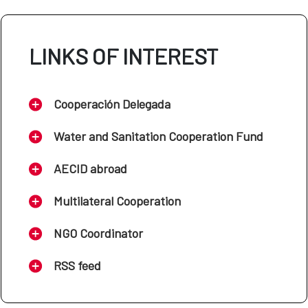
LINKS OF INTEREST
Cooperación Delegada
Water and Sanitation Cooperation Fund
AECID abroad
Multilateral Cooperation
NGO Coordinator
RSS feed