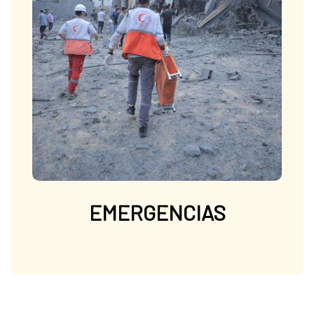
EMERGENCIAS