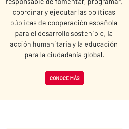
responsable de fomentar, programar, 
coordinar y ejecutar las políticas 
públicas de cooperación española 
para el desarrollo sostenible, la 
acción humanitaria y la educación 
para la ciudadanía global.
CONOCE MÁS