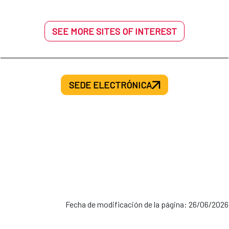
SEE MORE SITES OF INTEREST
SEDE ELECTRÓNICA
Fecha de modificación de la página: 26/06/2026