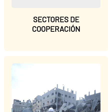
SECTORES DE
COOPERACIÓN