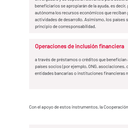
beneficiarios se apropiarán de la ayuda, es decir
autónoma los recursos económicos que reciban pa
actividades de desarrollo. Asimismo, los países 
principio de corresponsabilidad.
Operaciones de inclusión financiera
a través de préstamos o créditos que benefician 
países socios (por ejemplo, ONG, asociaciones, 
entidades bancarias o instituciones financieras 
Con el apoyo de estos instrumentos, la Cooperación 