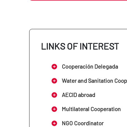
LINKS OF INTEREST
Cooperación Delegada
Water and Sanitation Coo
AECID abroad
Multilateral Cooperation
NGO Coordinator