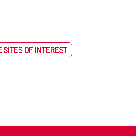
 SITES OF INTEREST