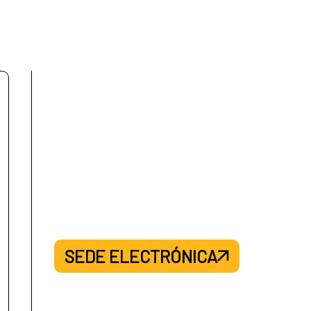
SEDE ELECTRÓNICA