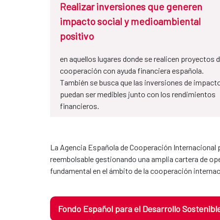
Realizar inversiones que generen
impacto social y medioambiental
positivo
en aquellos lugares donde se realicen proyectos 
cooperación con ayuda financiera española.
También se busca que las inversiones de impact
puedan ser medibles junto con los rendimientos
financieros.
La Agencia Española de Cooperación Internacional pa
reembolsable gestionando una amplia cartera de ope
fundamental en el ámbito de la cooperación internaci
Fondo Español para el Desarrollo Sostenibl