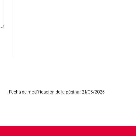
Fecha de modificación de la página: 21/05/2026