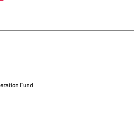
peration Fund