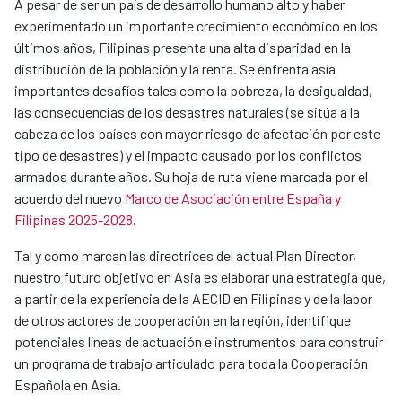
A pesar de ser un país de desarrollo humano alto y haber
experimentado un importante crecimiento económico en los
últimos años, Filipinas presenta una alta disparidad en la
distribución de la población y la renta. Se enfrenta asía
importantes desafíos tales como la pobreza, la desigualdad,
las consecuencias de los desastres naturales (se sitúa a la
cabeza de los países con mayor riesgo de afectación por este
tipo de desastres) y el impacto causado por los conflictos
armados durante años. Su hoja de ruta viene marcada por el
acuerdo del nuevo
Marco de Asociación entre España y
Filipinas 2025-2028
.
Tal y como marcan las directrices del actual Plan Director,
nuestro futuro objetivo en Asia es elaborar una estrategia que,
a partir de la experiencia de la AECID en Filipinas y de la labor
de otros actores de cooperación en la región, identifique
potenciales líneas de actuación e instrumentos para construir
un programa de trabajo articulado para toda la Cooperación
Española en Asia.