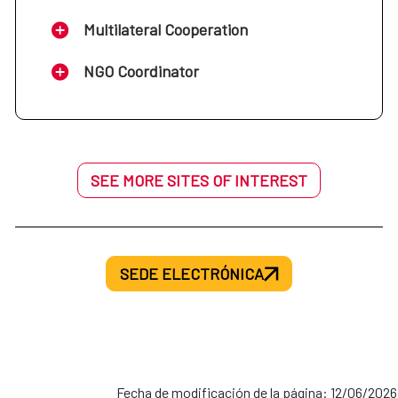
Multilateral Cooperation
NGO Coordinator
SEE MORE SITES OF INTEREST
SEDE ELECTRÓNICA
Fecha de modificación de la página: 12/06/2026