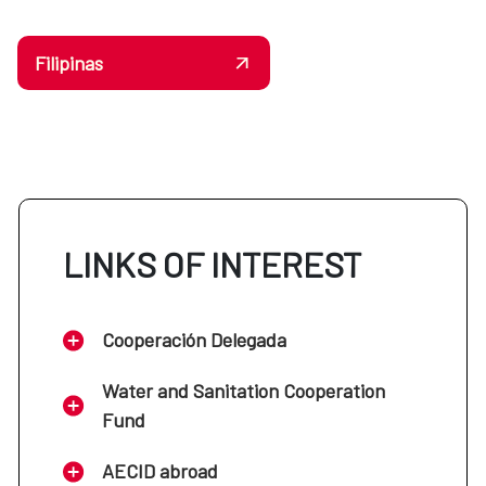
Filipinas
LINKS OF INTEREST
Cooperación Delegada
Water and Sanitation Cooperation
Fund
AECID abroad