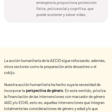
emergencia proporciona protección
física, psicosocial y cognitiva, que
puede sostener y salvar vidas.
La acción humanitaria de la AECID sigue reforzando, además,
otros sectores como la preparación ante desastres o el
cobijo.
Nuestra acción humanitaria ha hecho suya la necesidad de
incorporar la
perspectiva de género
. En este sentido, prioriza
la financiación de las intervenciones con marcador de género
IASC y/o ECHO, esto es, aquellas intervenciones que integran
totalmente las consideraciones de género y edad y/o que