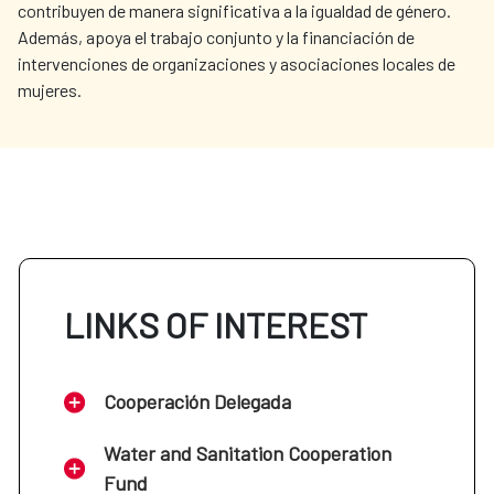
contribuyen de manera significativa a la igualdad de género.
Además, apoya el trabajo conjunto y la financiación de
intervenciones de organizaciones y asociaciones locales de
mujeres.
LINKS OF INTEREST
Cooperación Delegada
Water and Sanitation Cooperation
Fund