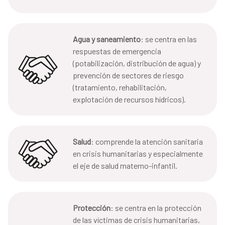
Agua y saneamiento
: se centra en las
respuestas de emergencia
(potabilización, distribución de agua) y
prevención de sectores de riesgo
(tratamiento, rehabilitación,
explotación de recursos hídricos).
Salud
: comprende la atención sanitaria
en crisis humanitarias y especialmente
el eje de salud materno-infantil.
Protección
: se centra en la protección
de las víctimas de crisis humanitarias,