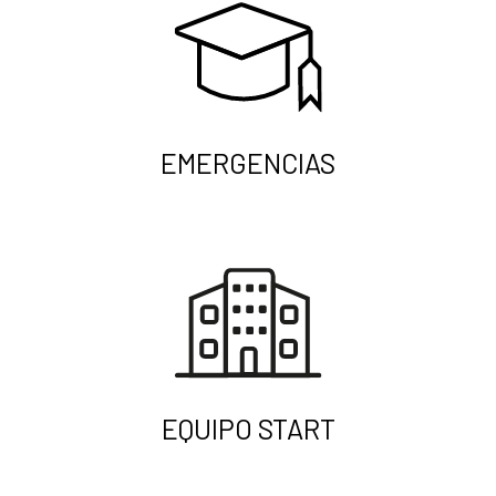
EMERGENCIAS
EQUIPO START