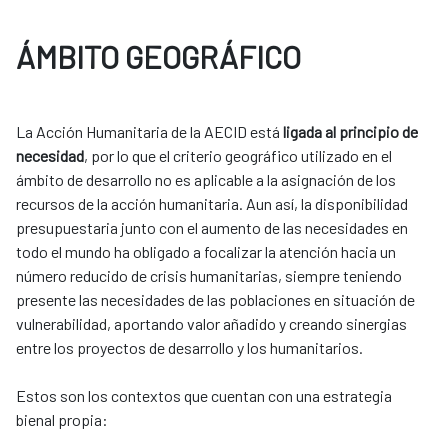
ÁMBITO GEOGRÁFICO
La Acción Humanitaria de la AECID está
ligada al principio de
necesidad
, por lo que el criterio geográfico utilizado en el
ámbito de desarrollo no es aplicable a la asignación de los
recursos de la acción humanitaria. Aun así, la disponibilidad
presupuestaria junto con el aumento de las necesidades en
todo el mundo ha obligado a focalizar la atención hacia un
número reducido de crisis humanitarias, siempre teniendo
presente las necesidades de las poblaciones en situación de
vulnerabilidad, aportando valor añadido y creando sinergias
entre los proyectos de desarrollo y los ​humanitarios. ​
​​Estos son los contextos que cuentan con una estrategia
bienal propia:​​​​​​​