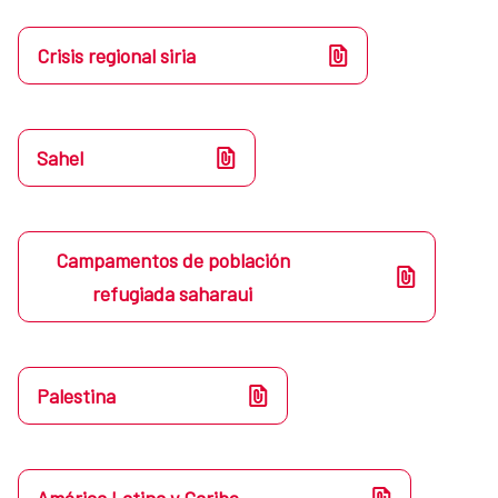
Crisis regional siria
Sahel
Campamentos de población
refugiada saharaui
Palestina