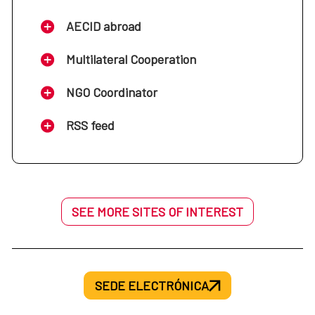
AECID abroad
Multilateral Cooperation
NGO Coordinator
RSS feed
SEE MORE SITES OF INTEREST
SEDE ELECTRÓNICA