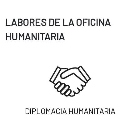
LABORES DE LA OFICINA
HUMANITARIA
DIPLOMACIA HUMANITARIA