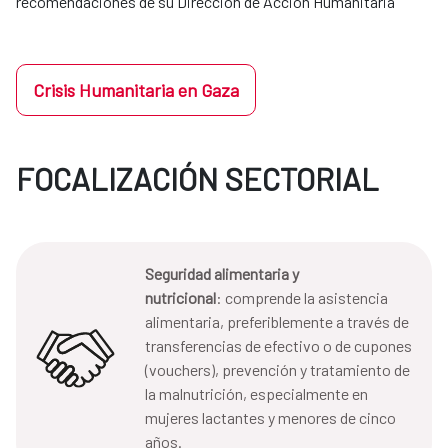
recomendaciones de su Dirección de Acción Humanitaria
Crisis Humanitaria en Gaza
FOCALIZACIÓN SECTORIAL
Seguridad alimentaria y
nutricional
: comprende la asistencia
alimentaria, preferiblemente a través de
transferencias de efectivo o de cupones
(vouchers), prevención y tratamiento de
la malnutrición, especialmente en
mujeres lactantes y menores de cinco
años.