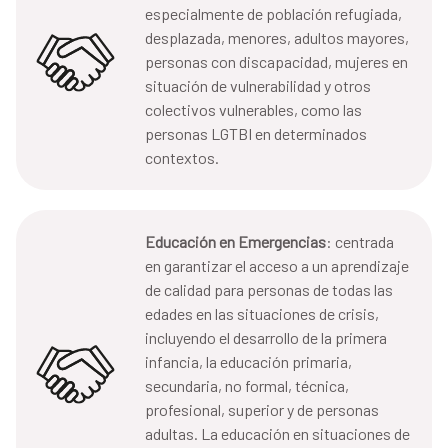
especialmente de población refugiada,
desplazada, menores, adultos mayores,
personas con discapacidad, mujeres en
situación de vulnerabilidad y otros
colectivos vulnerables, como las
personas LGTBI en determinados
contextos.
Educación en Emergencias
: centrada
en garantizar el acceso a un aprendizaje
de calidad para personas de todas las
edades en las situaciones de crisis,
incluyendo el desarrollo de la primera
infancia, la educación primaria,
secundaria, no formal, técnica,
profesional, superior y de personas
adultas. La educación en situaciones de