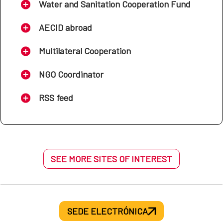
Water and Sanitation Cooperation Fund
AECID abroad
Multilateral Cooperation
NGO Coordinator
RSS feed
SEE MORE SITES OF INTEREST
SEDE ELECTRÓNICA