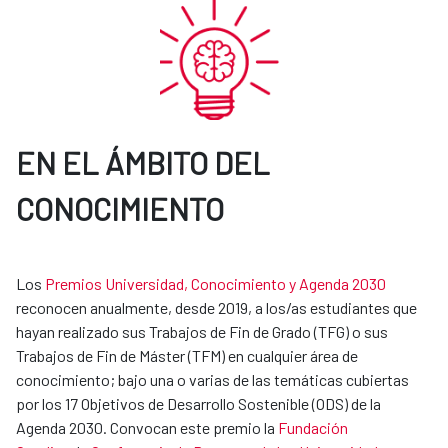
EN EL ÁMBITO DEL
CONOCIMIENTO
Los
Premios Universidad, Conocimiento y Agenda 2030
reconocen anualmente, desde 2019, a los/as estudiantes que
hayan realizado sus Trabajos de Fin de Grado (TFG) o sus
Trabajos de Fin de Máster (TFM) en cualquier área de
conocimiento; bajo una o varias de las temáticas cubiertas
por los 17 Objetivos de Desarrollo Sostenible (ODS) de la
Agenda 2030. Convocan este premio la
Fundación