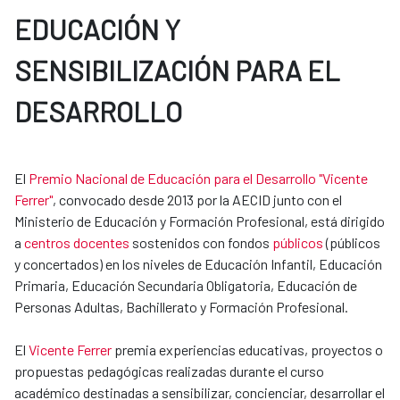
EDUCACIÓN Y
SENSIBILIZACIÓN PARA EL
DESARROLLO
El
Premio Nacional de Educación para el Desarrollo "Vicente
Ferrer"
, convocado desde 2013 por la AECID junto con el
Ministerio de Educación y Formación Profesional, está dirigido
a
centros docentes
sostenidos con fondos
públicos
(públicos
y concertados) en los niveles de Educación Infantil, Educación
Primaria, Educación Secundaria Obligatoria, Educación de​​
Personas Adultas, Bachillerato y Formación Profesional.
El
Vicente Ferrer
premia experiencias educativas, proyectos o
propuestas pedagógicas realizadas durante el curso
académico destinadas a sensibilizar, concienciar, desarrollar el