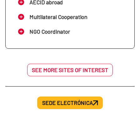
AECID abroad
Multilateral Cooperation
NGO Coordinator
SEE MORE SITES OF INTEREST
SEDE ELECTRÓNICA