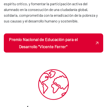
espíritu crítico, y fomentar la participación activa del
alumnado en la consecución de una ciudadanía global,
solidaria, comprometida con la erradicación de la pobreza y
sus causas y el desarrollo humano y sostenible.
Premio Nacional de Educación para el
Desarrollo "Vicente Ferrer"