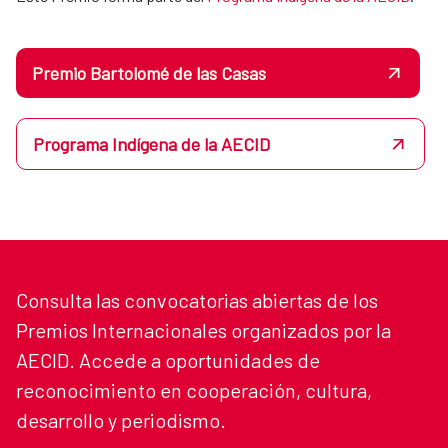
Premio Bartolomé de las Casas
Programa Indígena de la AECID
Consulta las convocatorias abiertas de los
Premios Internacionales organizados por la
AECID. Accede a oportunidades de
reconocimiento en cooperación, cultura,
desarrollo y periodismo.