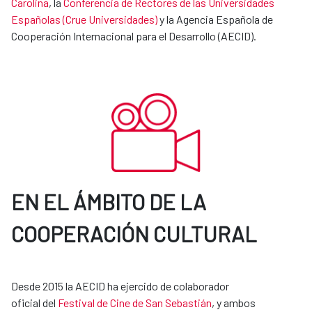
Carolina
, la
Conferencia de Rectores de las Universidades
Españolas (Crue Universidades)
y la Agencia Española de
Cooperación Internacional para el Desarrollo (AECID).
EN EL ÁMBITO DE LA
COOPERACIÓN CULTURAL
Desde 2015 la AECID ha ejercido de colaborador
oficial del
Festival de Cine de San Sebastián
, y ambos