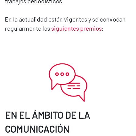
trabajos periodísticos.
En la actualidad están vigentes y se convocan
regularmente los
siguientes premios
:
EN EL ÁMBITO DE LA
COMUNICACIÓN