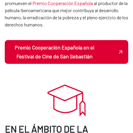
promueven el
Premio Cooperación Española
al productor de la
película iberoamericana que mejor contribuya al desarrollo
humano, la erradicación de la pobreza y el pleno ejercicio de los
derechos humanos.
Premio Cooperación Española en el
Festival de Cine de San Sebastián
EN EL ÁMBITO DE LA