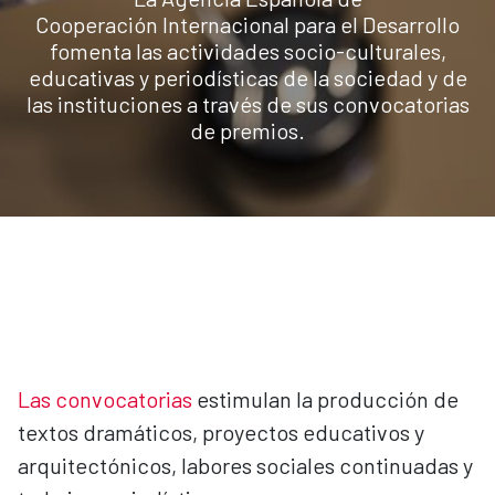
Cooperación Internacional para el Desarrollo
fomenta las actividades socio-culturales,
educativas y periodísticas de la sociedad y de
las instituciones a través de sus convocatorias
de premios.
Las convocatorias
estimulan la producción de
textos dramáticos, proyectos educativos y
arquitectónicos, labores sociales continuadas y