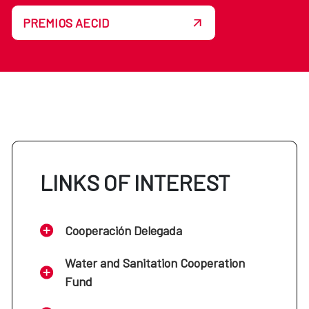
PREMIOS AECID
LINKS OF INTEREST
Cooperación Delegada
Water and Sanitation Cooperation
Fund