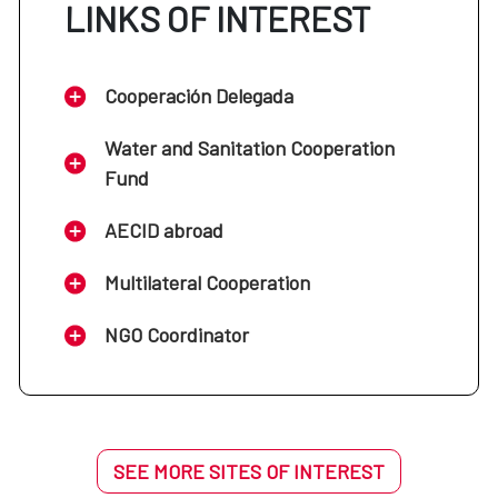
LINKS OF INTEREST
Cooperación Delegada
Water and Sanitation Cooperation
Fund
AECID abroad
Multilateral Cooperation
NGO Coordinator
SEE MORE SITES OF INTEREST