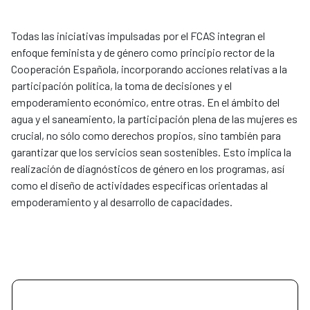
Todas las iniciativas impulsadas por el FCAS integran el
enfoque feminista y de género como principio rector de la
Cooperación Española, incorporando acciones relativas a la
participación política, la toma de decisiones y el
empoderamiento económico, entre otras. En el ámbito del
agua y el saneamiento, la participación plena de las mujeres es
crucial, no sólo como derechos propios, sino también para
garantizar que los servicios sean sostenibles. Esto implica la
realización de diagnósticos de género en los programas, así
como el diseño de actividades específicas orientadas al
empoderamiento y al desarrollo de capacidades.