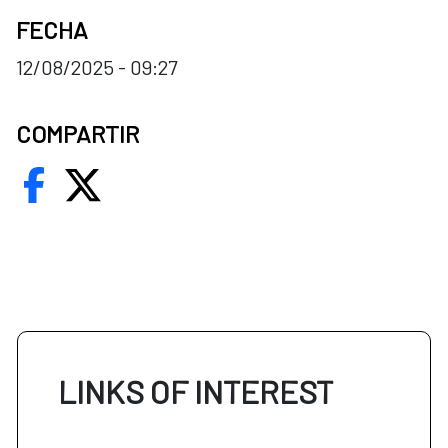
FECHA
12/08/2025 - 09:27
COMPARTIR
LINKS OF INTEREST