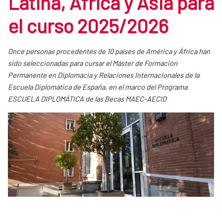
Latina, África y Asia para
el curso 2025/2026
Once personas procedentes de 10 países de América y África han
sido seleccionadas para cursar el Máster de Formación
Permanente en Diplomacia y Relaciones Internacionales de la
Escuela Diplomática de España, en el marco del Programa
ESCUELA DIPLOMÁTICA de las Becas MAEC-AECID