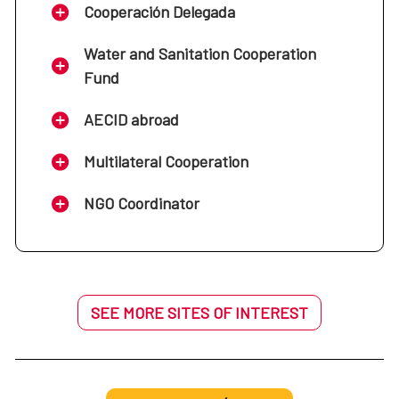
Cooperación Delegada
Water and Sanitation Cooperation
Fund
AECID abroad
Multilateral Cooperation
NGO Coordinator
SEE MORE SITES OF INTEREST