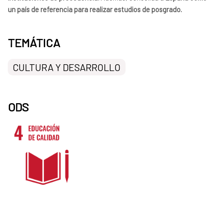
un país de referencia para realizar estudios de posgrado.
TEMÁTICA
CULTURA Y DESARROLLO
ODS