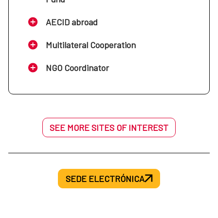
AECID abroad
Multilateral Cooperation
NGO Coordinator
SEE MORE SITES OF INTEREST
SEDE ELECTRÓNICA