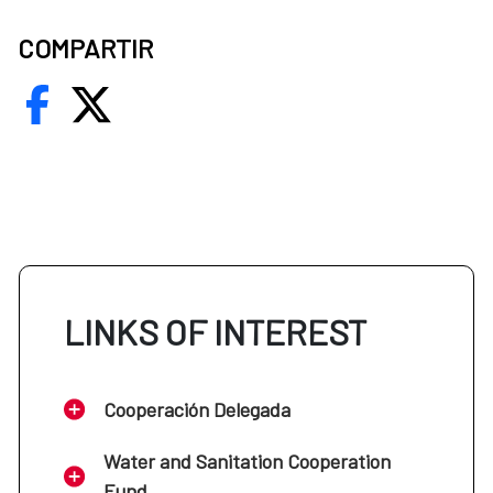
COMPARTIR
LINKS OF INTEREST
Cooperación Delegada
Water and Sanitation Cooperation
Fund