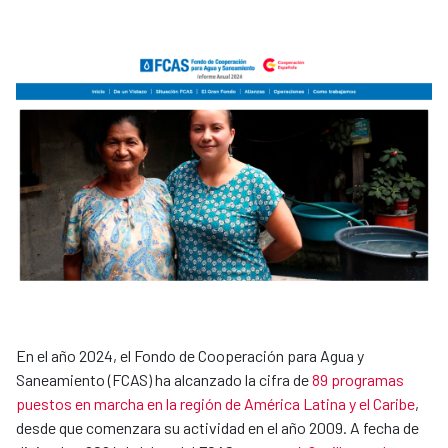
En el año 2024, el Fondo de Cooperación para Agua y
Saneamiento (FCAS) ha alcanzado la cifra de
89 programas
puestos en marcha en la región de América Latina y el Caribe
,
desde que comenzara su actividad en el año 2009. A fecha de