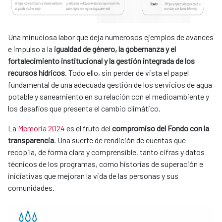
Una minuciosa labor que deja numerosos ejemplos de avances
e impulso a la
igualdad de género, la gobernanza y el
fortalecimiento institucional y la gestión integrada de los
recursos hídricos
. Todo ello, sin perder de vista el papel
fundamental de una adecuada gestión de los servicios de agua
potable y saneamiento en su relación con el medioambiente y
los desafíos que presenta el cambio climático.
La
Memoria 2024
es el fruto del
compromiso del Fondo con la
transparencia
. Una suerte de rendición de cuentas que
recopila, de forma clara y comprensible, tanto cifras y datos
técnicos de los programas, como historias de superación e
iniciativas que mejoran la vida de las personas y sus
comunidades.