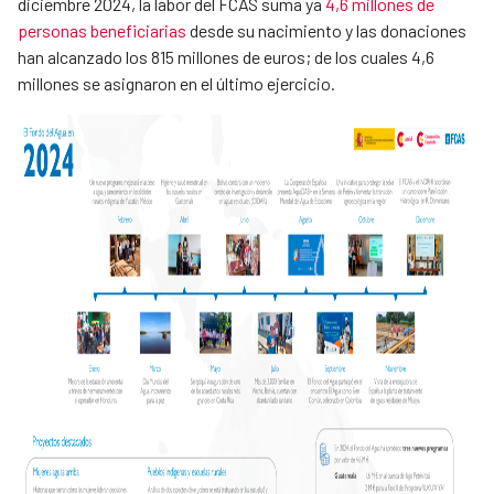
diciembre 2024, la labor del FCAS suma ya
4,6 millones de
personas beneficiarias
desde su nacimiento y las donaciones
han alcanzado los 815 millones de euros; de los cuales 4,6
millones se asignaron en el último ejercicio.