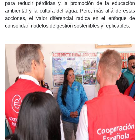
para reducir pérdidas y la promoción de la educación
ambiental y la cultura del agua. Pero, más allá de estas
acciones, el valor diferencial radica en el enfoque de
consolidar modelos de gestión sostenibles y replicables.