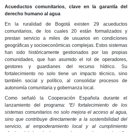
Acueductos comunitarios, clave en la garantía del
derecho humano al agua
En la ruralidad de Bogotá existen 29 acueductos
comunitarios, de los cuales 20 están formalizados y
prestan servicio a miles de usuarios en condiciones
geográficas y socioeconómicas complejas. Estos sistemas
han sido históricamente gestionados por las propias
comunidades, que han asumido el rol de operadores,
gestores y guardianes del recurso hídrico. Su
fortalecimiento no solo tiene un impacto técnico, sino
también social y político, al consolidar procesos de
autonomía comunitaria y gobernanza local.
Como señaló la Cooperación Española durante el
lanzamiento del programa:
“El fortalecimiento de los
sistemas comunitarios no solo mejora el acceso al agua,
sino que contribuye directamente a la sostenibilidad del
servicio, al empoderamiento local y al cumplimiento