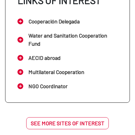
LINKS OF INTEREST
Cooperación Delegada
Water and Sanitation Cooperation
Fund
AECID abroad
Multilateral Cooperation
NGO Coordinator
SEE MORE SITES OF INTEREST