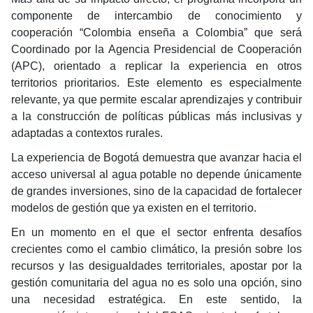
componente de intercambio de conocimiento y
cooperación “Colombia enseña a Colombia” que será
Coordinado por la Agencia Presidencial de Cooperación
(APC), orientado a replicar la experiencia en otros
territorios prioritarios. Este elemento es especialmente
relevante, ya que permite escalar aprendizajes y contribuir
a la construcción de políticas públicas más inclusivas y
adaptadas a contextos rurales.
La experiencia de Bogotá demuestra que avanzar hacia el
acceso universal al agua potable no depende únicamente
de grandes inversiones, sino de la capacidad de fortalecer
modelos de gestión que ya existen en el territorio.
En un momento en el que el sector enfrenta desafíos
crecientes como el cambio climático, la presión sobre los
recursos y las desigualdades territoriales, apostar por la
gestión comunitaria del agua no es solo una opción, sino
una necesidad estratégica. En este sentido, la