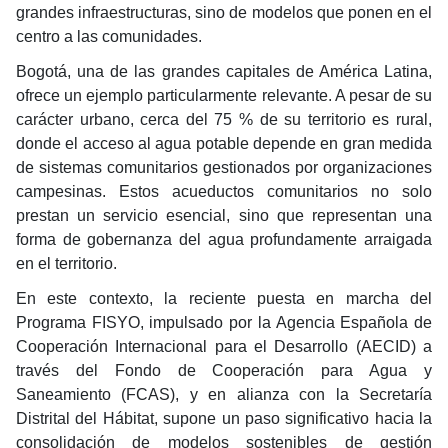
grandes infraestructuras, sino de modelos que ponen en el
centro a las comunidades.
Bogotá, una de las grandes capitales de América Latina,
ofrece un ejemplo particularmente relevante. A pesar de su
carácter urbano, cerca del 75 % de su territorio es rural,
donde el acceso al agua potable depende en gran medida
de sistemas comunitarios gestionados por organizaciones
campesinas. Estos acueductos comunitarios no solo
prestan un servicio esencial, sino que representan una
forma de gobernanza del agua profundamente arraigada
en el territorio.
En este contexto, la reciente puesta en marcha del
Programa FISYO, impulsado por la Agencia Española de
Cooperación Internacional para el Desarrollo (AECID) a
través del Fondo de Cooperación para Agua y
Saneamiento (FCAS), y en alianza con la Secretaría
Distrital del Hábitat, supone un paso significativo hacia la
consolidación de modelos sostenibles de gestión