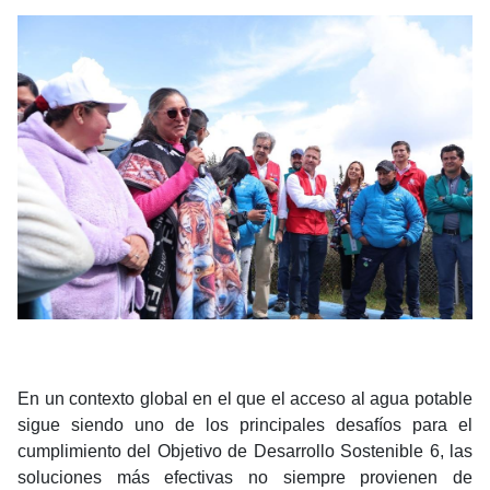
En un contexto global en el que el acceso al agua potable
sigue siendo uno de los principales desafíos para el
cumplimiento del Objetivo de Desarrollo Sostenible 6, las
soluciones más efectivas no siempre provienen de