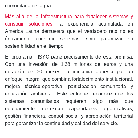
comunitaria del agua.
Más allá de la infraestructura para fortalecer sistemas y
construir soluciones,
la experiencia acumulada en
América Latina demuestra que el verdadero reto no es
únicamente construir sistemas, sino garantizar su
sostenibilidad en el tiempo.
El programa FISYO parte precisamente de esta premisa.
Con una inversión de 1,38 millones de euros y una
duración de 30 meses, la iniciativa apuesta por un
enfoque integral que combina fortalecimiento institucional,
mejora técnico-operativa, participación comunitaria y
educación ambiental. Este enfoque reconoce que los
sistemas comunitarios requieren algo más que
equipamiento: necesitan capacidades organizativas,
gestión financiera, control social y apropiación territorial
para garantizar la continuidad y calidad del servicio.