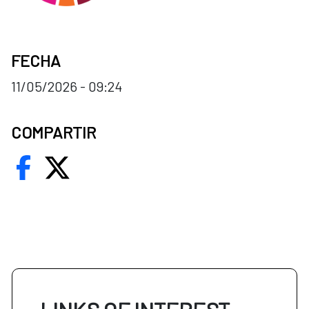
FECHA
11/05/2026 - 09:24
COMPARTIR