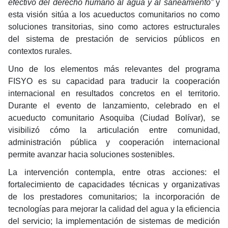
efectivo del derecho humano al agua y al saneamiento”
y
esta visión sitúa a los acueductos comunitarios no como
soluciones transitorias, sino como actores estructurales
del sistema de prestación de servicios públicos en
contextos rurales.
Uno de los elementos más relevantes del programa
FISYO es su capacidad para traducir la cooperación
internacional en resultados concretos en el territorio.
Durante el evento de lanzamiento, celebrado en el
acueducto comunitario Asoquiba (Ciudad Bolívar), se
visibilizó cómo la articulación entre comunidad,
administración pública y cooperación internacional
permite avanzar hacia soluciones sostenibles.
La intervención contempla, entre otras acciones: el
fortalecimiento de capacidades técnicas y organizativas
de los prestadores comunitarios; la incorporación de
tecnologías para mejorar la calidad del agua y la eficiencia
del servicio; la implementación de sistemas de medición