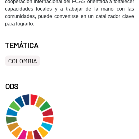
cooperación internacional del FCAS orientada a fortalecer
capacidades locales y a trabajar de la mano con las
comunidades, puede convertirse en un catalizador clave
para lograrlo.
TEMÁTICA
COLOMBIA
ODS