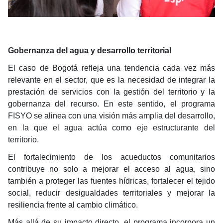
Gobernanza del agua y desarrollo territorial
El caso de Bogotá refleja una tendencia cada vez más
relevante en el sector, que es la necesidad de integrar la
prestación de servicios con la gestión del territorio y la
gobernanza del recurso. En este sentido, el programa
FISYO se alinea con una visión más amplia del desarrollo,
en la que el agua actúa como eje estructurante del
territorio.
El fortalecimiento de los acueductos comunitarios
contribuye no solo a mejorar el acceso al agua, sino
también a proteger las fuentes hídricas, fortalecer el tejido
social, reducir desigualdades territoriales y mejorar la
resiliencia frente al cambio climático.
Más allá de su impacto directo, el programa incorpora un