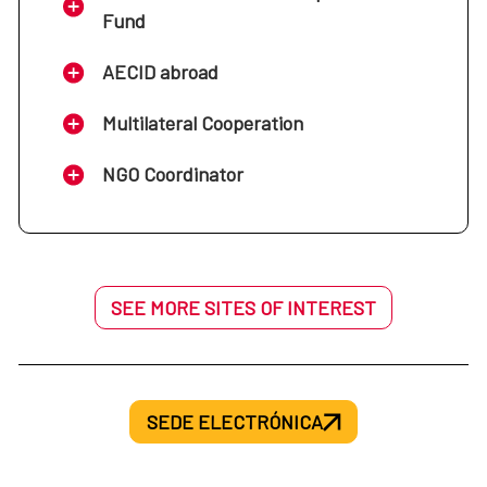
Fund
AECID abroad
Multilateral Cooperation
NGO Coordinator
SEE MORE SITES OF INTEREST
SEDE ELECTRÓNICA