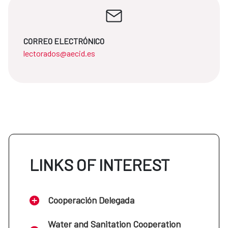
CORREO ELECTRÓNICO
lectorados@aecid.es
LINKS OF INTEREST
Cooperación Delegada
Water and Sanitation Cooperation