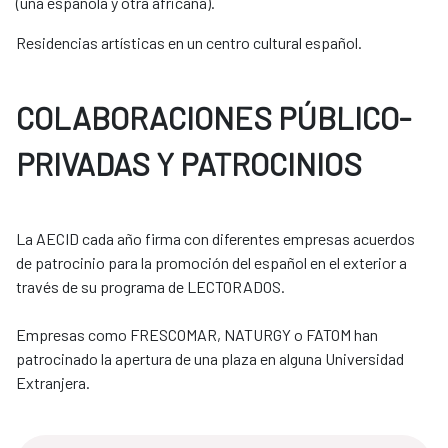
(una española y otra africana).
Residencias artísticas en un centro cultural español.
COLABORACIONES PÚBLICO-
PRIVADAS Y PATROCINIOS
La AECID cada año firma con diferentes empresas acuerdos
de patrocinio para la promoción del español en el exterior a
través de su programa de LECTORADOS.
​​​​​​​Empresas como FRESCOMAR, NATURGY o FATOM han
patrocinado la apertura de una plaza en alguna Universidad
Extranjera.