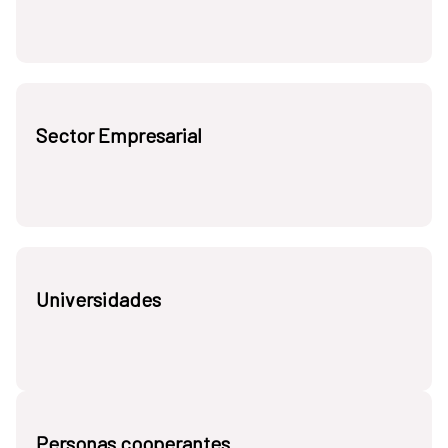
Sector Empresarial
Universidades
Personas cooperantes