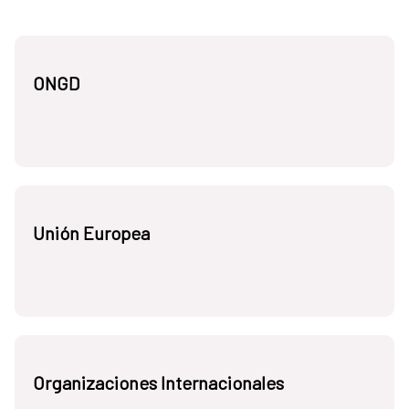
ONGD
Unión Europea
Organizaciones Internacionales