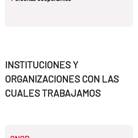
INSTITUCIONES Y
ORGANIZACIONES CON LAS
CUALES TRABAJAMOS