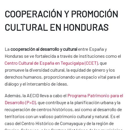
COOPERACIÓN Y PROMOCIÓN
CULTURAL EN HONDURAS
La
cooperación al desarrollo y cultural
entre España y
Honduras se ve fortalecida a través de instituciones como el
Centro Cultural de España en Tegucigalpa (CCET)
, que
promueve la diversidad cultural, la equidad de género y los
derechos humanos, proporcionando un espacio vital para el
diálogo y el intercambio de ideas.
Además, la AECID lleva a cabo el
Programa Patrimonio para el
Desarrollo (P>D)
, que contribuye a la planificación urbana y la
recuperación de centros históricos, así como al desarrollo de
territorios con un valioso patrimonio cultural y natural. Es el
caso del Centro Histórico de Comayagua y de la región de