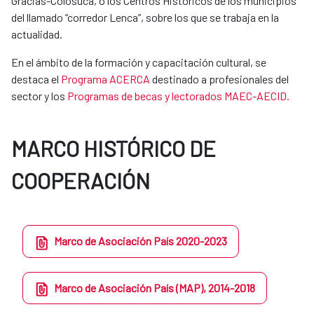
Gracias-Colosuca, o los Centros Históricos de los municipios
del llamado “corredor Lenca”, sobre los que se trabaja en la
actualidad.
En el ámbito de la formación y capacitación cultural, se
destaca el
Programa ACERCA
destinado a profesionales del
sector y los
Programas de becas y lectorados MAEC-AECID.
MARCO HISTÓRICO DE
COOPERACIÓN
Marco de Asociación País 2020-2023
Marco de Asociación País (MAP), 2014-2018