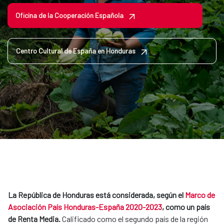
Oficina de la Cooperación Española
Centro Cultural de España en Honduras
La República de Honduras está considerada, según el
Marco de
Asociación País Honduras-España 2020-2023
, como un país
de Renta Media.
Calificado como el segundo país de la región