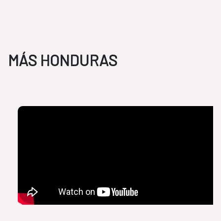
MÁS HONDURAS