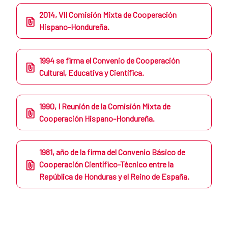
2014, VII Comisión Mixta de Cooperación
Hispano-Hondureña.
1994 se firma el Convenio de Cooperación
Cultural, Educativa y Científica.
​1990, I Reunión de la Comisión Mixta de
Cooperación Hispano-Hondureña.
​1981, año de la firma del Convenio Básico de
Cooperación Científico-Técnico entre la
República de Honduras y el Reino de España.