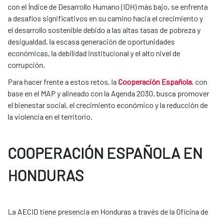
con el Índice de Desarrollo Humano (IDH) más bajo, se enfrenta
a desafíos significativos en su camino hacia el crecimiento y
el desarrollo sostenible debido a las altas tasas de pobreza y
desigualdad, la escasa generación de oportunidades
económicas, la debilidad institucional y el alto nivel de
corrupción.
Para hacer frente a estos retos, la
Cooperación Española
, con
base en el MAP y alineado con la Agenda 2030, busca promover
el bienestar social, el crecimiento económico y la reducción de
la violencia en el territorio.
COOPERACIÓN ESPAÑOLA EN
HONDURAS
La AECID tiene presencia en Honduras a través de la Oficina de