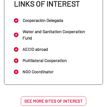
LINKS OF INTEREST
Cooperación Delegada
Water and Sanitation Cooperation
Fund
AECID abroad
Multilateral Cooperation
NGO Coordinator
SEE MORE SITES OF INTEREST