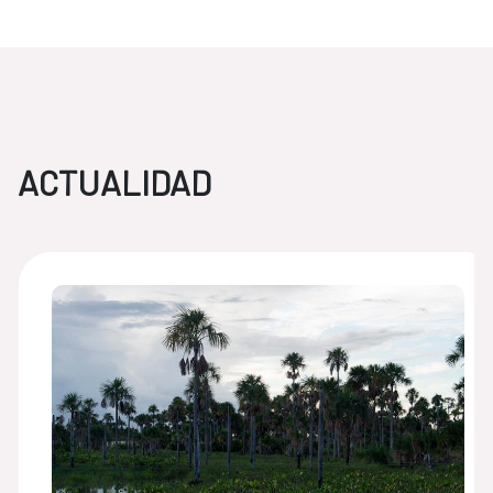
ACTUALIDAD