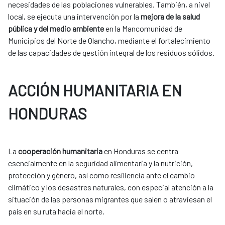
necesidades de las poblaciones vulnerables. También, a nivel
local, se ejecuta una intervención por la
mejora de la salud
pública y del medio ambiente
en la Mancomunidad de
Municipios del Norte de Olancho, mediante el fortalecimiento
de las capacidades de gestión integral de los residuos sólidos.
ACCIÓN HUMANITARIA EN
HONDURAS
La
cooperación humanitaria
en Honduras se centra
esencialmente en la seguridad alimentaria y la nutrición,
protección y género, así como resiliencia ante el cambio
climático y los desastres naturales, con especial atención a la
situación de las personas migrantes que salen o atraviesan el
país en su ruta hacia el norte.