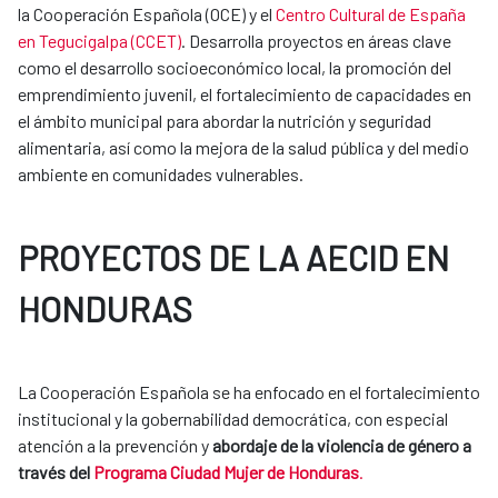
la Cooperación Española (OCE) y el
Centro Cultural de España
en Tegucigalpa (CCET)
. Desarrolla proyectos en áreas clave
como el desarrollo socioeconómico local, la promoción del
emprendimiento juvenil, el fortalecimiento de capacidades en
el ámbito municipal para abordar la nutrición y seguridad
alimentaria, así como la mejora de la salud pública y del medio
ambiente en comunidades vulnerables.
PROYECTOS DE LA AECID EN
HONDURAS
La Cooperación Española se ha enfocado en el fortalecimiento
institucional y la gobernabilidad democrática, con especial
atención a la prevención y
abordaje de la violencia de género a
través del
Programa Ciudad Mujer de Honduras
.