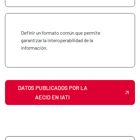
Definir un formato común que permite
garantizar la interoperabilidad de la
información.
DATOS PUBLICADOS POR LA
AECID EN IATI