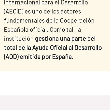
Internacional para el Desarrollo
(AECID) es uno de los actores
fundamentales de la Cooperación
Española oficial. Como tal, la
institución
gestiona una parte del
total de la Ayuda Oficial al Desarrollo
(AOD) emitida por España
.