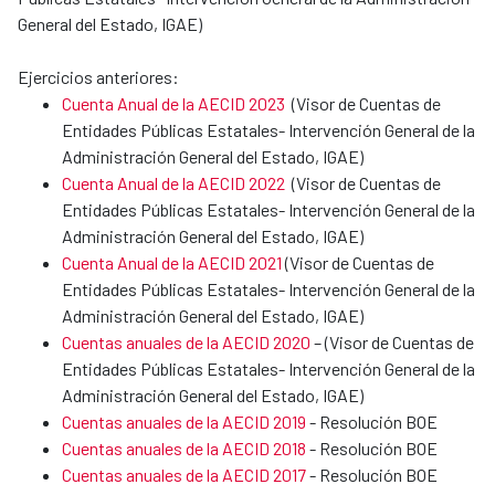
General del Estado, IGAE)
Ejercicios anteriores:
Cuenta Anual de la AECID 2023
(Visor de Cuentas de
Entidades Públicas Estatales- Intervención General de la
Administración General del Estado, IGAE)
Cuenta Anual de la AECID 2022
(Visor de Cuentas de
Entidades Públicas Estatales- Intervención General de la
Administración General del Estado, IGAE)
Cuenta Anual de la AECID 2021
(Visor de Cuentas de
Entidades Públicas Estatales- Intervención General de la
Administración General del Estado, IGAE)
Cuentas anuales de la AECID 2020
– (Visor de Cuentas de
Entidades Públicas Estatales- Intervención General de la
Administración General del Estado, IGAE)
Cuentas anuales de la AECID 2019
- Resolución BOE
Cuentas anuales de la AECID 2018
- Resolución BOE
Cuentas anuales de la AECID 2017
- Resolución BOE