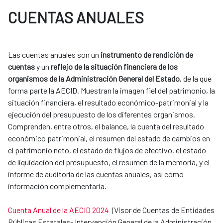
CUENTAS ANUALES
Las cuentas anuales son un
instrumento de rendición de
cuentas
y un
reflejo de la situación financiera de los
organismos de la Administración General del Estado
, de la que
forma parte la AECID. Muestran la imagen fiel del patrimonio, la
situación financiera, el resultado económico-patrimonial y la
ejecución del presupuesto de los diferentes organismos.
Comprenden, entre otros, el balance, la cuenta del resultado
económico patrimonial, el resumen del estado de cambios en
el patrimonio neto, el estado de flujos de efectivo, el estado
de liquidación del presupuesto, el resumen de la memoria, y el
informe de auditoría de las cuentas anuales, así como
información complementaria.
Cuenta Anual de la AECID 2024
(Visor de Cuentas de Entidades
Públicas Estatales- Intervención General de la Administración