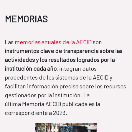
MEMORIAS
Las
memorias anuales de la AECID
son
instrumentos clave de transparencia sobre las
actividades y los resultados logrados por la
institución cada año
, integran datos
procedentes de los sistemas de la AECID y
facilitan información precisa sobre los recursos
gestionados por la institución. La
última Memoria AECID publicada es la
correspondiente a 2023.