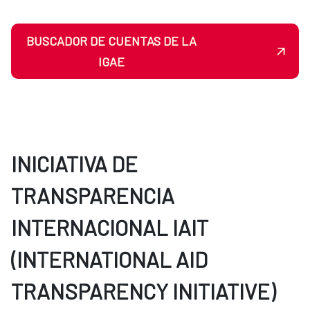
BUSCADOR DE CUENTAS DE LA
IGAE
INICIATIVA DE
TRANSPARENCIA
INTERNACIONAL IAIT
(INTERNATIONAL AID
TRANSPARENCY INITIATIVE)