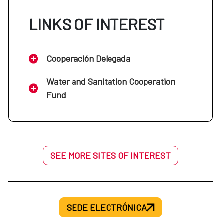
LINKS OF INTEREST
Cooperación Delegada
Water and Sanitation Cooperation
Fund
SEE MORE SITES OF INTEREST
SEDE ELECTRÓNICA