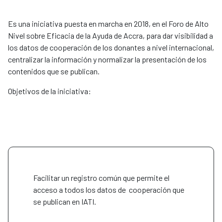
Es una iniciativa puesta en marcha en 2018, en el Foro de Alto
Nivel sobre Eficacia de la Ayuda de Accra, para dar visibilidad a
los datos de cooperación de los donantes a nivel internacional,
centralizar la información y normalizar la presentación de los
contenidos que se publican.
Objetivos de la iniciativa:
Facilitar un registro común que permite el
acceso a todos los datos de cooperación que
se publican en IATI.