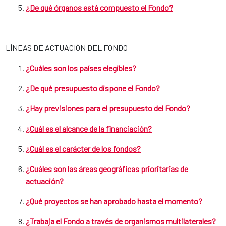
¿De qué órganos está compuesto el Fondo?
LÍNEAS DE ACTUACIÓN DEL FONDO
¿Cuáles son los países elegibles?
¿De qué presupuesto dispone el Fondo?
¿Hay previsiones para el presupuesto del Fondo?
¿Cuál es el alcance de la financiación?
¿Cuál es el carácter de los fondos?
¿Cuáles son las áreas geográficas prioritarias de
actuación?
¿Qué proyectos se han aprobado hasta el momento?
¿Trabaja el Fondo a través de organismos multilaterales?