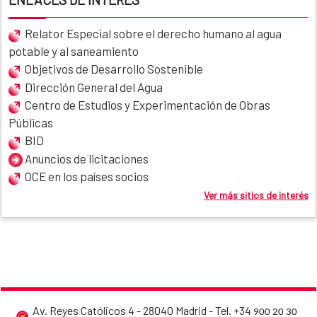
Relator Especial sobre el derecho humano al agua
potable y al saneamiento
Objetivos de Desarrollo Sostenible
Dirección General del Agua
Centro de Estudios y Experimentación de Obras
Públicas
BID
Anuncios de licitaciones
OCE en los países socios
Ver más sitios de interés
Av. Reyes Católicos 4 - 28040 Madrid - Tel. +34
900 20 30