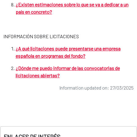
¿Existen estimaciones sobre lo que se va a dedicar a un
país en concreto?
INFORMACIÓN SOBRE LICITACIONES
¿A qué licitaciones puede presentarse una empresa
española en programas del fondo?
¿Dónde me puedo informar de las convocatorias de
licitaciones abiertas?
Information updated on: 27/03/2025
ENLACES DE INTERÉS