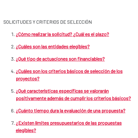
SOLICITUDES Y CRITERIOS DE SELECCIÓN
¿Cómo realizar la solicitud? ¿Cuál es el plazo?
¿Cuáles son las entidades elegibles?
¿Qué tipo de actuaciones son financiables?
¿Cuáles son los criterios básicos de selección de los
proyectos?
¿Qué características específicas se valorarán
positivamente además de cumplir los criterios básicos?
¿Cuánto tiempo dura la evaluación de una propuesta?
¿Existen límites presupuestarios de las propuestas
elegibles?