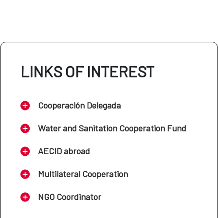
LINKS OF INTEREST
Cooperación Delegada
Water and Sanitation Cooperation Fund
AECID abroad
Multilateral Cooperation
NGO Coordinator