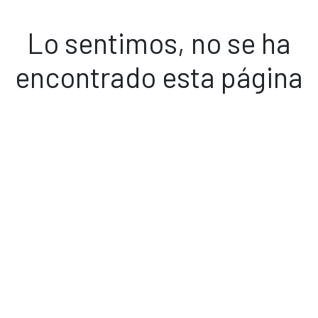
Lo sentimos, no se ha
encontrado esta página
Volver a inicio