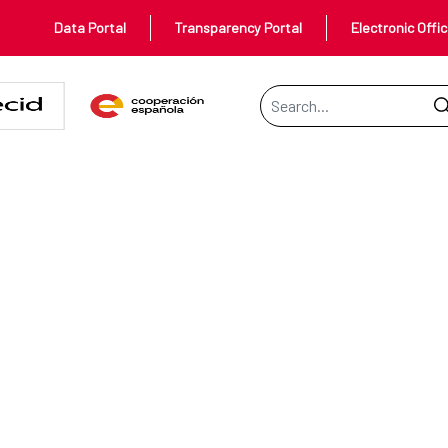
Data Portal
Transparency Portal
Electronic Offi
Search Bar