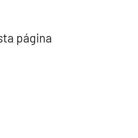
sta página