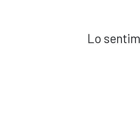
Lo sentim