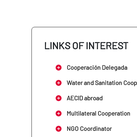
LINKS OF INTEREST
Cooperación Delegada
Water and Sanitation Coo
AECID abroad
Multilateral Cooperation
NGO Coordinator