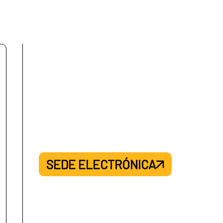
SEDE ELECTRÓNICA