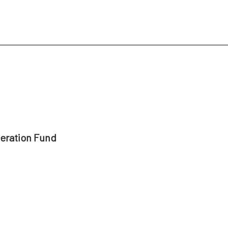
peration Fund