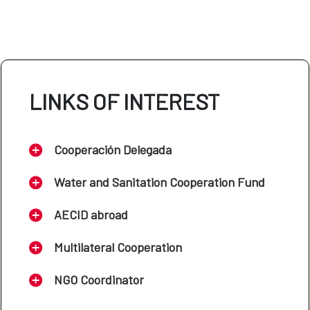
LINKS OF INTEREST
Cooperación Delegada
Water and Sanitation Cooperation Fund
AECID abroad
Multilateral Cooperation
NGO Coordinator