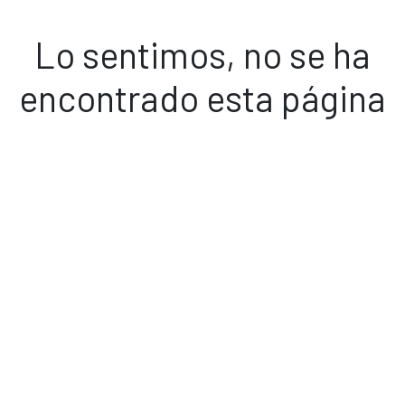
Lo sentimos, no se ha
encontrado esta página
Volver a inicio